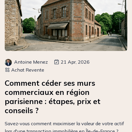
Antoine Menez
21 Apr, 2026
Achat Revente
Comment céder ses murs
commerciaux en région
parisienne : étapes, prix et
conseils ?
Savez-vous comment maximiser la valeur de votre actif
lors d'une transaction immobilière en Île-de-France ?