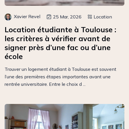
Xavier Revel
25 Mar, 2026
Location
Location étudiante à Toulouse :
les critères à vérifier avant de
signer près d’une fac ou d’une
école
Trouver un logement étudiant à Toulouse est souvent
l’une des premières étapes importantes avant une
rentrée universitaire. Entre le choix d ...