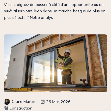
Vous craignez de passer à côté d'une opportunité ou de
surévaluer votre bien dans un marché basque de plus en
plus sélectif ? Notre analys ...
Claire Martin
26 Mar, 2026
Construction