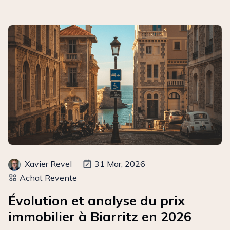
Xavier Revel
31 Mar, 2026
Achat Revente
Évolution et analyse du prix
immobilier à Biarritz en 2026