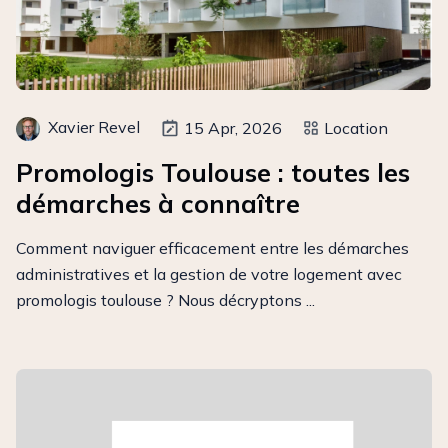
Xavier Revel
15 Apr, 2026
Location
Promologis Toulouse : toutes les
démarches à connaître
Comment naviguer efficacement entre les démarches
administratives et la gestion de votre logement avec
promologis toulouse ? Nous décryptons ...