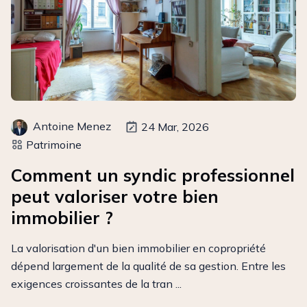
Antoine Menez
24 Mar, 2026
Patrimoine
Comment un syndic professionnel
peut valoriser votre bien
immobilier ?
La valorisation d'un bien immobilier en copropriété
dépend largement de la qualité de sa gestion. Entre les
exigences croissantes de la tran ...