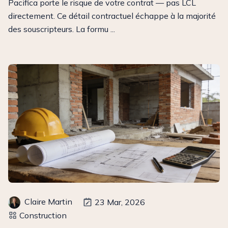
Pacifica porte le risque de votre contrat — pas LCL
directement. Ce détail contractuel échappe à la majorité
des souscripteurs. La formu ...
Claire Martin
23 Mar, 2026
Construction