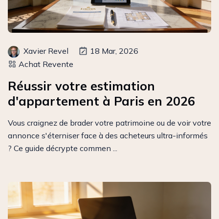
Xavier Revel
18 Mar, 2026
Achat Revente
Réussir votre estimation
d'appartement à Paris en 2026
Vous craignez de brader votre patrimoine ou de voir votre
annonce s'éterniser face à des acheteurs ultra-informés
? Ce guide décrypte commen ...