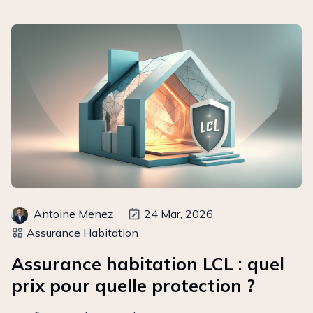
Antoine Menez
24 Mar, 2026
Assurance Habitation
Assurance habitation LCL : quel
prix pour quelle protection ?