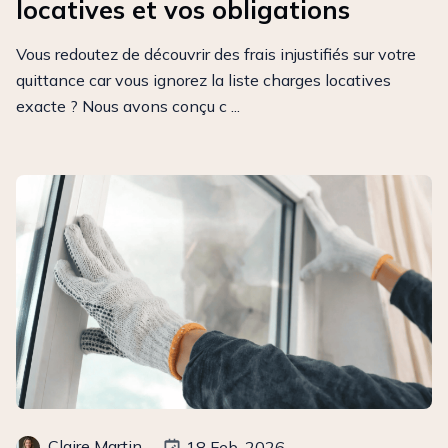
locatives et vos obligations
Vous redoutez de découvrir des frais injustifiés sur votre
quittance car vous ignorez la liste charges locatives
exacte ? Nous avons conçu c ...
Claire Martin
18 Feb, 2026