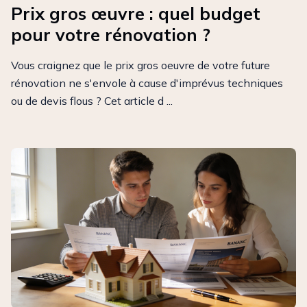
Prix gros œuvre : quel budget
pour votre rénovation ?
Vous craignez que le prix gros oeuvre de votre future
rénovation ne s'envole à cause d'imprévus techniques
ou de devis flous ? Cet article d ...