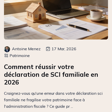
Antoine Menez
17 Mar, 2026
Patrimoine
Comment réussir votre
déclaration de SCI familiale en
2026
Craignez-vous qu'une erreur dans votre déclaration sci
familiale ne fragilise votre patrimoine face à
l'administration fiscale ? Ce guide pr ...