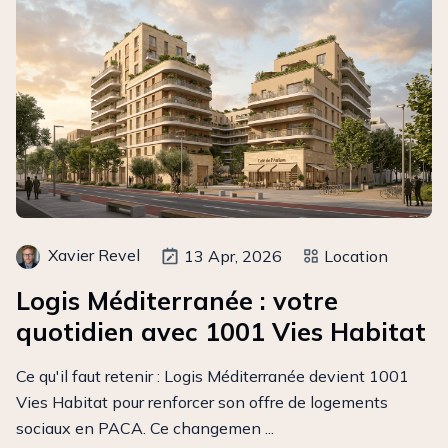
Xavier Revel
13 Apr, 2026
Location
Logis Méditerranée : votre
quotidien avec 1001 Vies Habitat
Ce qu'il faut retenir : Logis Méditerranée devient 1001
Vies Habitat pour renforcer son offre de logements
sociaux en PACA. Ce changemen ...