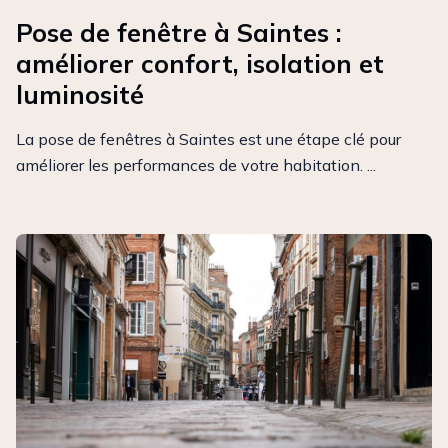
Pose de fenêtre à Saintes :
améliorer confort, isolation et
luminosité
La pose de fenêtres à Saintes est une étape clé pour
améliorer les performances de votre habitation. ...