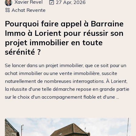
Xavier Revel
27 Apr, 2026
Achat Revente
Pourquoi faire appel à Barraine
Immo à Lorient pour réussir son
projet immobilier en toute
sérénité ?
Se lancer dans un projet immobilier, que ce soit pour un
achat immobilier ou une vente immobilière, suscite
naturellement de nombreuses interrogations. À Lorient,
la réussite d'une telle démarche repose en grande partie
sur le choix d'un accompagnement fiable et d'une ...