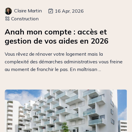
Claire Martin
16 Apr, 2026
Construction
Anah mon compte : accès et
gestion de vos aides en 2026
Vous rêvez de rénover votre logement mais la
complexité des démarches administratives vous freine
au moment de franchir le pas. En maîtrisan ...