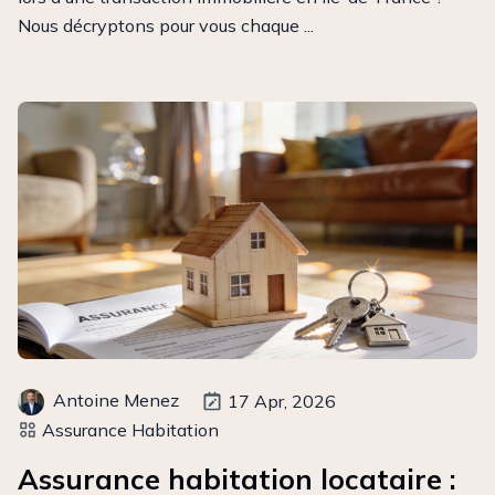
Nous décryptons pour vous chaque ...
Antoine Menez
17 Apr, 2026
Assurance Habitation
Assurance habitation locataire :