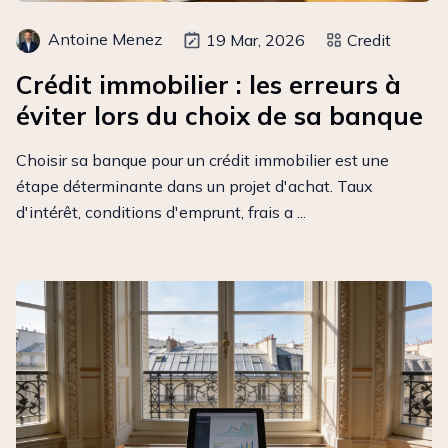
Antoine Menez
19 Mar, 2026
Credit
Crédit immobilier : les erreurs à
éviter lors du choix de sa banque
Choisir sa banque pour un crédit immobilier est une
étape déterminante dans un projet d'achat. Taux
d'intérêt, conditions d'emprunt, frais a ...