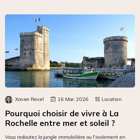
Xavier Revel
16 Mar, 2026
Location
Pourquoi choisir de vivre à La
Rochelle entre mer et soleil ?
Vous redoutez la jungle immobilière ou l'isolement en