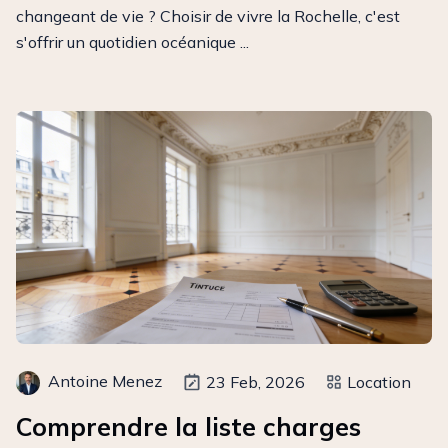
changeant de vie ? Choisir de vivre la Rochelle, c'est
s'offrir un quotidien océanique ...
Antoine Menez
23 Feb, 2026
Location
Comprendre la liste charges