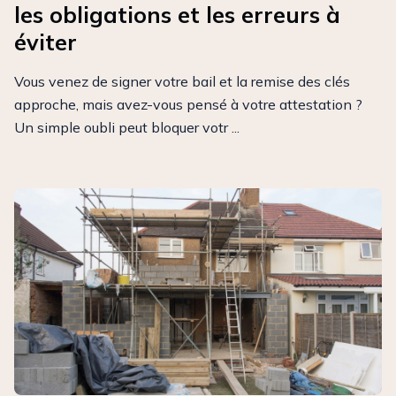
les obligations et les erreurs à
éviter
Vous venez de signer votre bail et la remise des clés
approche, mais avez-vous pensé à votre attestation ?
Un simple oubli peut bloquer votr ...