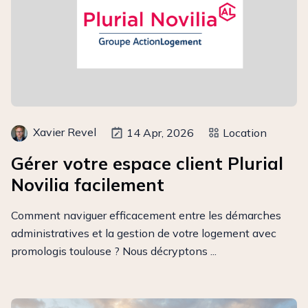
Xavier Revel
14 Apr, 2026
Location
Gérer votre espace client Plurial
Novilia facilement
Comment naviguer efficacement entre les démarches
administratives et la gestion de votre logement avec
promologis toulouse ? Nous décryptons ...