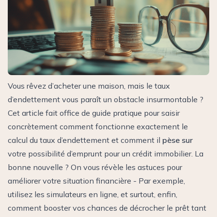
Vous rêvez d’acheter une maison, mais le taux
d’endettement vous paraît un obstacle insurmontable ?
Cet article fait office de guide pratique pour saisir
concrètement comment fonctionne exactement le
calcul du taux d’endettement et comment il
pèse sur
votre possibilité d’emprunt pour un crédit immobilier. La
bonne nouvelle ? On vous révèle les astuces pour
améliorer votre situation financière - Par exemple,
utilisez les simulateurs en ligne, et surtout, enfin,
comment booster vos chances de décrocher le prêt tant