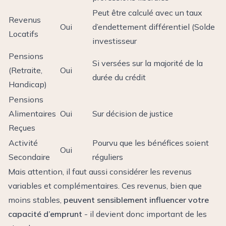
Peut être calculé avec un taux
Revenus
Oui
d’endettement différentiel (Solde
Locatifs
investisseur
Pensions
Si versées sur la majorité de la
(Retraite,
Oui
durée du crédit
Handicap)
Pensions
Alimentaires
Oui
Sur décision de justice
Reçues
Activité
Pourvu que les bénéfices soient
Oui
Secondaire
réguliers
Mais attention, il faut aussi considérer les revenus
variables et complémentaires. Ces revenus, bien que
moins stables,
peuvent sensiblement influencer votre
capacité d’emprunt
- il devient donc important de les