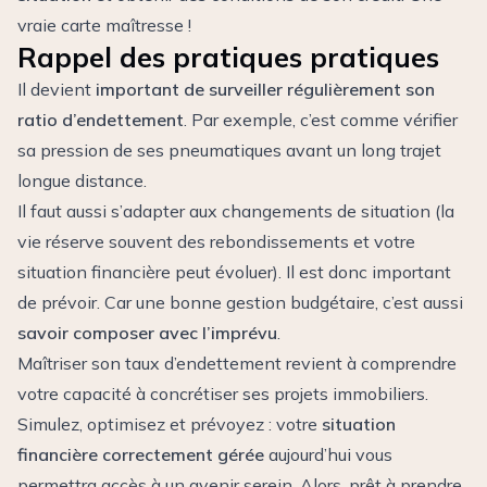
vraie carte maîtresse !
Rappel des pratiques pratiques
Il devient
important de surveiller régulièrement son
ratio d’endettement
. Par exemple, c’est comme vérifier
sa pression de ses pneumatiques avant un long trajet
longue distance.
Il faut aussi s’adapter aux changements de situation (la
vie réserve souvent des rebondissements et votre
situation financière peut évoluer). Il est donc important
de prévoir. Car une bonne gestion budgétaire, c’est aussi
savoir composer avec l’imprévu
.
Maîtriser son taux d’endettement revient à comprendre
votre capacité à concrétiser ses projets immobiliers.
Simulez, optimisez et prévoyez : votre
situation
financière correctement gérée
aujourd’hui vous
permettra accès à un avenir serein. Alors, prêt à prendre