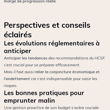
marge de progression réelle
.
Perspectives et conseils
éclairés
Les évolutions réglementaires à
anticiper
Anticiper les tendances
des recommandations du HCSF,
c’est crucial pour se préparer efficacement.
Mais il faut aussi
relier la conjoncture économique et
l’endettement
car c’est indispensable pour saisir les
risques.
Les bonnes pratiques pour
emprunter malin
Une gestion proactive de son budget s’avère cruciale :