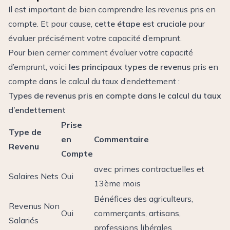
Il est important de bien comprendre les revenus pris en
compte. Et pour cause,
cette étape est cruciale
pour
évaluer précisément votre capacité d’emprunt.
Pour bien cerner comment évaluer votre capacité
d’emprunt, voici
les principaux types de revenus
pris en
compte dans le calcul du taux d’endettement :
Types de revenus pris en compte dans le calcul du taux
d’endettement
Prise
Type de
en
Commentaire
Revenu
Compte
avec primes contractuelles et
Salaires Nets
Oui
13ème mois
Bénéfices des agriculteurs,
Revenus Non
Oui
commerçants, artisans,
Salariés
professions libérales