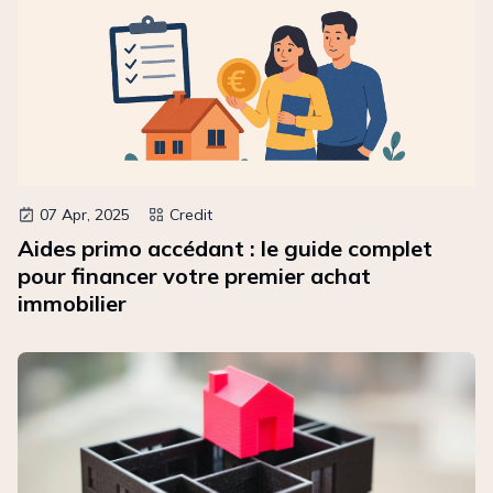
07 Apr, 2025
Credit
Aides primo accédant : le guide complet
pour financer votre premier achat
immobilier