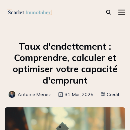
Taux d'endettement :
Comprendre, calculer et
optimiser votre capacité
d'emprunt
Antoine Menez
31 Mar, 2025
Credit