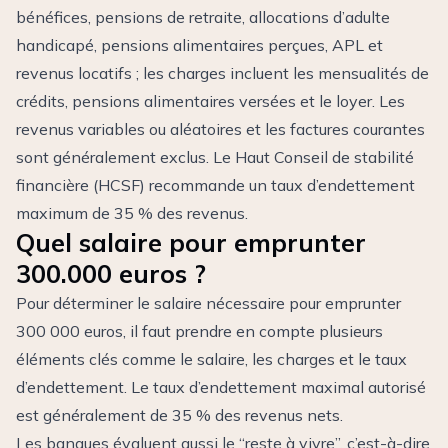
bénéfices, pensions de retraite, allocations d’adulte
handicapé, pensions alimentaires perçues, APL et
revenus locatifs ; les charges incluent les mensualités de
crédits, pensions alimentaires versées et le loyer. Les
revenus variables ou aléatoires et les factures courantes
sont généralement exclus. Le Haut Conseil de stabilité
financière (HCSF) recommande un taux d’endettement
maximum de 35 % des revenus.
Quel salaire pour emprunter
300.000 euros ?
Pour déterminer le salaire nécessaire pour emprunter
300 000 euros, il faut prendre en compte plusieurs
éléments clés comme le salaire, les charges et le taux
d’endettement. Le taux d’endettement maximal autorisé
est généralement de 35 % des revenus nets.
Les banques évaluent aussi le “reste à vivre”, c’est-à-dire