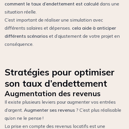
comment le taux d’endettement est calculé
dans une
situation réelle.
C’est important de réaliser une simulation avec
différents salaires et dépenses.
cela aide à anticiper
différents scénarios
et d’ajustement de votre projet en
conséquence.
Stratégies pour optimiser
son taux d’endettement
Augmentation des revenus
Il existe plusieurs leviers pour augmenter vos entrées
d’argent.
Augmenter ses revenus
? C’est plus réalisable
qu’on ne le pense !
La prise en compte des revenus locatifs est une