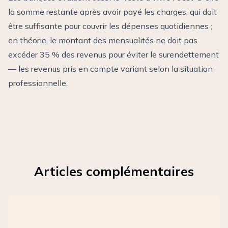
la somme restante après avoir payé les charges, qui doit
être suffisante pour couvrir les dépenses quotidiennes ;
en théorie, le montant des mensualités ne doit pas
excéder 35 % des revenus pour éviter le surendettement
— les revenus pris en compte variant selon la situation
professionnelle.
Articles complémentaires