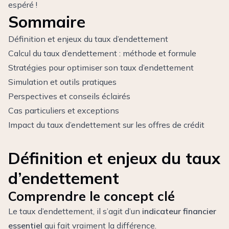
espéré !
Sommaire
Définition et enjeux du taux d’endettement
Calcul du taux d’endettement : méthode et formule
Stratégies pour optimiser son taux d’endettement
Simulation et outils pratiques
Perspectives et conseils éclairés
Cas particuliers et exceptions
Impact du taux d’endettement sur les offres de crédit
Définition et enjeux du taux
d’endettement
Comprendre le concept clé
Le taux d’endettement, il s’agit d’un
indicateur financier
essentiel
qui fait vraiment la différence.