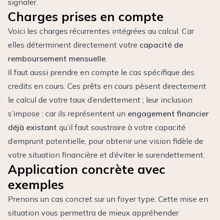
signaler.
Charges prises en compte
Voici les charges récurrentes intégrées au calcul. Car
elles déterminent directement votre
capacité de
remboursement mensuelle
.
Il faut aussi prendre en compte le cas spécifique des
credits en cours. Ces prêts en cours pèsent directement
le calcul de votre taux d’endettement ; leur inclusion
s’impose : car ils représentent un
engagement financier
déjà existant
qu’il faut soustraire à votre capacité
d’emprunt potentielle, pour obtenir une vision fidèle de
votre situation financière et d’éviter le surendettement.
Application concrète avec
exemples
Prenons un cas concret sur un foyer type. Cette mise en
situation vous permettra de mieux appréhender