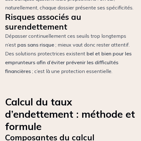
naturellement, chaque dossier présente ses spécificités.
Risques associés au
surendettement
Dépasser continuellement ces seuils trop longtemps
n’est
pas sans risque
; mieux vaut donc rester attentif.
Des solutions protectrices existent
bel et bien pour les
emprunteurs afin d’éviter prévenir les difficultés
financières
; c’est là une protection essentielle.
Calcul du taux
d’endettement : méthode et
formule
Composantes du calcul