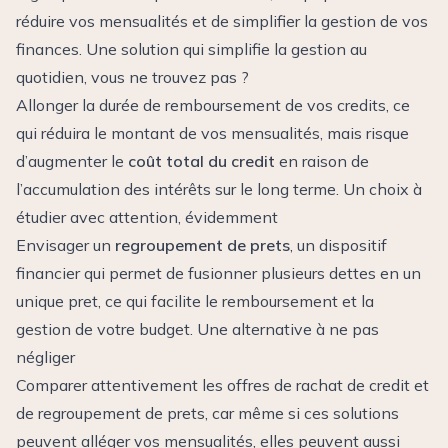
réduire vos mensualités et de simplifier la gestion de vos
finances. Une solution qui simplifie la gestion au
quotidien, vous ne trouvez pas ?
Allonger la durée de remboursement de vos credits, ce
qui réduira le montant de vos mensualités, mais risque
d’augmenter le
coût total du credit
en raison de
l’accumulation des intérêts sur le long terme. Un choix à
étudier avec attention, évidemment
Envisager un
regroupement de prets
, un dispositif
financier qui permet de fusionner plusieurs dettes en un
unique pret, ce qui facilite le remboursement et la
gestion de votre budget. Une alternative à ne pas
négliger
Comparer attentivement les offres de rachat de credit et
de regroupement de prets, car même si ces solutions
peuvent alléger vos mensualités, elles peuvent aussi