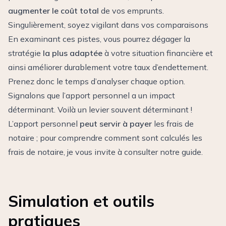
augmenter le coût total
de vos emprunts.
Singulièrement, soyez vigilant dans vos comparaisons
En examinant ces pistes, vous pourrez dégager la
stratégie
la plus adaptée
à votre situation financière et
ainsi améliorer durablement votre taux d’endettement.
Prenez donc le temps d’analyser chaque option.
Signalons que l’apport personnel a un impact
déterminant. Voilà un levier souvent déterminant !
L’apport personnel
peut servir à payer
les frais de
notaire ; pour comprendre
comment sont calculés les
frais de notaire
, je vous invite à consulter notre guide.
Simulation et outils
pratiques