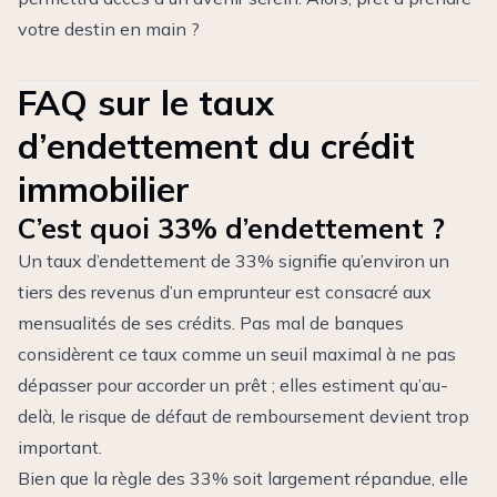
votre destin en main ?
FAQ sur le taux
d’endettement du crédit
immobilier
C’est quoi 33% d’endettement ?
Un taux d’endettement de 33% signifie qu’environ un
tiers des revenus d’un emprunteur est consacré aux
mensualités de ses crédits. Pas mal de banques
considèrent ce taux comme un seuil maximal à ne pas
dépasser pour accorder un prêt ; elles estiment qu’au-
delà, le risque de défaut de remboursement devient trop
important.
Bien que la règle des 33% soit largement répandue, elle