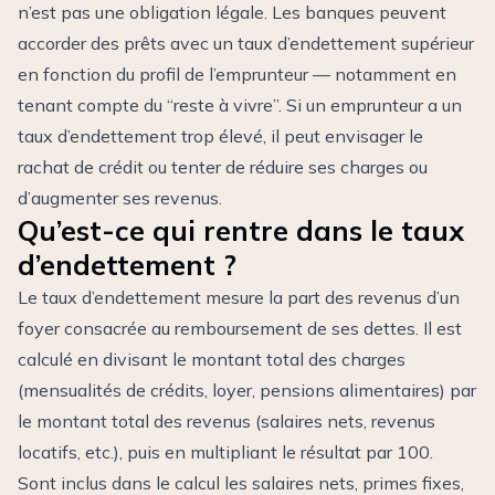
n’est pas une obligation légale. Les banques peuvent
accorder des prêts avec un taux d’endettement supérieur
en fonction du profil de l’emprunteur — notamment en
tenant compte du “reste à vivre”. Si un emprunteur a un
taux d’endettement trop élevé, il peut envisager le
rachat de crédit ou tenter de réduire ses charges ou
d’augmenter ses revenus.
Qu’est-ce qui rentre dans le taux
d’endettement ?
Le taux d’endettement mesure la part des revenus d’un
foyer consacrée au remboursement de ses dettes. Il est
calculé en divisant le montant total des charges
(mensualités de crédits, loyer, pensions alimentaires) par
le montant total des revenus (salaires nets, revenus
locatifs, etc.), puis en multipliant le résultat par 100.
Sont inclus dans le calcul les salaires nets, primes fixes,