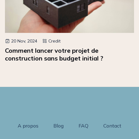
20 Nov, 2024
Credit
Comment lancer votre projet de
construction sans budget initial ?
A propos
Blog
FAQ
Contact