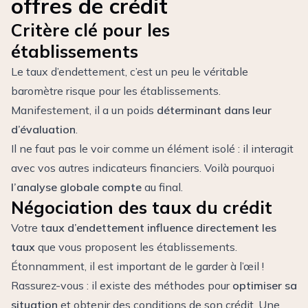
offres de crédit
Critère clé pour les
établissements
Le taux d’endettement, c’est un peu le véritable
baromètre risque pour les établissements.
Manifestement, il a un poids
déterminant dans leur
d’évaluation
.
Il ne faut pas le voir comme un élément isolé : il interagit
avec vos autres indicateurs financiers. Voilà pourquoi
l’analyse globale compte
au final.
Négociation des taux du crédit
Votre
taux d’endettement influence directement les
taux
que vous proposent les établissements.
Étonnamment, il est important de le garder à l’œil !
Rassurez-vous : il existe des méthodes pour
optimiser sa
situation
et obtenir des conditions de son crédit. Une