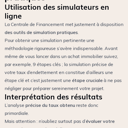
Utilisation des simulateurs en
ligne
La Centrale de Financement met justement à disposition
des outils de simulation pratiques
.
Pour obtenir une simulation pertinente une
méthodologie rigoureuse s’avère indispensable. Avant
même de vous lancer dans un achat immobilier suivez,
par exemple,
9 étapes clés
; la simulation précise de
votre taux d’endettement en constitue d’ailleurs une
étape clé et c’est justement une
étape cruciale
à ne pas
négliger pour préparer sereinement votre projet.
Interprétation des résultats
L’analyse
précise du taux obtenu
reste donc
primordiale.
Mais attention : n’oubliez surtout pas d’
évaluer votre