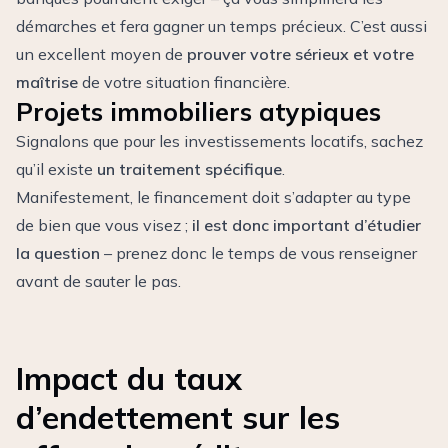
démarches et fera gagner un temps précieux. C’est aussi
un excellent moyen de
prouver votre sérieux et votre
maîtrise
de votre situation financière.
Projets immobiliers atypiques
Signalons que pour les investissements locatifs, sachez
qu’il existe
un traitement spécifique
.
Manifestement, le financement doit s’adapter au type
de bien que vous visez ;
il est donc important d’étudier
la question
– prenez donc le temps de vous renseigner
avant de sauter le pas.
Impact du taux
d’endettement sur les