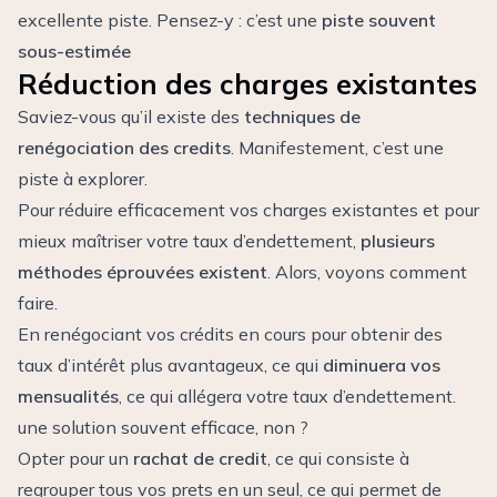
excellente piste. Pensez-y : c’est une
piste souvent
sous-estimée
Réduction des charges existantes
Saviez-vous qu’il existe des
techniques de
renégociation des credits
. Manifestement, c’est une
piste à explorer.
Pour réduire efficacement vos charges existantes et pour
mieux maîtriser votre taux d’endettement,
plusieurs
méthodes éprouvées existent
. Alors, voyons comment
faire.
En renégociant vos crédits en cours pour obtenir des
taux d’intérêt plus avantageux, ce qui
diminuera vos
mensualités
, ce qui allégera votre taux d’endettement.
une solution souvent efficace, non ?
Opter pour un
rachat de credit
, ce qui consiste à
regrouper tous vos prets en un seul, ce qui permet de