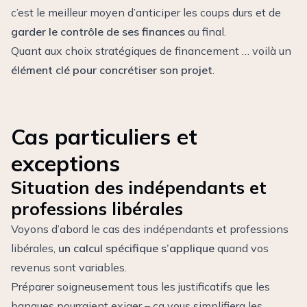
c’est le meilleur moyen d’anticiper les coups durs et de
garder le contrôle de ses finances
au final.
Quant aux choix stratégiques de financement … voilà un
élément clé pour concrétiser son projet
.
Cas particuliers et
exceptions
Situation des indépendants et
professions libérales
Voyons d’abord le cas des indépendants et professions
libérales,
un calcul spécifique s’applique
quand vos
revenus sont variables.
Préparer soigneusement tous les justificatifs que les
banques pourraient exiger – ça vous simplifiera les