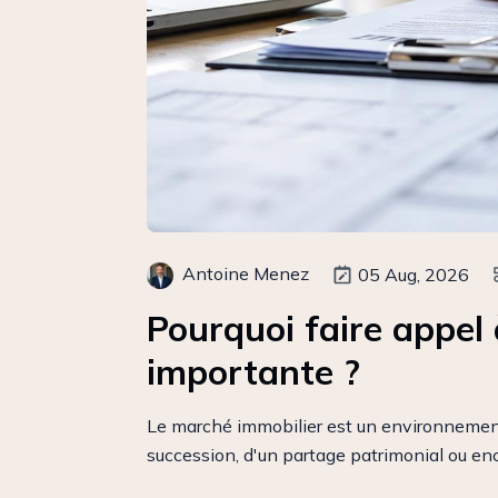
Antoine Menez
05 Aug, 2026
Pourquoi faire appel 
importante ?
Le marché immobilier est un environnement 
succession, d'un partage patrimonial ou enc