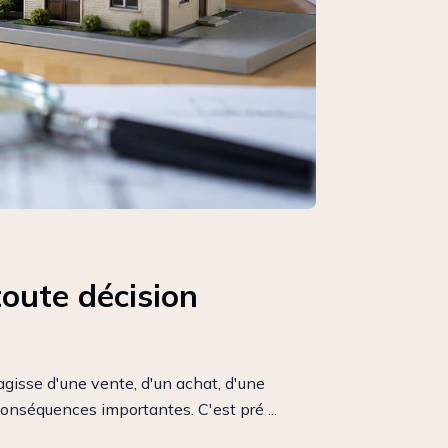
toute décision
agisse d'une vente, d'un achat, d'une
conséquences importantes. C'est pré ...