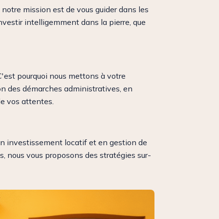
t notre mission est de vous guider dans les
nvestir intelligemment dans la pierre, que
'est pourquoi nous mettons à votre
tion des démarches administratives, en
de vos attentes.
 en investissement locatif et en gestion de
us, nous vous proposons des stratégies sur-