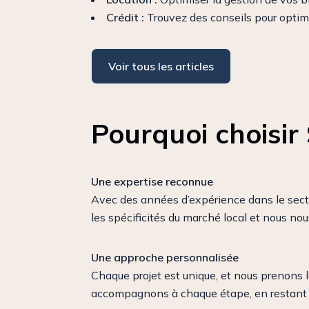
Crédit :
Trouvez des conseils pour optimis
Voir tous les articles
Pourquoi choisir 
Une expertise reconnue
Avec des années d’expérience dans le secteu
les spécificités du marché local et nous nou
Une approche personnalisée
Chaque projet est unique, et nous prenons
accompagnons à chaque étape, en restant à