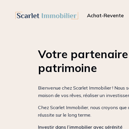
Achat-Revente
Votre partenaire 
patrimoine
Bienvenue chez Scarlet Immobilier ! Nous s
maison de vos rêves, réaliser un investisse
Chez Scarlet Immobilier, nous croyons que
réussite sur le long terme.
Investir dans l’immobilier avec sérénité