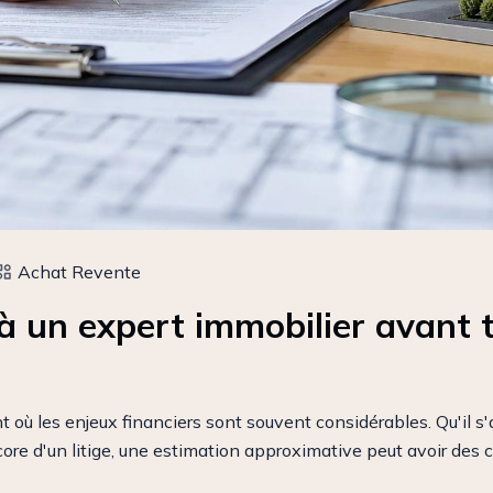
Achat Revente
à un expert immobilier avant 
où les enjeux financiers sont souvent considérables. Qu'il s'
ore d'un litige, une estimation approximative peut avoir des 