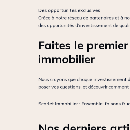
Des opportunités exclusives
Grâce à notre réseau de partenaires et à n
des opportunités d’investissement de quali
Faites le premier
immobilier
Nous croyons que chaque investissement doit
poser vos questions, et découvrir comment S
Scarlet Immobilier : Ensemble, faisons fruc
Nos derniers arti