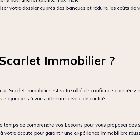
er votre dossier auprès des banques et réduire les coûts de vo
Scarlet Immobilier ?
r, Scarlet Immobilier est votre allié de confiance pour réussir
s engageons à vous offrir un service de qualité.
 le temps de comprendre vos besoins pour vous proposer des 
 votre écoute pour garantir une expérience immobilière réuss