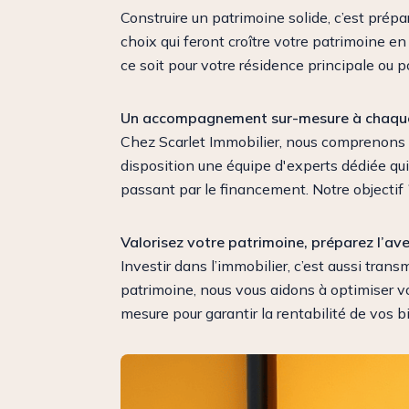
Construire un patrimoine solide, c’est prépa
choix qui feront croître votre patrimoine en
ce soit pour votre résidence principale ou p
Un accompagnement sur-mesure à chaqu
Chez Scarlet Immobilier, nous comprenons 
disposition une équipe d'experts dédiée qui
passant par le financement. Notre objectif ?
Valorisez votre patrimoine, préparez l’ave
Investir dans l’immobilier, c’est aussi tran
patrimoine, nous vous aidons à optimiser vo
mesure pour garantir la rentabilité de vos b