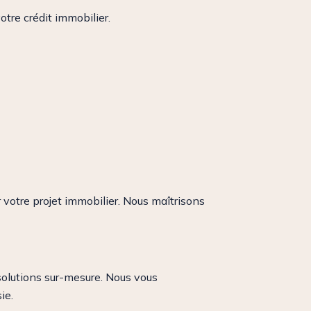
tre crédit immobilier.
 votre projet immobilier. Nous maîtrisons
solutions sur-mesure. Nous vous
ie.