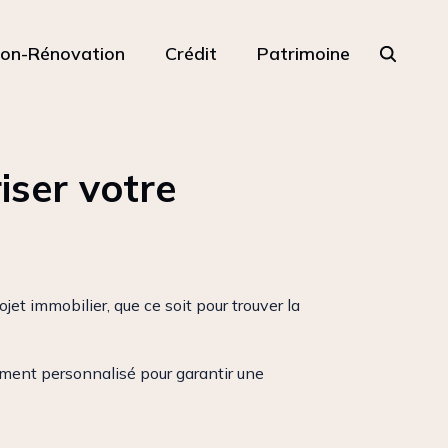
ion-Rénovation
Crédit
Patrimoine
iser votre
t immobilier, que ce soit pour trouver la
ment personnalisé pour garantir une