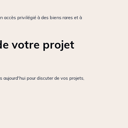
 accès privilégié à des biens rares et à
de votre projet
aujourd'hui pour discuter de vos projets,