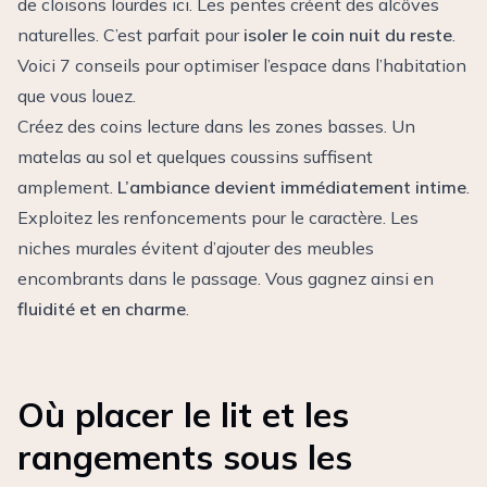
de cloisons lourdes ici. Les pentes créent des alcôves
naturelles. C’est parfait pour
isoler le coin nuit du reste
.
Voici
7 conseils pour optimiser l’espace dans l’habitation
que vous louez
.
Créez des coins lecture dans les zones basses. Un
matelas au sol et quelques coussins suffisent
amplement.
L’ambiance devient immédiatement intime
.
Exploitez les renfoncements pour le caractère. Les
niches murales évitent d’ajouter des meubles
encombrants dans le passage. Vous gagnez ainsi en
fluidité et en charme
.
Où placer le lit et les
rangements sous les