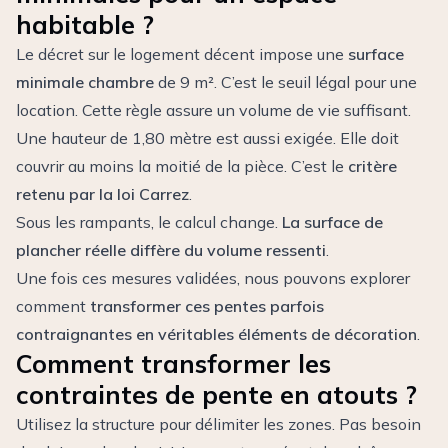
habitable ?
Le décret sur le logement décent impose une
surface
minimale chambre
de 9 m². C’est le seuil légal pour une
location. Cette règle assure un volume de vie suffisant.
Une hauteur de 1,80 mètre est aussi exigée. Elle doit
couvrir au moins la moitié de la pièce. C’est le
critère
retenu par la loi Carrez
.
Sous les rampants, le calcul change.
La surface de
plancher réelle diffère du volume ressenti
.
Une fois ces mesures validées, nous pouvons explorer
comment
transformer ces pentes parfois
contraignantes en véritables éléments de décoration
.
Comment transformer les
contraintes de pente en atouts ?
Utilisez la structure pour délimiter les zones. Pas besoin