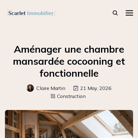
Aménager une chambre
mansardée cocooning et
fonctionnelle
Claire Martin
21 May, 2026
Construction