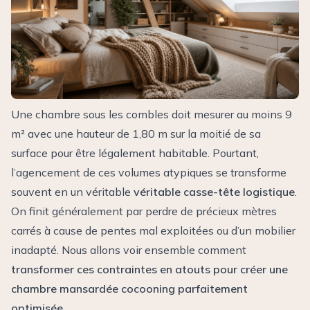
Une chambre sous les combles doit mesurer au moins 9
m² avec une hauteur de 1,80 m sur la moitié de sa
surface pour être légalement habitable. Pourtant,
l’agencement de ces volumes atypiques se transforme
souvent en un véritable
véritable casse-tête logistique
.
On finit généralement par perdre de précieux mètres
carrés à cause de pentes mal exploitées ou d’un mobilier
inadapté. Nous allons voir ensemble comment
transformer ces contraintes en atouts pour créer une
chambre mansardée cocooning parfaitement
optimisée
.