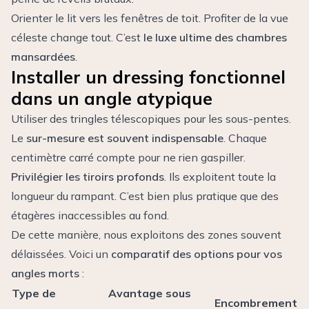
Orienter le lit vers les fenêtres de toit. Profiter de la vue
céleste change tout. C’est
le luxe ultime des chambres
mansardées
.
Installer un dressing fonctionnel
dans un angle atypique
Utiliser des tringles télescopiques pour les sous-pentes.
Le
sur-mesure est souvent indispensable
. Chaque
centimètre carré compte pour ne rien gaspiller.
Privilégier les tiroirs profonds
. Ils exploitent toute la
longueur du rampant. C’est bien plus pratique que des
étagères inaccessibles au fond.
De cette manière, nous exploitons des zones souvent
délaissées. Voici un
comparatif des options pour vos
angles morts
:
Type de
Avantage sous
Encombrement