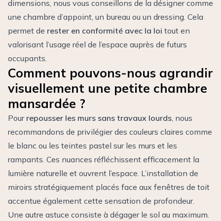
dimensions, nous vous conseillons de la désigner comme
une chambre d’appoint, un bureau ou un dressing. Cela
permet de
rester en conformité avec la loi
tout en
valorisant l’usage réel de l’espace auprès de futurs
occupants.
Comment pouvons-nous agrandir
visuellement une petite chambre
mansardée ?
Pour
repousser les murs sans travaux lourds
, nous
recommandons de privilégier des couleurs claires comme
le blanc ou les teintes pastel sur les murs et les
rampants. Ces nuances réfléchissent efficacement la
lumière naturelle et ouvrent l’espace. L’installation de
miroirs stratégiquement placés face aux fenêtres de toit
accentue également cette sensation de profondeur.
Une autre astuce consiste à dégager le sol au maximum.