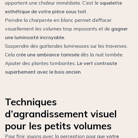
apportent une chaleur immédiate. C’est le
squelette
esthétique de votre pièce sous toit
.
Peindre la charpente en blanc permet d’effacer
visuellement les volumes trop imposants et de
gagner
une luminosité incroyable
.
Suspendre des guirlandes lumineuses sur les traverses.
Cela
crée une ambiance tamisée
dès la nuit tombée.
Ajouter des plantes tombantes.
Le vert contraste
superbement avec le bois ancien
.
Techniques
d’agrandissement visuel
pour les petits volumes
Pour finir, jouons avec la perception pour que
votre