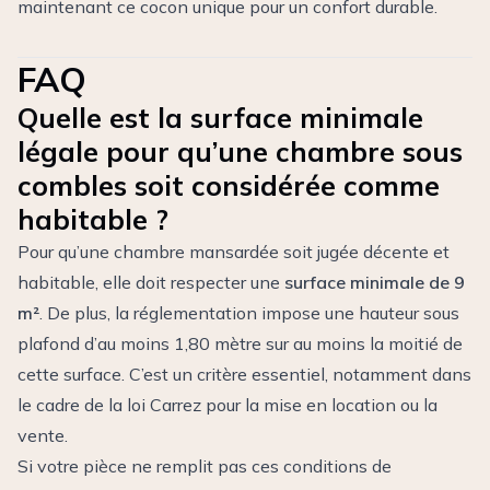
maintenant ce cocon unique pour un confort durable.
FAQ
Quelle est la surface minimale
légale pour qu’une chambre sous
combles soit considérée comme
habitable ?
Pour qu’une chambre mansardée soit jugée décente et
habitable, elle doit respecter une
surface minimale de 9
m²
. De plus, la réglementation impose une hauteur sous
plafond d’au moins 1,80 mètre sur au moins la moitié de
cette surface. C’est un critère essentiel, notamment dans
le cadre de la loi Carrez pour la mise en location ou la
vente.
Si votre pièce ne remplit pas ces conditions de