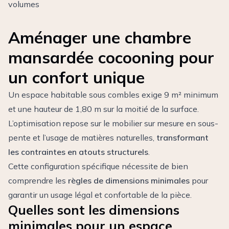
volumes
Aménager une chambre
mansardée cocooning pour
un confort unique
Un espace habitable sous combles exige 9 m² minimum
et une hauteur de 1,80 m sur la moitié de la surface.
L’optimisation repose sur le mobilier sur mesure en sous-
pente et l’usage de matières naturelles,
transformant
les contraintes en atouts structurels
.
Cette configuration spécifique nécessite de bien
comprendre les
règles de dimensions minimales
pour
garantir un usage légal et confortable de la pièce.
Quelles sont les dimensions
minimales pour un espace