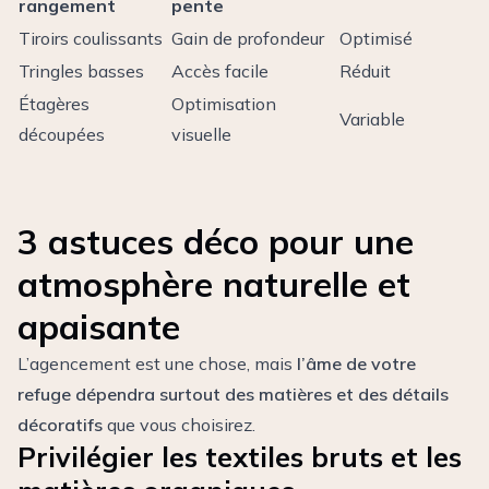
rangement
pente
Tiroirs coulissants
Gain de profondeur
Optimisé
Tringles basses
Accès facile
Réduit
Étagères
Optimisation
Variable
découpées
visuelle
3 astuces déco pour une
atmosphère naturelle et
apaisante
L’agencement est une chose, mais
l’âme de votre
refuge dépendra surtout des matières et des détails
décoratifs
que vous choisirez.
Privilégier les textiles bruts et les