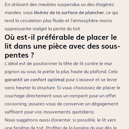
En utilisant des meubles suspendus ou des étagères
murales, vous
libérez de la surface de plancher
, ce qui
rend la circulation plus fluide et l’atmosphère moins
oppressante malgré la pente du toit.
Où est-il préférable de placer le
lit dans une pièce avec des sous-
pentes ?
L’idéal est de positionner la tête de lit contre le mur
pignon ou sous la partie la plus haute du plafond. Cela
garantit un confort optimal
pour s’asseoir et se lever
sans heurter la structure. Si vous choisissez de placer le
couchage directement sous un rampant pour un effet
cocooning, assurez-vous de conserver un dégagement
suffisant pour vos mouvements quotidiens.
Nous suggérons aussi d’orienter, si possible, le lit vers
une fenêtre de toit. Profiter de la lumière du jour dès le