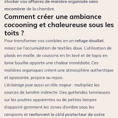
stocker vos affaires de manière organisée sans
encombrer
de la chambre.
Comment créer une ambiance
cocooning et chaleureuse sous les
toits ?
Pour transformer vos combles en un
refuge douillet
,
misez sur l’accumulation de textiles doux. L’utilisation de
plaids en maille, de coussins en lin lavé et de tapis en
laine bouillie apporte une chaleur immédiate. Ces
matières organiques créent une atmosphère authentique
et apaisante, propice au repos.
L’éclairage joue aussi un rôle majeur : multipliez les
sources de lumière indirecte. Des guirlandes lumineuses
sur les poutres apparentes ou de petites lampes
d’appoint gomment les zones d’ombre sous les
rampants et
renforcent le côté protecteur de votre