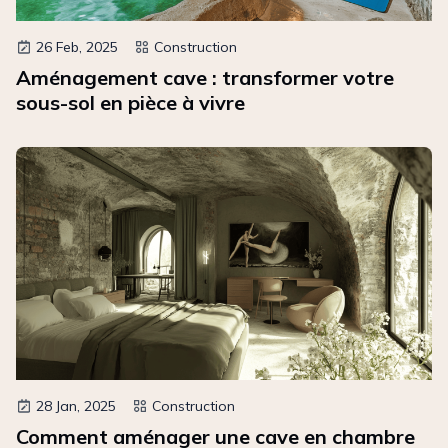
26 Feb, 2025
Construction
Aménagement cave : transformer votre
sous-sol en pièce à vivre
28 Jan, 2025
Construction
Comment aménager une cave en chambre