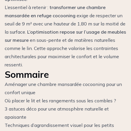
L’essentiel à retenir :
transformer une chambre
mansardée en refuge cocooning
exige de respecter un
seuil de 9 m² avec une hauteur de 1,80 m sur la moitié de
la surface.
L’optimisation repose sur l’usage de meubles
sur mesure
en sous-pente et de matières naturelles
comme le lin. Cette approche valorise les contraintes
architecturales pour maximiser le confort et le volume
ressenti.
Sommaire
Aménager une chambre mansardée cocooning pour un
confort unique
Où placer le lit et les rangements sous les combles ?
3 astuces déco pour une atmosphère naturelle et
apaisante
Techniques d’agrandissement visuel pour les petits