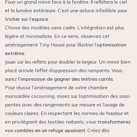
Fixer un grand miroir face à la fenêtre. Il reflétera le ciel
et la lumière extérieure. C’est une astuce infaillible pour
tricher sur l’espace
.
Choisir des modèles sans cadre. L’intégration est plus
légère et minimaliste. En ce sens, observez cet
aménagement Tiny House
pour illustrer l’
optimisation
extrême
.
Jouer sur les reflets pour doubler la largeur. Un miroir bien
placé annule l’effet d’oppression des rampants. Vous
aurez
l’impression de gagner des mètres carrés
.
Pour réussir l’aménagement de votre chambre
mansardée cocooning, misez sur l’optimisation des sous-
pentes avec des rangements sur mesure et l’usage de
couleurs claires. En respectant les normes de hauteur et
en privilégiant des textiles naturels, vous
transformerez
vos combles en un refuge apaisant
. Créez dès