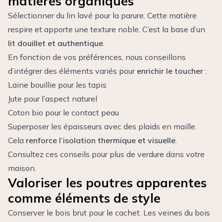
matières organiques
Sélectionner du lin lavé pour la parure. Cette matière
respire et apporte une texture noble. C’est la base d’un
lit douillet et authentique
.
En fonction de vos préférences, nous conseillons
d’intégrer des éléments variés pour
enrichir le toucher
:
Laine bouillie pour les tapis
Jute pour l’aspect naturel
Coton bio pour le contact peau
Superposer les épaisseurs avec des plaids en maille.
Cela
renforce l’isolation thermique et visuelle
.
Consultez ces
conseils pour plus de verdure dans votre
maison
.
Valoriser les poutres apparentes
comme éléments de style
Conserver le bois brut pour le cachet. Les veines du bois