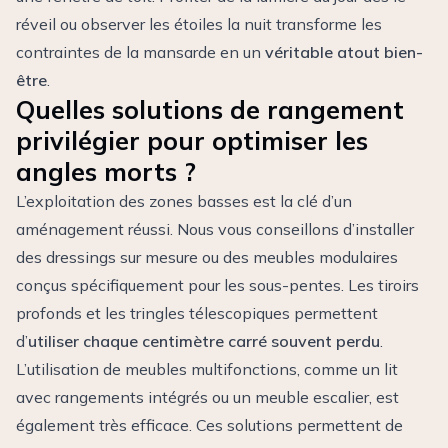
réveil ou observer les étoiles la nuit transforme les
contraintes de la mansarde en un
véritable atout bien-
être
.
Quelles solutions de rangement
privilégier pour optimiser les
angles morts ?
L’exploitation des zones basses est la clé d’un
aménagement réussi. Nous vous conseillons d’installer
des dressings sur mesure ou des meubles modulaires
conçus spécifiquement pour les sous-pentes. Les tiroirs
profonds et les tringles télescopiques permettent
d’
utiliser chaque centimètre carré souvent perdu
.
L’utilisation de meubles multifonctions, comme un lit
avec rangements intégrés ou un meuble escalier, est
également très efficace. Ces solutions permettent de