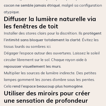
cocon ne semble jamais étriqué
, malgré sa configuration
atypique.
Diffuser la lumière naturelle via
les fenêtres de toit
Installer des stores clairs pour la discrétion. Ils
protègent
l’intimité sans bloquer totalement la clarté
. Évitez les
tissus lourds ou sombres ici.
Dégager l’espace autour des ouvertures. Laissez le soleil
circuler librement sur le sol. Chaque rayon aide à
repousser visuellement les murs
.
Multiplier les sources de lumière indirecte. Des petites
lampes gomment les zones d’ombre sous les pentes.
Cela
rend l’espace beaucoup plus homogène
.
Utiliser des miroirs pour créer
une sensation de profondeur