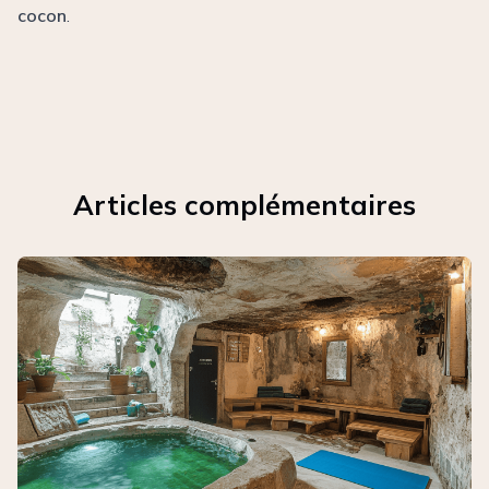
cocon
.
Articles complémentaires