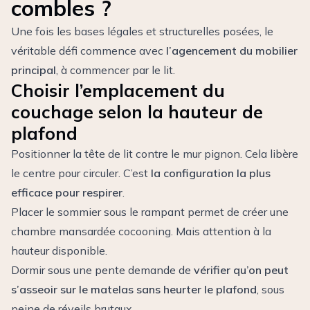
combles ?
Une fois les bases légales et structurelles posées, le
véritable défi commence avec
l’agencement du mobilier
principal
, à commencer par le lit.
Choisir l’emplacement du
couchage selon la hauteur de
plafond
Positionner la tête de lit contre le mur pignon. Cela libère
le centre pour circuler. C’est
la configuration la plus
efficace pour respirer
.
Placer le sommier sous le rampant permet de créer une
chambre mansardée cocooning. Mais attention à la
hauteur disponible.
Dormir sous une pente demande de
vérifier qu’on peut
s’asseoir sur le matelas sans heurter le plafond
, sous
peine de réveils brutaux.