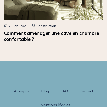
28 Jan, 2025
Construction
Comment aménager une cave en chambre
confortable ?
A propos
Blog
FAQ
Contact
Mentions légales