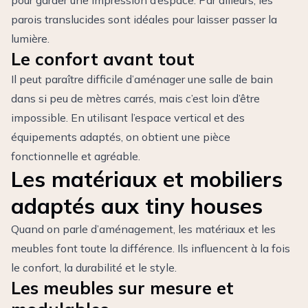
pour garder une impression d’espace. Par ailleurs, les
parois translucides sont idéales pour laisser passer la
lumière.
Le confort avant tout
Il peut paraître difficile d’aménager une salle de bain
dans si peu de mètres carrés, mais c’est loin d’être
impossible. En utilisant l’espace vertical et des
équipements adaptés, on obtient une pièce
fonctionnelle et agréable.
Les matériaux et mobiliers
adaptés aux tiny houses
Quand on parle d’aménagement, les matériaux et les
meubles font toute la différence. Ils influencent à la fois
le confort, la durabilité et le style.
Les meubles sur mesure et