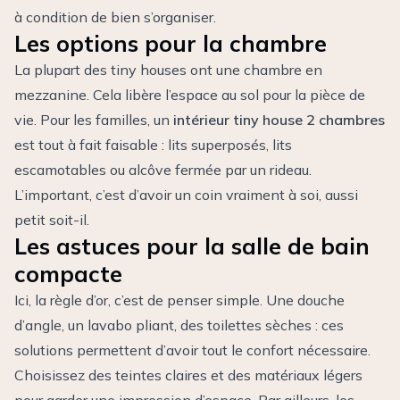
à condition de bien s’organiser.
Les options pour la chambre
La plupart des tiny houses ont une chambre en
mezzanine. Cela libère l’espace au sol pour la pièce de
vie. Pour les familles, un
intérieur tiny house 2 chambres
est tout à fait faisable : lits superposés, lits
escamotables ou alcôve fermée par un rideau.
L’important, c’est d’avoir un coin vraiment à soi, aussi
petit soit-il.
Les astuces pour la salle de bain
compacte
Ici, la règle d’or, c’est de penser simple. Une douche
d’angle, un lavabo pliant, des toilettes sèches : ces
solutions permettent d’avoir tout le confort nécessaire.
Choisissez des teintes claires et des matériaux légers