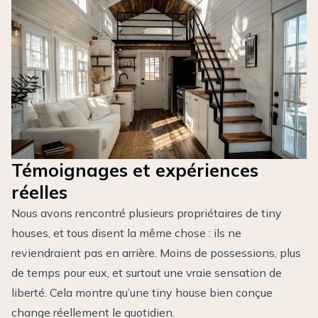
Témoignages et expériences
réelles
Nous avons rencontré plusieurs propriétaires de tiny
houses, et tous disent la même chose : ils ne
reviendraient pas en arrière. Moins de possessions, plus
de temps pour eux, et surtout une vraie sensation de
liberté. Cela montre qu’une tiny house bien conçue
change réellement le quotidien.