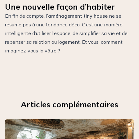
Une nouvelle façon d’habiter
En fin de compte, l’
aménagement tiny house
ne se
résume pas à une tendance déco. C’est une manière
intelligente d’utiliser l’espace, de simplifier sa vie et de
repenser sa relation au logement. Et vous, comment
imaginez-vous la vôtre ?
Articles complémentaires