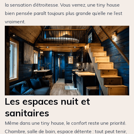
la sensation d’étroitesse. Vous verrez, une tiny house
bien pensée paraît toujours plus grande qu’elle ne l’est
vraiment.
Les espaces nuit et
sanitaires
Même dans une tiny house, le confort reste une priorité.
Chambre, salle de bain, espace détente : tout peut tenir,