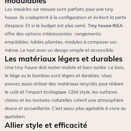
modulables
Les meubles sur mesure sont parfaits pour une tiny
house. Ils s’adaptent à la configuration et évitent la perte
d’espace. Et si le budget est plus serré,
Tiny house IKEA
offre des options intéressantes : rangements
empilables, tables pliantes, modules à composer soi-
même. Le tout avec un design simple et accessible.
Les matériaux légers et durables
Une tiny house doit rester mobile et bien isolée. Le bois,
le liège ou le bambou sont légers et durables. Vous
pouvez aussi utiliser des matériaux recyclés pour réduire
le coût et l’impact écologique. Côté style, les surfaces
claires et les textures naturelles créent une atmosphère
douce et accueillante. C’est aussi plus agréable à vivre au
quotidien.
Allier style et efficacité