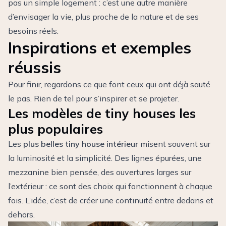
pas un simple logement : c’est une autre manière
d’envisager la vie, plus proche de la nature et de ses
besoins réels.
Inspirations et exemples
réussis
Pour finir, regardons ce que font ceux qui ont déjà sauté
le pas. Rien de tel pour s’inspirer et se projeter.
Les modèles de tiny houses les
plus populaires
Les
plus belles tiny house intérieur
misent souvent sur
la luminosité et la simplicité. Des lignes épurées, une
mezzanine bien pensée, des ouvertures larges sur
l’extérieur : ce sont des choix qui fonctionnent à chaque
fois. L’idée, c’est de créer une continuité entre dedans et
dehors.