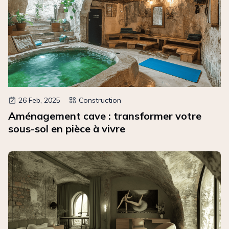
26 Feb, 2025
Construction
Aménagement cave : transformer votre
sous-sol en pièce à vivre