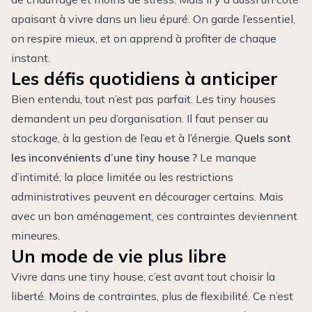
apaisant à vivre dans un lieu épuré. On garde l’essentiel,
on respire mieux, et on apprend à profiter de chaque
instant.
Les défis quotidiens à anticiper
Bien entendu, tout n’est pas parfait. Les tiny houses
demandent un peu d’organisation. Il faut penser au
stockage, à la gestion de l’eau et à l’énergie.
Quels sont
les inconvénients d’une tiny house ?
Le manque
d’intimité, la place limitée ou les restrictions
administratives peuvent en décourager certains. Mais
avec un bon aménagement, ces contraintes deviennent
mineures.
Un mode de vie plus libre
Vivre dans une tiny house, c’est avant tout choisir la
liberté. Moins de contraintes, plus de flexibilité. Ce n’est