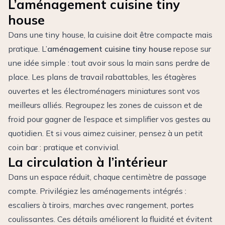
L’aménagement cuisine tiny
house
Dans une tiny house, la cuisine doit être compacte mais
pratique. L’
aménagement cuisine tiny house
repose sur
une idée simple : tout avoir sous la main sans perdre de
place. Les plans de travail rabattables, les étagères
ouvertes et les électroménagers miniatures sont vos
meilleurs alliés. Regroupez les zones de cuisson et de
froid pour gagner de l’espace et simplifier vos gestes au
quotidien. Et si vous aimez cuisiner, pensez à un petit
coin bar : pratique et convivial.
La circulation à l’intérieur
Dans un espace réduit, chaque centimètre de passage
compte. Privilégiez les aménagements intégrés :
escaliers à tiroirs, marches avec rangement, portes
coulissantes. Ces détails améliorent la fluidité et évitent