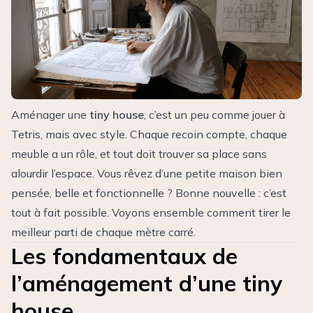
Aménager une
tiny house
, c’est un peu comme jouer à
Tetris, mais avec style. Chaque recoin compte, chaque
meuble a un rôle, et tout doit trouver sa place sans
alourdir l’espace. Vous rêvez d’une petite maison bien
pensée, belle et fonctionnelle ? Bonne nouvelle : c’est
tout à fait possible. Voyons ensemble comment tirer le
meilleur parti de chaque mètre carré.
Les fondamentaux de
l’aménagement d’une tiny
house