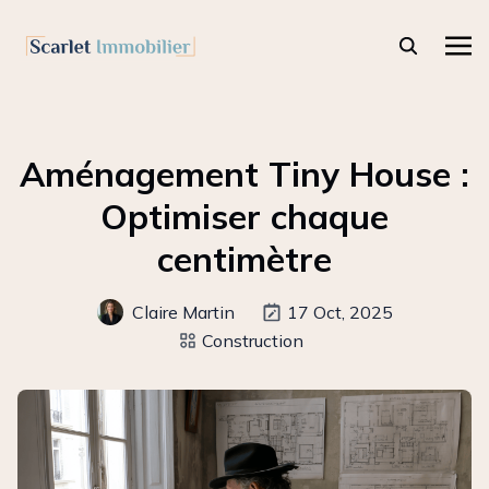
Aménagement Tiny House :
Optimiser chaque
centimètre
Claire Martin
17 Oct, 2025
Construction