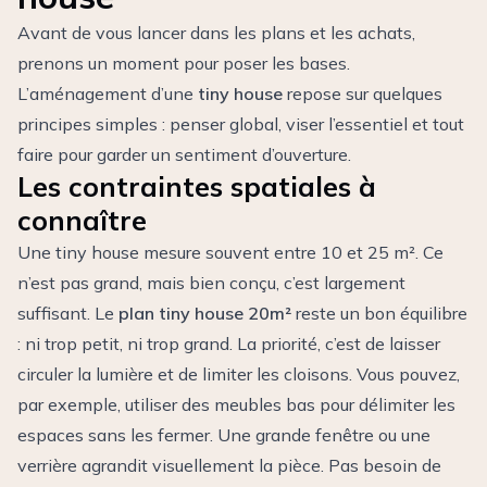
Avant de vous lancer dans les plans et les achats,
prenons un moment pour poser les bases.
L’aménagement d’une
tiny house
repose sur quelques
principes simples : penser global, viser l’essentiel et tout
faire pour garder un sentiment d’ouverture.
Les contraintes spatiales à
connaître
Une tiny house mesure souvent entre 10 et 25 m². Ce
n’est pas grand, mais bien conçu, c’est largement
suffisant. Le
plan tiny house 20m²
reste un bon équilibre
: ni trop petit, ni trop grand. La priorité, c’est de laisser
circuler la lumière et de limiter les cloisons. Vous pouvez,
par exemple, utiliser des meubles bas pour délimiter les
espaces sans les fermer. Une grande fenêtre ou une
verrière agrandit visuellement la pièce. Pas besoin de