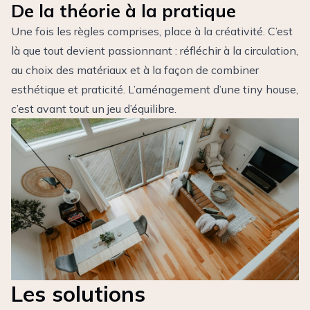
De la théorie à la pratique
Une fois les règles comprises, place à la créativité. C’est
là que tout devient passionnant : réfléchir à la circulation,
au choix des matériaux et à la façon de combiner
esthétique et praticité. L’aménagement d’une tiny house,
c’est avant tout un jeu d’équilibre.
Les solutions