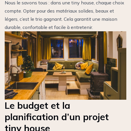
Nous le savons tous : dans une tiny house, chaque choix
compte. Opter pour des matériaux solides, beaux et
légers, c’est le trio gagnant. Cela garantit une maison
durable, confortable et facile à entretenir.
Le budget et la
planification d’un projet
tiny house