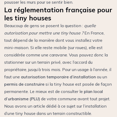
pousser les murs pour se sentir bien.
La réglementation française pour
les tiny houses
Beaucoup de gens se posent la question :
quelle
autorisation pour mettre une tiny house ?
En France,
tout dépend de la manière dont vous installez votre
mini-maison. Si elle reste mobile (sur roues), elle est
considérée comme une caravane. Vous pouvez donc la
stationner sur un terrain privé, avec l’accord du
propriétaire, jusqu’à trois mois. Pour un usage à l’année, il
faut une
autorisation temporaire d’installation
ou un
permis de construire
si la tiny house est posée de façon
permanente. Le mieux est de consulter le
plan local
d’urbanisme (PLU)
de votre commune avant tout projet.
Nous avons un article dédié à ce sujet sur
l’installation
d’une tiny house
dans un terrain constructible.