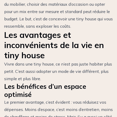
du mobilier, choisir des matériaux d’occasion ou opter
pour un mix entre sur mesure et standard peut réduire le
budget. Le but, c’est de concevoir une tiny house qui vous
ressemble, sans exploser les coûts.
Les avantages et
inconvénients de la vie en
tiny house
Vivre dans une tiny house, ce n’est pas juste habiter plus
petit. C’est aussi adopter un mode de vie différent, plus
simple et plus libre.
Les bénéfices d’un espace
optimisé
Le premier avantage, c’est évident : vous réduisez vos
dépenses. Moins d’espace, c’est moins d’entretien, moins
de chauffage et moins de stress. Mais il y a aussi un côté