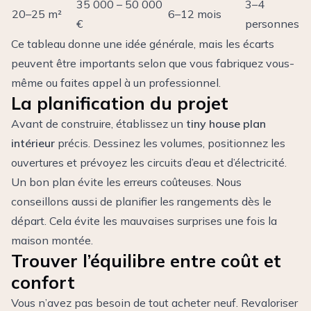
35 000 – 50 000
3–4
20–25 m²
6–12 mois
€
personnes
Ce tableau donne une idée générale, mais les écarts
peuvent être importants selon que vous fabriquez vous-
même ou faites appel à un professionnel.
La planification du projet
Avant de construire, établissez un
tiny house plan
intérieur
précis. Dessinez les volumes, positionnez les
ouvertures et prévoyez les circuits d’eau et d’électricité.
Un bon plan évite les erreurs coûteuses. Nous
conseillons aussi de planifier les rangements dès le
départ. Cela évite les mauvaises surprises une fois la
maison montée.
Trouver l’équilibre entre coût et
confort
Vous n’avez pas besoin de tout acheter neuf. Revaloriser