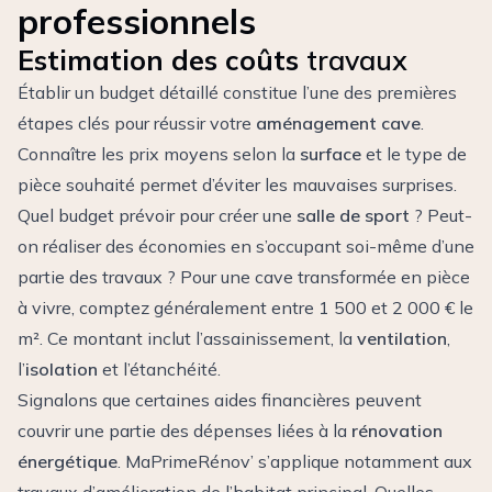
professionnels
Estimation des coûts
travaux
Établir un budget détaillé constitue l’une des premières
étapes clés pour réussir votre
aménagement cave
.
Connaître les prix moyens selon la
surface
et le type de
pièce souhaité permet d’éviter les mauvaises surprises.
Quel budget prévoir pour créer une
salle de sport
? Peut-
on réaliser des économies en s’occupant soi-même d’une
partie des travaux ? Pour une cave transformée en pièce
à vivre, comptez généralement entre 1 500 et 2 000 € le
m². Ce montant inclut l’assainissement, la
ventilation
,
l’
isolation
et l’étanchéité.
Signalons que certaines aides financières peuvent
couvrir une partie des dépenses liées à la
rénovation
énergétique
. MaPrimeRénov’ s’applique notamment aux