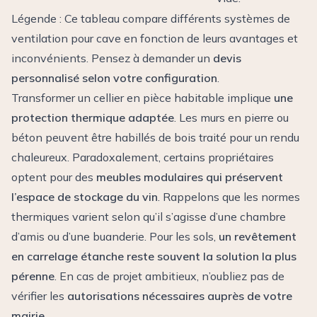
Légende : Ce tableau compare différents systèmes de
ventilation pour cave en fonction de leurs avantages et
inconvénients. Pensez à demander un
devis
personnalisé selon votre configuration
.
Transformer un cellier en pièce habitable implique
une
protection thermique adaptée
. Les murs en pierre ou
béton peuvent être habillés de bois traité pour un rendu
chaleureux. Paradoxalement, certains propriétaires
optent pour des
meubles modulaires qui préservent
l’espace de stockage du vin
. Rappelons que les normes
thermiques varient selon qu’il s’agisse d’une chambre
d’amis ou d’une buanderie. Pour les sols,
un revêtement
en carrelage étanche reste souvent la solution la plus
pérenne
. En cas de projet ambitieux, n’oubliez pas de
vérifier les
autorisations nécessaires auprès de votre
mairie
.