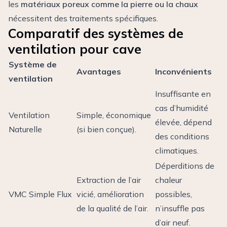
les
matériaux poreux comme la pierre ou la chaux
nécessitent des traitements spécifiques.
Comparatif des systèmes de
ventilation pour cave
Système de
Avantages
Inconvénients
ventilation
Insuffisante en
cas d’humidité
Ventilation
Simple, économique
élevée, dépend
Naturelle
(si bien conçue).
des conditions
climatiques.
Déperditions de
Extraction de l’air
chaleur
VMC Simple Flux
vicié, amélioration
possibles,
de la qualité de l’air.
n’insuffle pas
d’air neuf.