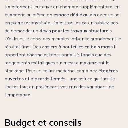
transforment leur cave en
chambre supplémentaire
, en
buanderie
ou même en
espace dédié au vin
avec un sol
en pierre reconstituée. Dans tous les cas, n’oubliez pas
de demander un
devis pour les travaux structurels
.
D’ailleurs, le choix des meubles influence grandement le
résultat final. Des
casiers à bouteilles en bois massif
apportent charme et fonctionnalité, tandis que des
rangements métalliques sur mesure maximisent le
stockage. Pour un cellier moderne, combinez
étagères
ouvertes et placards fermés
- une astuce qui facilite
l’accès tout en protégeant vos crus des variations de
température.
Budget et
conseils