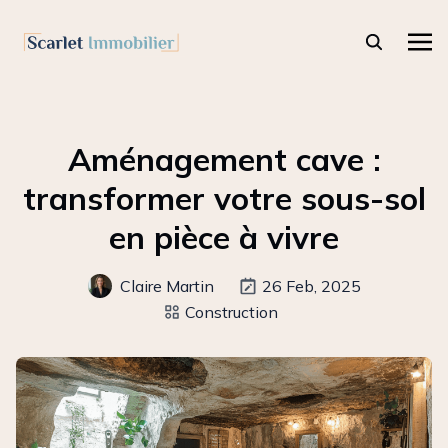
Aménagement cave :
transformer votre sous-sol
en pièce à vivre
Claire Martin
26 Feb, 2025
Construction