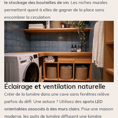
le stockage des bouteilles de vin
. Les niches murales
permettent quant à elles de gagner de la place sans
encombrer la circulation.
Éclairage
et
ventilation naturelle
Créer de la lumière dans une cave sans fenêtres relève
parfois du défi. Une astuce ? Utilisez des
spots LED
orientables associés à des murs clairs
. Pour une maison
moderne, les puits de lumière diffusent une lumière