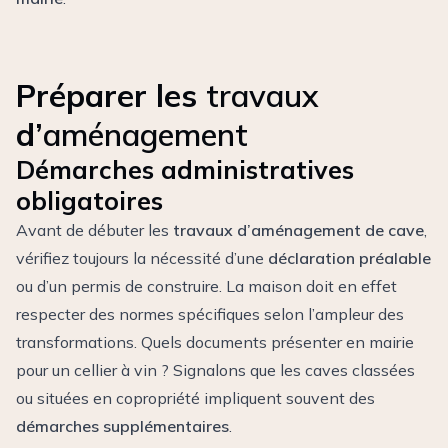
Préparer les
travaux
d’
aménagement
Démarches administratives
obligatoires
Avant de débuter les
travaux d’aménagement de cave
,
vérifiez toujours la nécessité d’une
déclaration préalable
ou d’un permis de construire. La maison doit en effet
respecter des normes spécifiques selon l’ampleur des
transformations. Quels documents présenter en mairie
pour un cellier à vin ? Signalons que les caves classées
ou situées en copropriété impliquent souvent des
démarches supplémentaires
.