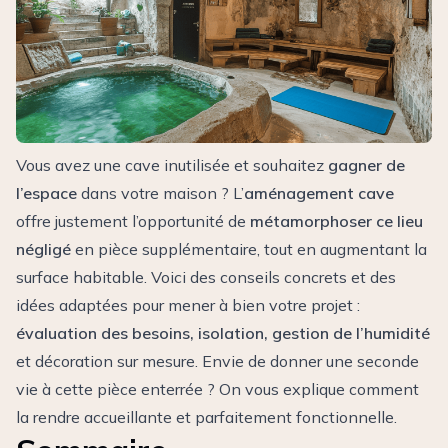
Vous avez une cave inutilisée et souhaitez
gagner de
l’espace
dans votre maison ? L’
aménagement cave
offre justement l’opportunité de
métamorphoser ce lieu
négligé
en pièce supplémentaire, tout en augmentant la
surface habitable. Voici des conseils concrets et des
idées adaptées pour mener à bien votre projet :
évaluation des besoins, isolation, gestion de l’humidité
et décoration sur mesure. Envie de donner une seconde
vie à cette pièce enterrée ? On vous explique comment
la rendre accueillante et parfaitement fonctionnelle.