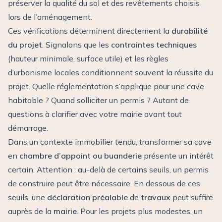
préserver la qualité du sol et des revêtements choisis
lors de l’aménagement.
Ces vérifications déterminent directement la
durabilité
du projet
. Signalons que les
contraintes techniques
(hauteur minimale, surface utile) et les règles
d’urbanisme locales conditionnent souvent la réussite du
projet. Quelle réglementation s’applique pour une cave
habitable ? Quand solliciter un permis ? Autant de
questions à clarifier avec votre mairie avant tout
démarrage.
Dans un contexte immobilier tendu, transformer sa cave
en
chambre d’appoint ou buanderie
présente un intérêt
certain. Attention : au-delà de certains seuils, un permis
de construire peut être nécessaire. En dessous de ces
seuils, une
déclaration préalable
de
travaux
peut suffire
auprès de la
mairie
. Pour les projets plus modestes, un