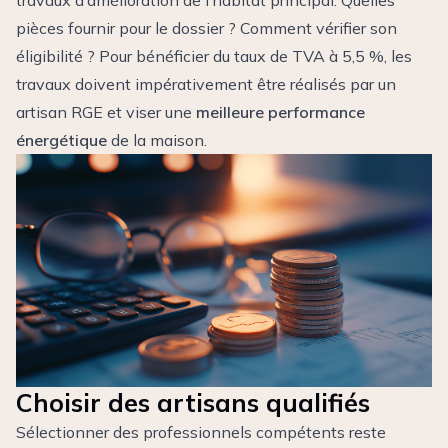
travaux d’amélioration de l’habitat principal. Quelles
pièces fournir pour le dossier ? Comment vérifier son
éligibilité ? Pour bénéficier du taux de TVA à 5,5 %, les
travaux doivent impérativement être réalisés par un
artisan RGE et viser une
meilleure performance
énergétique
de la maison.
Choisir des artisans qualifiés
Sélectionner des professionnels compétents reste