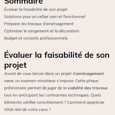
Sommaire
Évaluer la faisabilité de son projet
Solutions pour un cellier sain et fonctionnel
Préparer les travaux d’aménagement
Optimiser le rangement et la décoration
Budget et conseils professionnels
Évaluer la faisabilité de son
projet
Avant de vous lancer dans un projet d’
aménagement
cave
, un examen minutieux s’impose. Cette phase
préliminaire permet de juger de la
viabilité des travaux
tout en anticipant les contraintes techniques. Quels
éléments vérifier concrètement ? Comment apprécier
l’état réel de votre cave ?