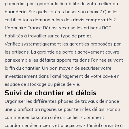
primordial pour garantir la durabilité de votre
cellier ou
buanderie
. Sur quels critères baser son choix ? Quelles
certifications demander lors des
devis comparatifs
?
L’annuaire France Rénov’ recense les artisans RGE
habilités à travailler sur ce type de
projet
.
Vérifiez systématiquement les garanties proposées par
les artisans. La garantie de parfait achèvement couvre
par exemple les défauts apparents dans l’année suivant
la fin du chantier. Un bon moyen de sécuriser votre
investissement dans l’aménagement de votre cave en
espace de stockage ou pièce de vie.
Suivi de chantier et délais
Organiser les différentes phases de
travaux
demande
une planification rigoureuse pour tenir les délais. Par où
commencer lorsqu’on crée un cellier ? Comment
coordonner électriciens et plaquistes ? L’idéal consiste à