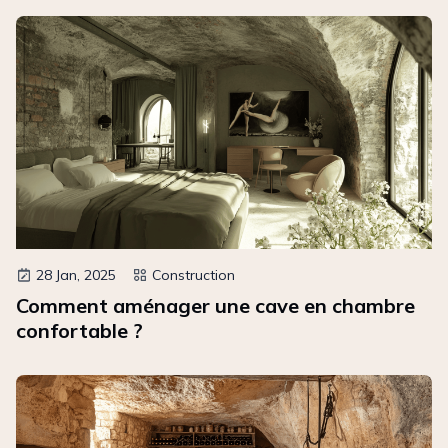
28 Jan, 2025
Construction
Comment aménager une cave en chambre
confortable ?