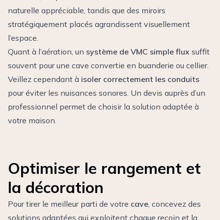
naturelle appréciable, tandis que des miroirs
stratégiquement placés agrandissent visuellement
l’espace.
Quant à l’aération, un
système de VMC simple flux
suffit
souvent pour une cave convertie en buanderie ou cellier.
Veillez cependant à
isoler correctement les conduits
pour éviter les nuisances sonores. Un devis auprès d’un
professionnel permet de choisir la solution adaptée à
votre maison.
Optimiser le rangement et
la décoration
Pour tirer le meilleur parti de votre
cave
, concevez des
solutions adaptées qui exploitent chaque recoin et la