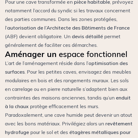
Pour une cave transformée en
pièce habitable
, prévoyez
notamment l’accord du syndic si les travaux concernent
des parties communes. Dans les zones protégées,
l’
autorisation de l’Architecte des Bâtiments de France
(ABF) devient obligatoire. Un
devis détaillé
permet
généralement de faciliter ces démarches.
Aménager un
espace fonctionnel
L’art de l’aménagement réside dans l’
optimisation des
surfaces
. Pour les petites caves, envisagez des meubles
modulaires en bois et des rangements muraux. Les sols
en carrelage ou en pierre naturelle s’adaptent bien aux
contraintes des maisons anciennes, tandis qu’un
enduit
à la chaux
protège efficacement les murs.
Paradoxalement, une cave humide peut devenir un atout
avec les bons matériaux. Privilégiez alors un
revêtement
hydrofuge
pour le sol et des
étagères métalliques pour