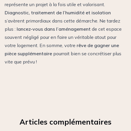
représente un projet à la fois utile et valorisant.
Diagnostic, traitement de l’humidité et isolation
s’avèrent primordiaux dans cette démarche. Ne tardez
plus :
lancez-vous dans l’aménagement
de cet espace
souvent négligé pour en faire un véritable atout pour
votre logement. En somme, votre
rêve de gagner une
pièce supplémentaire
pourrait bien se concrétiser plus
vite que prévu !
Articles complémentaires