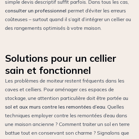
simple devis descriptif suffit parfois. Dans tous les cas,
consulter un professionnel
permet d’éviter les erreurs
coûteuses – surtout quand il s’agit d’intégrer un cellier ou
des rangements optimisés à votre maison.
Solutions pour un cellier
sain et fonctionnel
Les problèmes de moiteur restent fréquents dans les
caves et celliers. Pour aménager ces espaces de
stockage, une attention particulière doit être portée au
sol et aux murs contre les remontées d’eau
. Quelles
techniques employer contre les remontées d’eau dans
une maison ancienne ? Comment traiter un sol en terre
battue tout en conservant son charme ? Signalons que