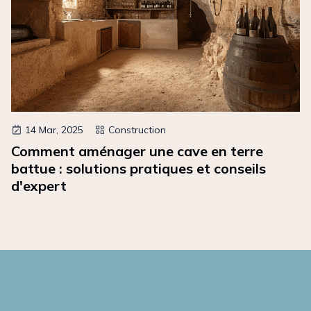
14 Mar, 2025
Construction
Comment aménager une cave en terre
battue : solutions pratiques et conseils
d'expert