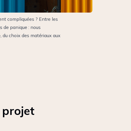
nt compliquées ? Entre les
as de panique : nous
, du choix des matériaux aux
projet