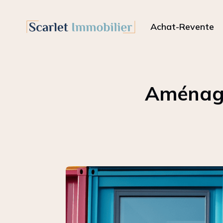
Achat-Revente
Aménager