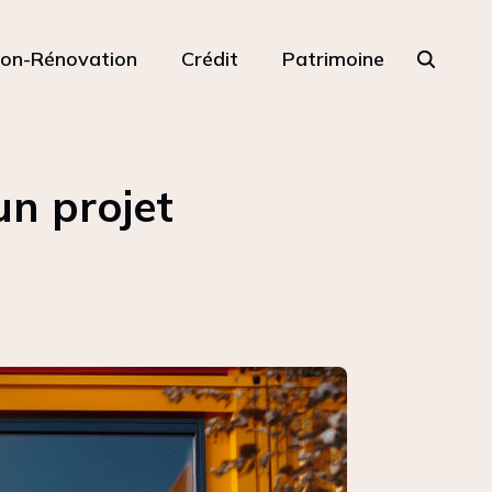
ion-Rénovation
Crédit
Patrimoine
un projet