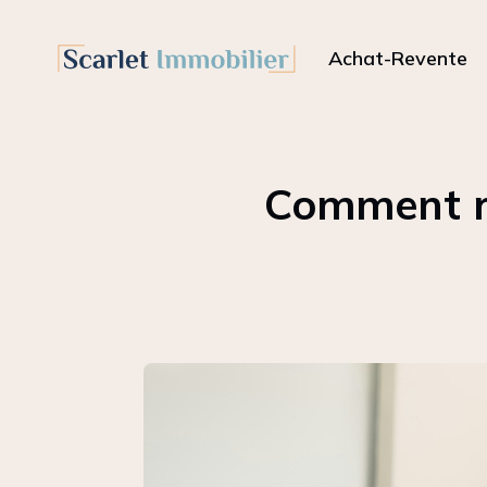
Achat-Revente
Comment re