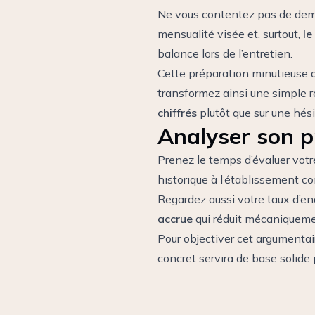
Ne vous contentez pas de dema
mensualité visée et, surtout,
le
balance lors de l’entretien.
Cette préparation minutieuse 
transformez ainsi une simple 
chiffrés
plutôt que sur une hési
Analyser son p
Prenez le temps d’évaluer votre
historique à l’établissement c
Regardez aussi votre taux d’en
accrue
qui réduit mécaniquemen
Pour objectiver cet argumentai
concret servira de base solide