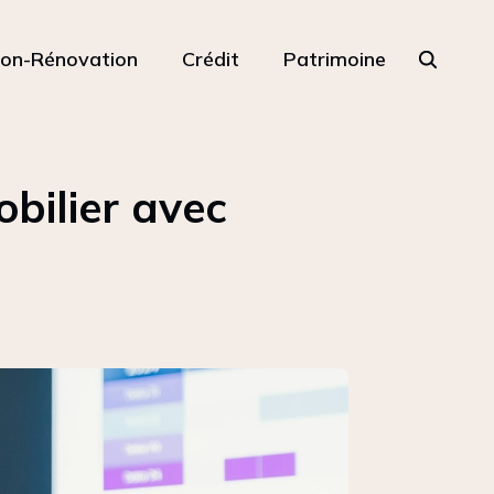
ion-Rénovation
Crédit
Patrimoine
bilier avec