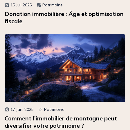
15 Jul, 2025
Patrimoine
Donation immobilière : Âge et optimisation
fiscale
17 Jan, 2025
Patrimoine
Comment l’immobilier de montagne peut
diversifier votre patrimoine ?