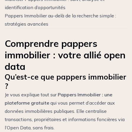
identification d’opportunités
Pappers Immobilier au-delà de la recherche simple :
stratégies avancées
Comprendre pappers
immobilier : votre allié open
data
Qu’est-ce que pappers immobilier
?
Je vous explique tout sur
Pappers Immobilier : une
plateforme gratuite
qui vous permet d’accéder aux
données immobilières publiques. Elle centralise
transactions, propriétaires et informations foncières via
l’Open Data, sans frais.