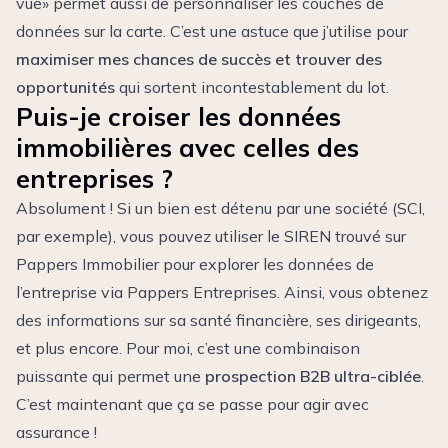
vue» permet aussi de personnaliser les couches de
données sur la carte. C’est une astuce que j’utilise pour
maximiser mes chances de succès et trouver des
opportunités
qui sortent incontestablement du lot.
Puis-je croiser les données
immobilières avec celles des
entreprises ?
Absolument ! Si un bien est détenu par une société (SCI,
par exemple), vous pouvez utiliser le SIREN trouvé sur
Pappers Immobilier pour explorer les données de
l’entreprise via Pappers Entreprises. Ainsi, vous obtenez
des informations sur sa santé financière, ses dirigeants,
et plus encore. Pour moi, c’est une combinaison
puissante qui permet une
prospection B2B ultra-ciblée
.
C’est maintenant que ça se passe pour agir avec
assurance !