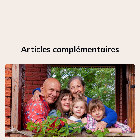
Articles complémentaires