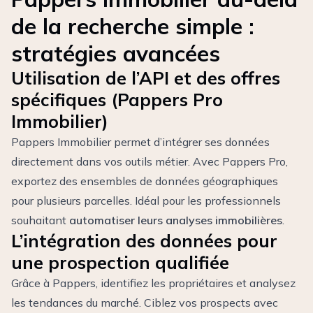
de la recherche simple :
stratégies avancées
Utilisation de l’API et des offres
spécifiques (Pappers Pro
Immobilier)
Pappers Immobilier permet d’intégrer ses données
directement dans vos outils métier. Avec Pappers Pro,
exportez des ensembles de données géographiques
pour plusieurs parcelles. Idéal pour les professionnels
souhaitant
automatiser leurs analyses immobilières
.
L’intégration des données pour
une prospection qualifiée
Grâce à Pappers, identifiez les propriétaires et analysez
les tendances du marché. Ciblez vos prospects avec