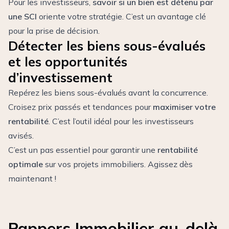
Pour les investisseurs,
savoir si un bien est détenu par
une
SCI
oriente votre stratégie. C’est un avantage clé
pour la prise de décision.
Détecter les biens sous-évalués
et les opportunités
d’investissement
Repérez les biens sous-évalués avant la concurrence.
Croisez prix passés et tendances pour
maximiser votre
rentabilité
. C’est l’outil idéal pour les investisseurs
avisés.
C’est un pas essentiel pour garantir une
rentabilité
optimale
sur vos projets immobiliers. Agissez dès
maintenant !
Pappers Immobilier au-delà