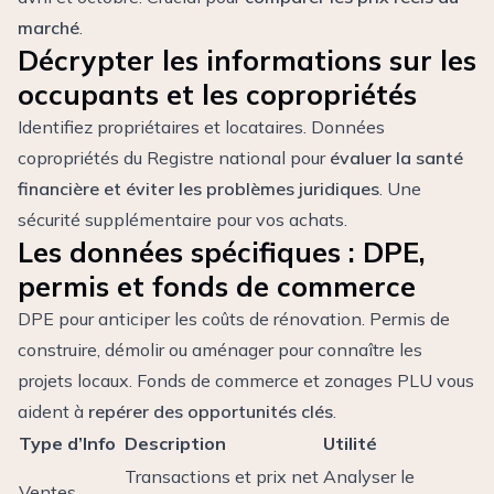
marché
.
Décrypter les informations sur les
occupants et les copropriétés
Identifiez propriétaires et locataires. Données
copropriétés du Registre national pour
évaluer la santé
financière et éviter les problèmes juridiques
. Une
sécurité supplémentaire pour vos achats.
Les données spécifiques : DPE,
permis et fonds de commerce
DPE pour anticiper les coûts de rénovation. Permis de
construire, démolir ou aménager pour connaître les
projets locaux. Fonds de commerce et zonages PLU vous
aident à
repérer des opportunités clés
.
Type d’Info
Description
Utilité
Transactions et prix net
Analyser le
Ventes