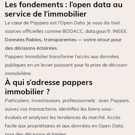
Les fondements : l’open data au
service de l’immobilier
Le cœur de Pappers est l’Open Data. Je vous dis tout :
sources officielles comme BODACC, data.gouv.fr, INSEE.
Données fiables, transparentes — votre atout pour
des
décisions éclairées
.
Pappers Immobilier transforme l’accès aux données
publiques en un levier puissant pour la prise de décision
immobilière.
À qui s’adresse pappers
immobilier ?
Particuliers, investisseurs, professionnels : avec Pappers,
suivez vos transactions, identifiez les biens sous-
évalués et analysez les tendances du marché. Accès
facile aux propriétaires et aux données en Open Data,
pour des décisions éclairées.