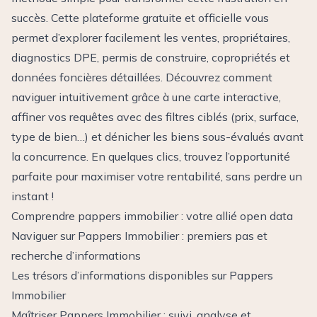
succès. Cette plateforme gratuite et officielle vous
permet d’explorer facilement les ventes, propriétaires,
diagnostics DPE, permis de construire, copropriétés et
données foncières détaillées. Découvrez comment
naviguer intuitivement grâce à une carte interactive,
affiner vos requêtes avec des filtres ciblés (prix, surface,
type de bien…) et dénicher les biens sous-évalués avant
la concurrence. En quelques clics, trouvez l’opportunité
parfaite pour maximiser votre rentabilité, sans perdre un
instant !
Comprendre pappers immobilier : votre allié open data
Naviguer sur Pappers Immobilier : premiers pas et
recherche d’informations
Les trésors d’informations disponibles sur Pappers
Immobilier
Maîtriser Pappers Immobilier : suivi, analyse et