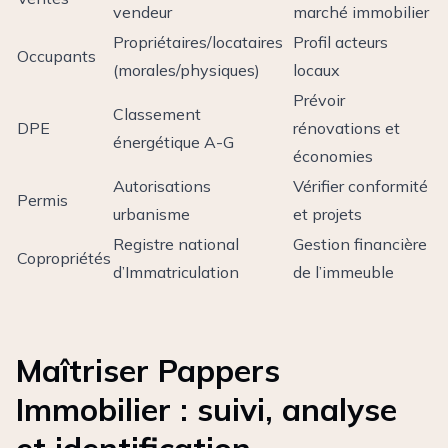
vendeur
marché immobilier
Propriétaires/locataires
Profil acteurs
Occupants
(morales/physiques)
locaux
Prévoir
Classement
DPE
rénovations et
énergétique A-G
économies
Autorisations
Vérifier conformité
Permis
urbanisme
et projets
Registre national
Gestion financière
Copropriétés
d’Immatriculation
de l’immeuble
Maîtriser Pappers
Immobilier : suivi, analyse