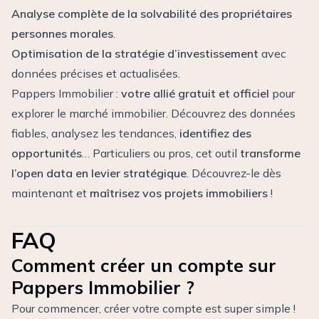
Analyse complète de la solvabilité des propriétaires
personnes morales
.
Optimisation de la stratégie d’investissement
avec
données précises et actualisées.
Pappers Immobilier :
votre allié gratuit et officiel
pour
explorer le marché immobilier. Découvrez des données
fiables, analysez les tendances,
identifiez des
opportunités
… Particuliers ou pros, cet outil
transforme
l’open data en levier stratégique
. Découvrez-le dès
maintenant et
maîtrisez vos projets immobiliers
!
FAQ
Comment créer un compte sur
Pappers Immobilier ?
Pour commencer, créer votre compte est super simple !