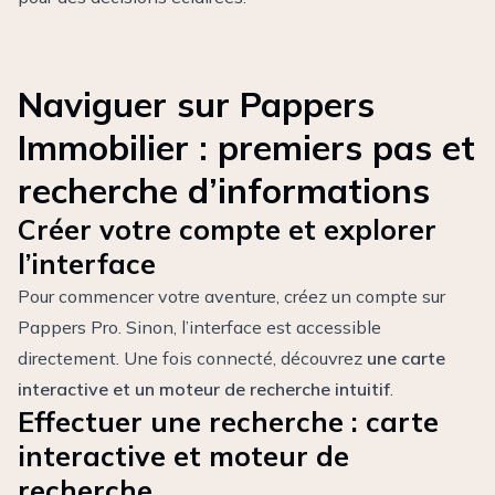
Naviguer sur Pappers
Immobilier : premiers pas et
recherche d’informations
Créer votre compte et explorer
l’interface
Pour commencer votre aventure, créez un compte sur
Pappers Pro. Sinon, l’interface est accessible
directement. Une fois connecté, découvrez
une carte
interactive et un moteur de recherche intuitif
.
Effectuer une recherche : carte
interactive et moteur de
recherche