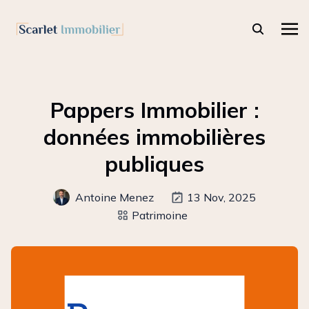
Pappers Immobilier :
données immobilières
publiques
Antoine Menez
13 Nov, 2025
Patrimoine