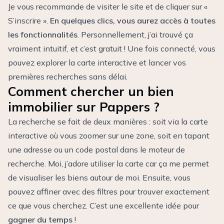
Je vous recommande de visiter le site et de cliquer sur «
S’inscrire ».
En quelques clics, vous aurez accès à toutes
les fonctionnalités
. Personnellement, j’ai trouvé ça
vraiment intuitif, et c’est gratuit ! Une fois connecté, vous
pouvez explorer la carte interactive et lancer vos
premières recherches sans délai.
Comment chercher un bien
immobilier sur Pappers ?
La recherche se fait de deux manières : soit via la carte
interactive où vous zoomer sur une zone, soit en tapant
une adresse ou un code postal dans le moteur de
recherche. Moi, j’adore utiliser la carte car ça me permet
de visualiser les biens autour de moi. Ensuite, vous
pouvez affiner avec des filtres pour trouver exactement
ce que vous cherchez. C’est une excellente idée pour
gagner du temps
!