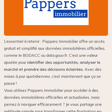
L’essentiel à retenir : Pappers Immobilier offre un accès
gratuit et simplifié aux données immobilières officielles,
comme le BODACC ou data.gouv.fr. C’est une valeur
ajoutée pour
identifier des opportunités, analyser le
marché et prendre des décisions éclairées
. Avec des
mises à jour quotidiennes, c’est maintenant que ça se
passe !
Vous utilisez Pappers Immobilier pour accéder à des
données immobilières officielles et actualisées, mais
peinez à naviguer efficacement ? Je vous partage une
méthode simple pour transformer cette frustration en