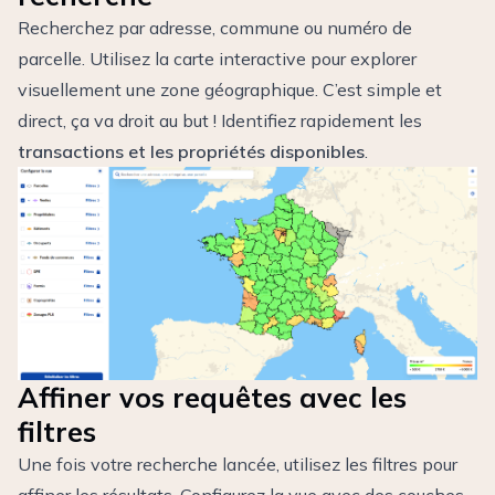
Recherchez par adresse, commune ou numéro de
parcelle. Utilisez la carte interactive pour explorer
visuellement une zone géographique. C’est simple et
direct, ça va droit au but ! Identifiez rapidement les
transactions et les propriétés disponibles
.
Affiner vos requêtes avec les
filtres
Une fois votre recherche lancée, utilisez les filtres pour