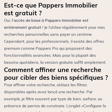
Est-ce que Pappers Immobilier
est gratuit ?
Oui,
l’accès de base à Pappers Immobilier est
entièrement gratuit
! Je l’utilise régulièrement pour mes
recherches personnelles sans payer un centime.
Cependant, pour les professionnels, il existe des offres
premium comme Pappers Pro qui proposent des
fonctionnalités avancées. Mais pour la plupart des
besoins quotidiens, la version gratuite suffit amplement.
Comment affiner une recherche
pour cibler des biens spécifiques ?
Pour affiner votre recherche, utilisez les filtres
disponibles après avoir lancé une recherche. Par
exemple, je filtre souvent par type de bien, surface, ou
présence de permis de construire. L’onglet «Configurer la