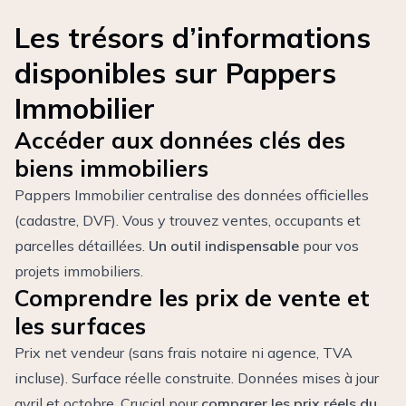
Les trésors d’informations
disponibles sur Pappers
Immobilier
Accéder aux données clés des
biens immobiliers
Pappers Immobilier centralise des données officielles
(cadastre, DVF). Vous y trouvez ventes, occupants et
parcelles détaillées.
Un outil indispensable
pour vos
projets immobiliers.
Comprendre les prix de vente et
les surfaces
Prix net vendeur (sans frais notaire ni agence, TVA
incluse). Surface réelle construite. Données mises à jour
avril et octobre. Crucial pour
comparer les prix réels du