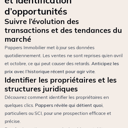
et identification
d’opportunités
Suivre l’évolution des
transactions et des tendances du
marché
Pappers Immobilier met à jour ses données
quotidiennement. Les ventes ne sont reprises qu’en avril
et octobre, ce qui peut causer des retards.
Anticipez les
prix avec l’historique récent pour agir vite
.
Identifier les propriétaires et les
structures juridiques
Découvrez comment identifier les propriétaires en
quelques clics.
Pappers révèle qui détient quoi
,
particuliers ou SCI, pour une prospection efficace et
précise.