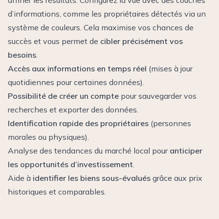
affiner les résultats. Configurez la vue avec des couches
d’informations, comme les propriétaires détectés via un
système de couleurs. Cela maximise vos chances de
succès et vous permet de
cibler précisément vos
besoins
.
Accès aux informations en temps réel
(mises à jour
quotidiennes pour certaines données).
Possibilité de créer un compte
pour sauvegarder vos
recherches et exporter des données.
Identification rapide des propriétaires
(personnes
morales ou physiques).
Analyse des tendances du marché local pour
anticiper
les opportunités d’investissement
.
Aide à
identifier les biens sous-évalués
grâce aux prix
historiques et comparables.