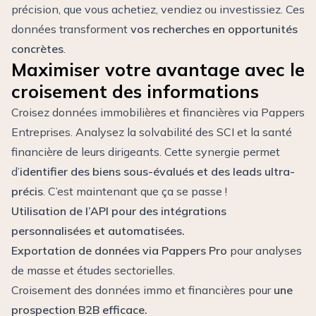
précision, que vous achetiez, vendiez ou investissiez. Ces
données transforment
vos recherches en opportunités
concrètes
.
Maximiser votre avantage avec le
croisement des informations
Croisez données immobilières et financières via Pappers
Entreprises. Analysez la solvabilité des SCI et la santé
financière de leurs dirigeants. Cette synergie permet
d’
identifier des biens sous-évalués et des leads ultra-
précis
. C’est maintenant que ça se passe !
Utilisation de l’API pour des intégrations
personnalisées et automatisées.
Exportation de données via Pappers Pro
pour analyses
de masse et études sectorielles.
Croisement des données immo et financières pour
une
prospection B2B efficace.