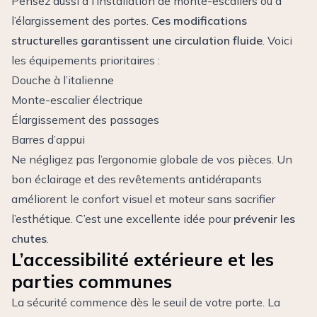
Pensez aussi à l’installation de monte-escaliers ou à
l’élargissement des portes.
Ces modifications
structurelles garantissent une circulation fluide
. Voici
les équipements prioritaires :
Douche à l’italienne
Monte-escalier électrique
Élargissement des passages
Barres d’appui
Ne négligez pas l’ergonomie globale de vos pièces. Un
bon éclairage et des revêtements antidérapants
améliorent le confort visuel et moteur sans sacrifier
l’esthétique. C’est une excellente idée pour
prévenir les
chutes
.
L’accessibilité extérieure et les
parties communes
La sécurité commence dès le seuil de votre porte. La