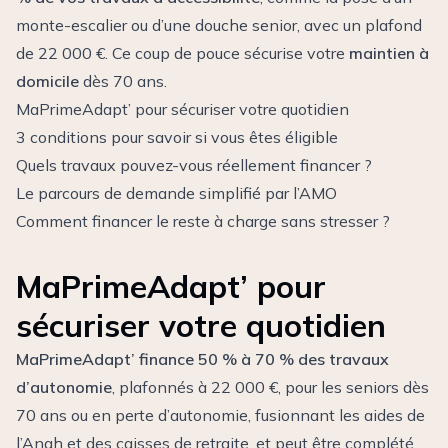
monte-escalier ou d’une douche senior, avec un plafond
de 22 000 €. Ce coup de pouce sécurise votre
maintien à
domicile
dès 70 ans.
MaPrimeAdapt’ pour sécuriser votre quotidien
3 conditions pour savoir si vous êtes éligible
Quels travaux pouvez-vous réellement financer ?
Le parcours de demande simplifié par l’AMO
Comment financer le reste à charge sans stresser ?
MaPrimeAdapt’ pour
sécuriser votre quotidien
MaPrimeAdapt’ finance 50 % à 70 % des travaux
d’autonomie
, plafonnés à 22 000 €, pour les seniors dès
70 ans ou en perte d’autonomie, fusionnant les aides de
l’Anah et des caisses de retraite, et peut être complété