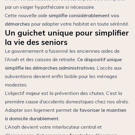
par un viager hypothécaire si nécessaire.
Cette nouvelle aide
simplifie considérablement vos
démarches
pour adapter votre habitat en toute sérénité.
Un guichet unique pour simplifier
la vie des seniors
Le gouvernement a fusionné les anciennes aides de
l’Anah et des caisses de retraite.
Ce dispositif unique
simplifie les démarches administratives
. L’accès aux
subventions devient enfin lisible pour les ménages
modestes.
L’objectif majeur est la prévention des chutes. C’est la
première cause d’accidents domestiques chez nos aînés.
Adapter son logement permet de
favoriser le maintien
à domicile durablement
.
L’Anah devient votre interlocuteur central et