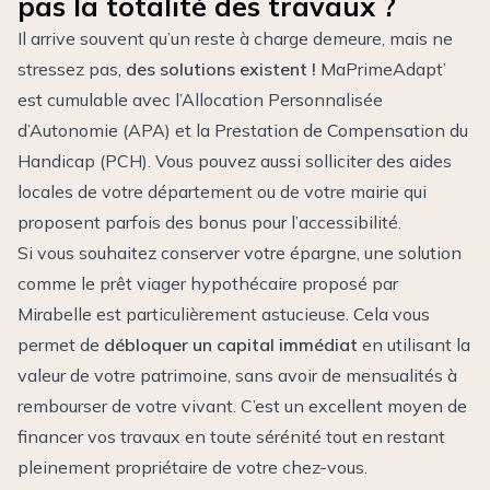
pas la totalité des travaux ?
Il arrive souvent qu’un reste à charge demeure, mais ne
stressez pas,
des solutions existent !
MaPrimeAdapt’
est cumulable avec l’Allocation Personnalisée
d’Autonomie (APA) et la Prestation de Compensation du
Handicap (PCH). Vous pouvez aussi solliciter des aides
locales de votre département ou de votre mairie qui
proposent parfois des bonus pour l’accessibilité.
Si vous souhaitez conserver votre épargne, une solution
comme le
prêt viager hypothécaire
proposé par
Mirabelle est particulièrement astucieuse. Cela vous
permet de
débloquer un capital immédiat
en utilisant la
valeur de votre patrimoine, sans avoir de mensualités à
rembourser de votre vivant. C’est un excellent moyen de
financer vos travaux en toute sérénité tout en restant
pleinement propriétaire de votre chez-vous.