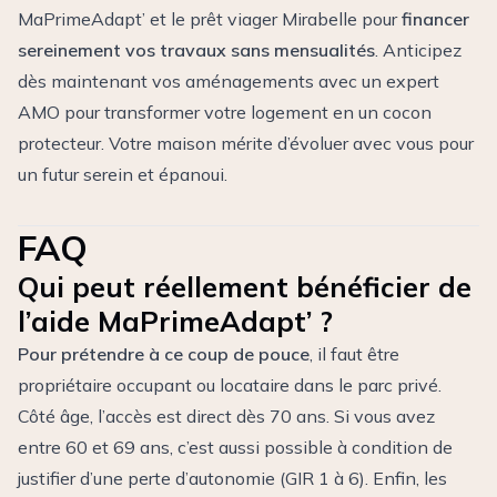
MaPrimeAdapt’ et le prêt viager Mirabelle pour
financer
sereinement vos travaux sans mensualités
. Anticipez
dès maintenant vos aménagements avec un expert
AMO pour transformer votre logement en un cocon
protecteur. Votre maison mérite d’évoluer avec vous pour
un futur serein et épanoui.
FAQ
Qui peut réellement bénéficier de
l’aide MaPrimeAdapt’ ?
Pour prétendre à ce coup de pouce
, il faut être
propriétaire occupant ou locataire dans le parc privé.
Côté âge, l’accès est direct dès 70 ans. Si vous avez
entre 60 et 69 ans, c’est aussi possible à condition de
justifier d’une perte d’autonomie (GIR 1 à 6). Enfin, les