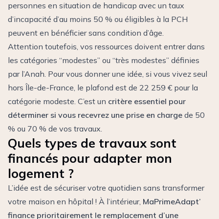
personnes en situation de handicap avec un taux
d’incapacité d’au moins 50 % ou éligibles à la PCH
peuvent en bénéficier sans condition d’âge.
Attention toutefois, vos ressources doivent entrer dans
les catégories “modestes” ou “très modestes” définies
par l’Anah. Pour vous donner une idée, si vous vivez seul
hors Île-de-France, le plafond est de 22 259 € pour la
catégorie modeste. C’est un
critère essentiel pour
déterminer si vous recevrez une prise en charge
de 50
% ou 70 % de vos travaux.
Quels types de travaux sont
financés pour adapter mon
logement ?
L’idée est de sécuriser votre quotidien sans transformer
votre maison en hôpital ! À l’intérieur,
MaPrimeAdapt’
finance prioritairement le remplacement d’une