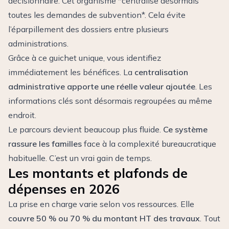
décisionnaire. Cet organisme *centralise désormais
toutes les demandes de subvention*. Cela évite
l’éparpillement des dossiers entre plusieurs
administrations.
Grâce à ce guichet unique, vous identifiez
immédiatement les bénéfices. La
centralisation
administrative apporte une réelle valeur ajoutée
. Les
informations clés sont désormais regroupées au même
endroit.
Le parcours devient beaucoup plus fluide.
Ce système
rassure les familles
face à la complexité bureaucratique
habituelle. C’est un vrai gain de temps.
Les montants et plafonds de
dépenses en 2026
La prise en charge varie selon vos ressources. Elle
couvre 50 % ou 70 % du montant HT des travaux
. Tout