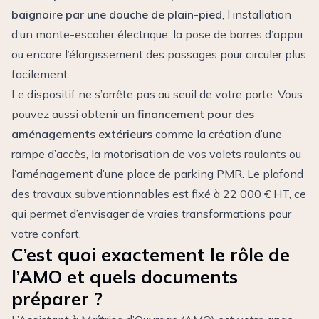
baignoire par une douche de plain-pied
, l’installation
d’un monte-escalier électrique, la pose de barres d’appui
ou encore l’élargissement des passages pour circuler plus
facilement.
Le dispositif ne s’arrête pas au seuil de votre porte. Vous
pouvez aussi obtenir un
financement pour des
aménagements extérieurs
comme la création d’une
rampe d’accès, la motorisation de vos volets roulants ou
l’aménagement d’une place de parking PMR. Le plafond
des travaux subventionnables est fixé à 22 000 € HT, ce
qui permet d’envisager de vraies transformations pour
votre confort.
C’est quoi exactement le rôle de
l’AMO et quels documents
préparer ?