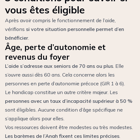
vous êtes éligible
Après avoir compris le fonctionnement de l’aide,
vérifions
si votre situation personnelle permet d’en
bénéficier
.
Âge, perte d’autonomie et
revenus du foyer
L’aide s’adresse aux seniors de 70 ans ou plus
. Elle
s’ouvre aussi dès 60 ans. Cela concerne alors les
personnes en perte d’autonomie précoce (GIR 1 à 6).
Le handicap constitue un autre critère majeur. Les
personnes avec un taux d’incapacité supérieur à 50 %
sont éligibles. Aucune condition d’âge spécifique ne
s’applique alors pour elles.
Vos ressources doivent être modestes ou très modestes.
Les barèmes de l’Anah fixent ces limites précises
.