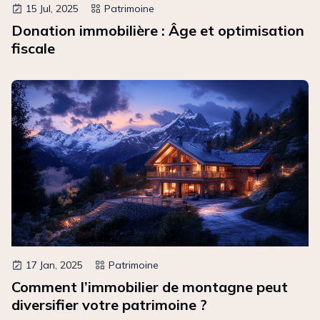
15 Jul, 2025
Patrimoine
Donation immobilière : Âge et optimisation
fiscale
17 Jan, 2025
Patrimoine
Comment l’immobilier de montagne peut
diversifier votre patrimoine ?