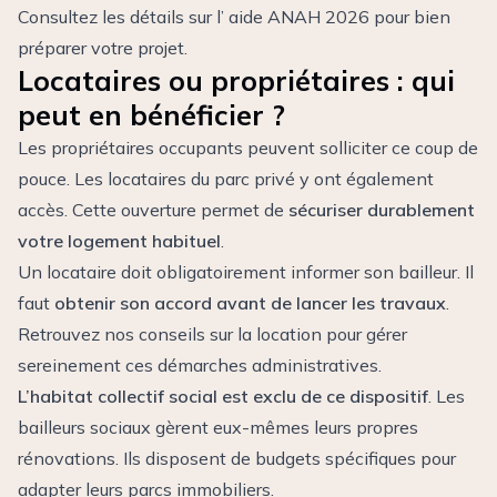
Consultez les détails sur l’
aide ANAH 2026
pour bien
préparer votre projet.
Locataires ou propriétaires : qui
peut en bénéficier ?
Les propriétaires occupants peuvent solliciter ce coup de
pouce. Les locataires du parc privé y ont également
accès. Cette ouverture permet de
sécuriser durablement
votre logement habituel
.
Un locataire doit obligatoirement informer son bailleur. Il
faut
obtenir son accord avant de lancer les travaux
.
Retrouvez nos
conseils sur la location
pour gérer
sereinement ces démarches administratives.
L’habitat collectif social est exclu de ce dispositif
. Les
bailleurs sociaux gèrent eux-mêmes leurs propres
rénovations. Ils disposent de budgets spécifiques pour
adapter leurs parcs immobiliers.