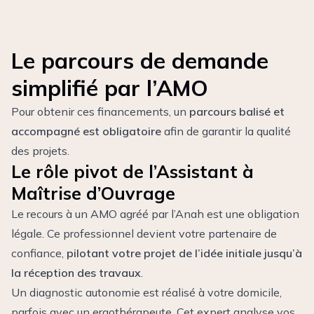
Le parcours de demande
simplifié par l’AMO
Pour obtenir ces financements, un
parcours balisé et
accompagné est obligatoire
afin de garantir la qualité
des projets.
Le rôle pivot de l’Assistant à
Maîtrise d’Ouvrage
Le recours à un AMO agréé par l’Anah est une obligation
légale. Ce professionnel devient votre partenaire de
confiance,
pilotant votre projet de l’idée initiale jusqu’à
la réception des travaux
.
Un diagnostic autonomie est réalisé à votre domicile,
parfois avec un ergothérapeute. Cet expert analyse vos