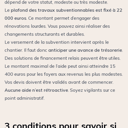
dépend de votre statut, modeste ou très modeste.
Le
plafond des travaux subventionnables est fixé à 22
000 euros
. Ce montant permet d’engager des
rénovations lourdes. Vous pouvez ainsi réaliser des
changements structurants et durables.
Le versement de la subvention intervient après le
chantier. Il faut donc
anticiper une avance de trésorerie
.
Des solutions de financement relais peuvent être utiles.
Le montant maximal de l’aide peut ainsi atteindre 15
400 euros pour les foyers aux revenus les plus modestes.
Vos devis doivent être validés avant de commencer.
Aucune aide n’est rétroactive
. Soyez vigilants sur ce
point administratif.
3 conditions pour savoir si