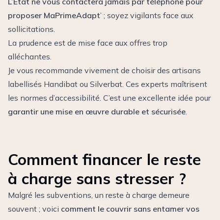
L’État ne vous contactera jamais par téléphone pour
proposer MaPrimeAdapt
’ ; soyez vigilants face aux
sollicitations.
La prudence est de mise face aux offres trop
alléchantes.
Je vous recommande vivement de choisir des artisans
labellisés Handibat ou Silverbat. Ces experts maîtrisent
les normes d’accessibilité. C’est une excellente idée pour
garantir une mise en œuvre durable et sécurisée
.
Comment financer le reste
à charge sans stresser ?
Malgré les subventions, un reste à charge demeure
souvent ; voici
comment le couvrir sans entamer vos