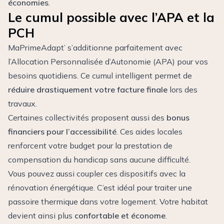
économies
.
Le cumul possible avec l’APA et la
PCH
MaPrimeAdapt’ s’additionne parfaitement avec
l’Allocation Personnalisée d’Autonomie (APA) pour vos
besoins quotidiens. Ce cumul intelligent permet de
réduire drastiquement votre facture finale
lors des
travaux.
Certaines collectivités proposent aussi des
bonus
financiers pour l’accessibilité
. Ces aides locales
renforcent votre budget pour la prestation de
compensation du handicap sans aucune difficulté.
Vous pouvez aussi coupler ces dispositifs avec la
rénovation énergétique. C’est idéal pour traiter une
passoire thermique dans votre logement
. Votre habitat
devient ainsi plus
confortable et économe
.