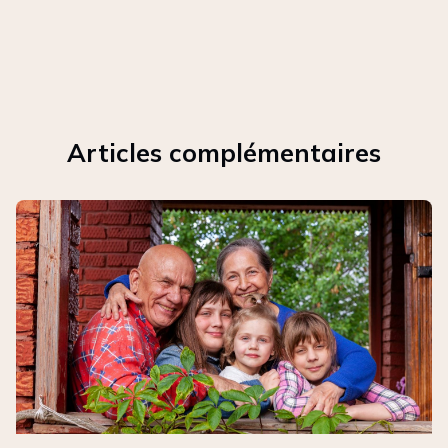
Articles complémentaires