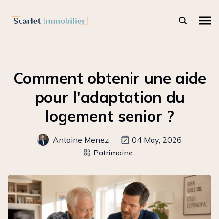
Comment obtenir une aide
pour l'adaptation du
logement senior ?
Antoine Menez
04 May, 2026
Patrimoine