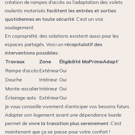
création de rampes d’accès ou l’adaptation des volets
roulants motorisés
facilitent les entrées et sorties
quotidiennes en toute sécurité
. C’est un vrai
soulagement.
En copropriété, des solutions existent aussi pour les
espaces partagés. Voici un
récapitulatif des
interventions possibles
:
Travaux
Zone
Éligibilité MaPrimeAdapt’
Rampe d’accès
Extérieur
Oui
Douche
Intérieur
Oui
Monte-escalier
Intérieur
Oui
Éclairage auto
Extérieur
Oui
Je vous conseille vivement d’anticiper vos besoins futurs.
Adapter son logement avant une dépendance lourde
permet de
vivre la transition plus sereinement
. C’est
maintenant que ça se passe pour votre confort !