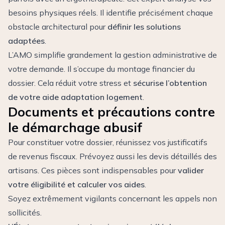
besoins physiques réels. Il identifie précisément chaque
obstacle architectural pour
définir les solutions
adaptées
.
L’AMO simplifie grandement la gestion administrative de
votre demande. Il s’occupe du montage financier du
dossier. Cela réduit votre stress et
sécurise l’obtention
de votre aide adaptation logement
.
Documents et précautions contre
le démarchage abusif
Pour constituer votre dossier, réunissez vos justificatifs
de revenus fiscaux. Prévoyez aussi les devis détaillés des
artisans. Ces pièces sont indispensables pour
valider
votre éligibilité et calculer vos aides
.
Soyez extrêmement vigilants concernant les appels non
sollicités.