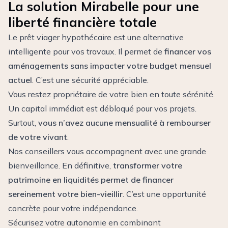
La solution Mirabelle pour une
liberté financière totale
Le prêt viager hypothécaire est une alternative
intelligente pour vos travaux. Il permet de
financer vos
aménagements sans impacter votre budget mensuel
actuel
. C’est une sécurité appréciable.
Vous restez propriétaire de votre bien en toute sérénité.
Un capital immédiat est débloqué pour vos projets.
Surtout,
vous n’avez aucune mensualité à rembourser
de votre vivant
.
Nos conseillers vous accompagnent avec une grande
bienveillance. En définitive,
transformer votre
patrimoine en liquidités permet de financer
sereinement votre bien-vieillir
. C’est une opportunité
concrète pour votre indépendance.
Sécurisez votre autonomie en combinant