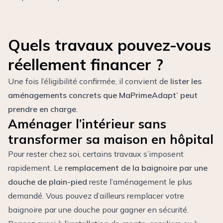
Quels travaux pouvez-vous
réellement financer ?
Une fois l’éligibilité confirmée, il convient de
lister les
aménagements concrets que MaPrimeAdapt’ peut
prendre en charge
.
Aménager l’intérieur sans
transformer sa maison en hôpital
Pour rester chez soi, certains travaux s’imposent
rapidement. Le
remplacement de la baignoire par une
douche de plain-pied
reste l’aménagement le plus
demandé. Vous pouvez d’ailleurs
remplacer votre
baignoire par une douche
pour gagner en sécurité.