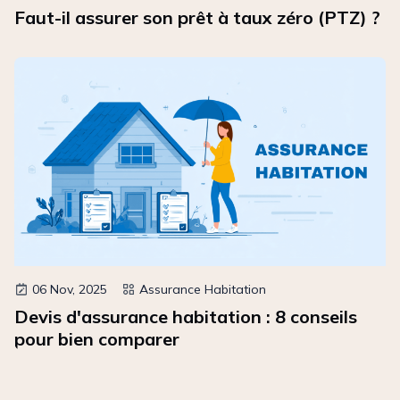
Faut-il assurer son prêt à taux zéro (PTZ) ?
06 Nov, 2025
Assurance Habitation
Devis d'assurance habitation : 8 conseils
pour bien comparer