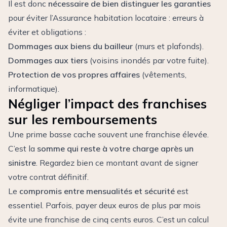
Il est donc
nécessaire de bien distinguer les garanties
pour éviter l’Assurance habitation locataire : erreurs à
éviter et obligations :
Dommages aux biens du bailleur
(murs et plafonds).
Dommages aux tiers
(voisins inondés par votre fuite).
Protection de vos propres affaires
(vêtements,
informatique).
Négliger l’impact des franchises
sur les remboursements
Une prime basse cache souvent une franchise élevée.
C’est la
somme qui reste à votre charge après un
sinistre
. Regardez bien ce montant avant de signer
votre contrat définitif.
Le
compromis entre mensualités et sécurité
est
essentiel. Parfois, payer deux euros de plus par mois
évite une franchise de cinq cents euros. C’est un calcul