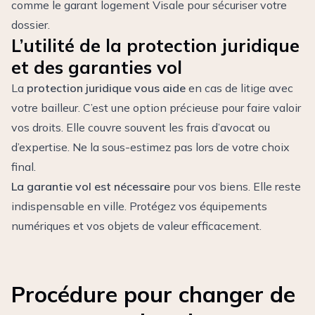
comme le
garant logement Visale
pour sécuriser votre
dossier.
L’utilité de la protection juridique
et des garanties vol
La
protection juridique vous aide
en cas de litige avec
votre bailleur. C’est une option précieuse pour faire valoir
vos droits. Elle couvre souvent les frais d’avocat ou
d’expertise. Ne la sous-estimez pas lors de votre choix
final.
La garantie vol est nécessaire
pour vos biens. Elle reste
indispensable en ville. Protégez vos équipements
numériques et vos objets de valeur efficacement.
Procédure pour changer de