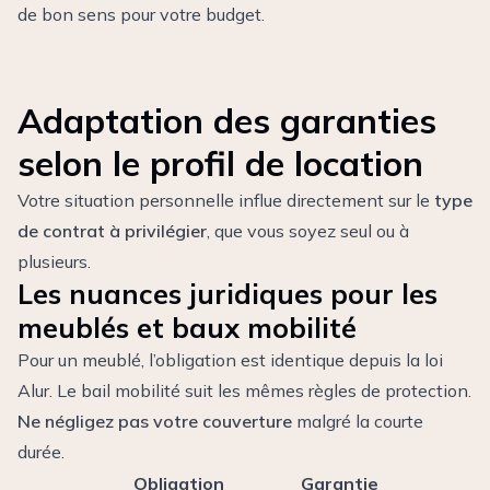
de bon sens pour votre budget.
Adaptation des garanties
selon le profil de location
Votre situation personnelle influe directement sur le
type
de contrat à privilégier
, que vous soyez seul ou à
plusieurs.
Les nuances juridiques pour les
meublés et baux mobilité
Pour un meublé, l’obligation est identique depuis la loi
Alur. Le bail mobilité suit les mêmes règles de protection.
Ne négligez pas votre couverture
malgré la courte
durée.
Obligation
Garantie