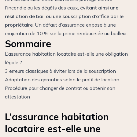
l’incendie ou les dégâts des eaux,
évitant ainsi une
résiliation de bail ou une souscription d’office par le
propriétaire
. Un défaut d’assurance expose à une
majoration de 10 % sur la prime remboursée au bailleur.
Sommaire
L’assurance habitation locataire est-elle une obligation
légale ?
3 erreurs classiques à éviter lors de la souscription
Adaptation des garanties selon le profil de location
Procédure pour changer de contrat ou obtenir son
attestation
L’assurance habitation
locataire est-elle une