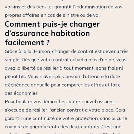
voisins et des tiers” et garantit l’indemnisation de vos
propres affaires en cas de sinistre ou de vol.
Comment puis-je changer
d’assurance habitation
facilement ?
Grâce à la loi Hamon, changer de contrat est devenu très
simple. Dès que votre contrat actuel a plus d’un an, vous
avez la liberté de
résilier à tout moment, sans frais ni
pénalités
. Vous n’avez plus besoin d’attendre la date
d’échéance annuelle pour comparer les offres et faire
des économies.
Pour faciliter vos démarches, votre nouvel assureur
s’occupe de résilier l’ancien contrat
à votre place. Cela
garantit une continuité de votre protection, sans aucune
coupure de garantie entre les deux contrats. C’est une