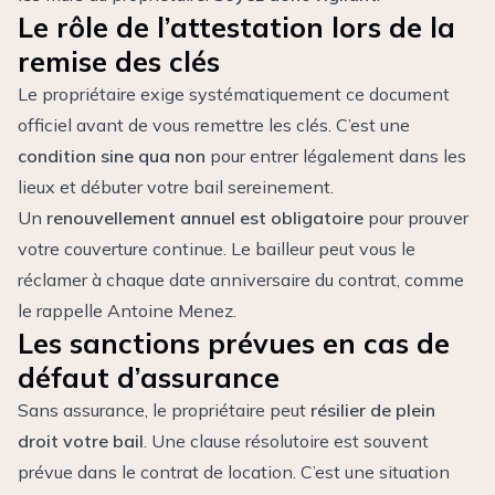
Le rôle de l’attestation lors de la
remise des clés
Le propriétaire exige systématiquement ce document
officiel avant de vous remettre les clés. C’est une
condition sine qua non
pour entrer légalement dans les
lieux et débuter votre bail sereinement.
Un
renouvellement annuel est obligatoire
pour prouver
votre couverture continue. Le bailleur peut vous le
réclamer à chaque date anniversaire du contrat, comme
le rappelle
Antoine Menez
.
Les sanctions prévues en cas de
défaut d’assurance
Sans assurance, le propriétaire peut
résilier de plein
droit votre bail
. Une clause résolutoire est souvent
prévue dans le contrat de location. C’est une situation