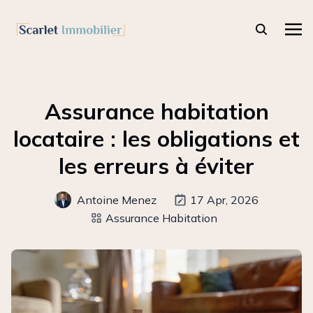
Assurance habitation
locataire : les obligations et
les erreurs à éviter
Antoine Menez
17 Apr, 2026
Assurance Habitation