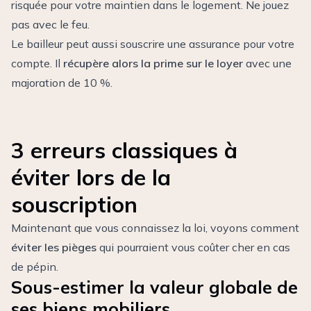
risquée pour votre maintien dans le logement. Ne jouez
pas avec le feu.
Le bailleur peut aussi souscrire une assurance pour votre
compte. Il
récupère alors la prime sur le loyer
avec une
majoration de 10 %.
3 erreurs classiques à
éviter lors de la
souscription
Maintenant que vous connaissez la loi, voyons comment
éviter les pièges
qui pourraient vous coûter cher en cas
de pépin.
Sous-estimer la valeur globale de
ses biens mobiliers