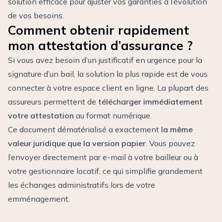
solution efficace pour ajuster vos garanties à l’évolution
de vos besoins.
Comment obtenir rapidement
mon attestation d’assurance ?
Si vous avez besoin d’un justificatif en urgence pour la
signature d’un bail, la solution la plus rapide est de vous
connecter à votre espace client en ligne. La plupart des
assureurs permettent de
télécharger immédiatement
votre attestation
au format numérique.
Ce document dématérialisé a exactement
la même
valeur juridique que la version papier
. Vous pouvez
l’envoyer directement par e-mail à votre bailleur ou à
votre gestionnaire locatif, ce qui simplifie grandement
les échanges administratifs lors de votre
emménagement.