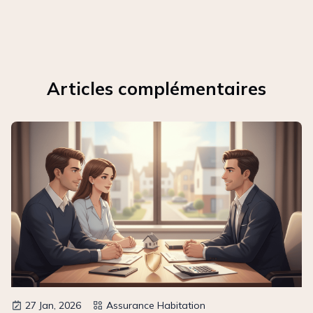
Articles complémentaires
27 Jan, 2026
Assurance Habitation