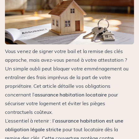
Vous venez de signer votre bail et la remise des clés
approche, mais avez-vous pensé à votre attestation ?
Un simple oubli peut bloquer votre emménagement ou
entraîner des frais imprévus de la part de votre
propriétaire. Cet article détaille vos obligations
concernant l’
assurance habitation locataire
pour
sécuriser votre logement et éviter les pièges
contractuels coûteux.
L’essentiel à retenir :
l’assurance habitation est une
obligation légale stricte
pour tout locataire dès la
remise des clés. Cette couverture protège contre