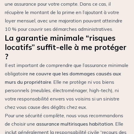
une assurance pour votre compte. Dans ce cas, il
récupère le montant de la prime en l’ajoutant à votre
loyer mensuel, avec une majoration pouvant atteindre
10 % pour couvrir ses démarches administratives.
La garantie minimale “risques
locatifs” suffit-elle à me protéger
?
Il est important de comprendre que l’assurance minimale
obligatoire
ne couvre que les dommages causés aux
murs du propriétaire
. Elle ne protège ni vos biens
personnels (meubles, électroménager, high-tech), ni
votre responsabilité envers vos voisins si un sinistre
chez vous cause des dégâts chez eux.
Pour une sécurité complète, nous vous recommandons
de choisir une
assurance multirisques habitation
. Elle
inclut généralement la responsabilité civile “recours des