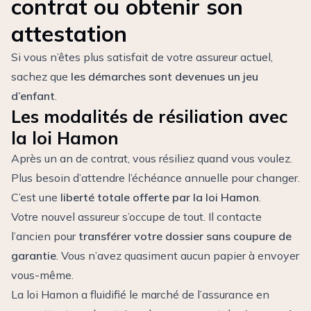
contrat ou obtenir son
attestation
Si vous n’êtes plus satisfait de votre assureur actuel,
sachez que
les démarches sont devenues un jeu
d’enfant
.
Les modalités de résiliation avec
la loi Hamon
Après un an de contrat, vous résiliez quand vous voulez.
Plus besoin d’attendre l’échéance annuelle pour changer.
C’est une
liberté totale offerte par la loi Hamon
.
Votre nouvel assureur s’occupe de tout. Il contacte
l’ancien pour
transférer votre dossier sans coupure de
garantie
. Vous n’avez quasiment aucun papier à envoyer
vous-même.
La loi Hamon a fluidifié le marché de l’assurance en