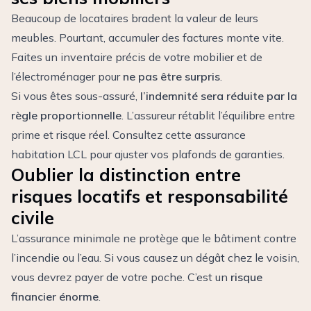
Beaucoup de locataires bradent la valeur de leurs
meubles. Pourtant, accumuler des factures monte vite.
Faites un inventaire précis de votre mobilier et de
l’électroménager pour
ne pas être surpris
.
Si vous êtes sous-assuré,
l’indemnité sera réduite par la
règle proportionnelle
. L’assureur rétablit l’équilibre entre
prime et risque réel. Consultez cette
assurance
habitation LCL
pour ajuster vos plafonds de garanties.
Oublier la distinction entre
risques locatifs et responsabilité
civile
L’assurance minimale ne protège que le bâtiment contre
l’incendie ou l’eau. Si vous causez un dégât chez le voisin,
vous devrez payer de votre poche. C’est un
risque
financier énorme
.