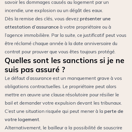
savoir les dommages causés au logement par un
incendie, une explosion ou un dégât des eaux.
Dès la remise des clés, vous devez
présenter une
attestation d’assurance
à votre propriétaire ou à
l’agence immobilière. Par la suite, ce justificatif peut vous
être réclamé chaque année à la date anniversaire du
contrat pour prouver que vous êtes toujours protégé.
Quelles sont les sanctions si je ne
suis pas assuré ?
Le défaut d’assurance est un manquement grave à vos
obligations contractuelles. Le propriétaire peut alors
mettre en œuvre une clause résolutoire pour résilier le
bail et demander votre expulsion devant les tribunaux.
C’est une situation risquée qui peut mener à la
perte de
votre logement
.
Alternativement, le bailleur a la possibilité de souscrire