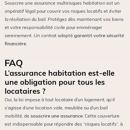
Souscrire une assurance multirisques habitation est un
impératif légal pour couvrir vos risques locatifs et éviter
la résiliation du bail. Protégez dès maintenant vos biens
et votre responsabilité civile pour emménager
sereinement. Un contrat adapté
garantit votre sécurité
financière
.
FAQ
L’assurance habitation est-elle
une obligation pour tous les
locataires ?
Oui, la loi impose à tout locataire d’un logement, qu’il
s’agisse d’une location vide, meublée ou d’un bail
mobilité, de
souscrire une assurance
. Cette couverture
est indispensable pour répondre des “risques locatifs”, à