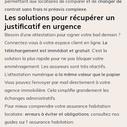
permettant aux locataires de comparer et de
changer de
contrat sans frais ni préavis complexe
.
Les solutions pour récupérer un
justificatif en urgence
Besoin d’une attestation pour signer votre bail demain ?
Connectez-vous à votre espace client en ligne.
Le
téléchargement est immédiat et gratuit
. C’est la
solution la plus rapide pour ne pas bloquer votre
emménagement. Les assureurs sont très réactifs.
L’attestation numérique
a la même valeur que le papier
.
Vous pouvez l’envoyer par mail directement à votre
agence immobilière. Cela simplifie grandement les
échanges administratifs.
Pour mieux comprendre votre assurance habitation
locataire :
erreurs à éviter et obligations
, consultez nos
guides sur l’
assurance habitation
.