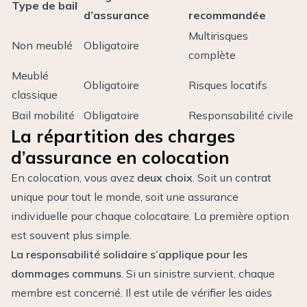
Type de bail
d’assurance
recommandée
Multirisques
Non meublé
Obligatoire
complète
Meublé
Obligatoire
Risques locatifs
classique
Bail mobilité
Obligatoire
Responsabilité civile
La répartition des charges
d’assurance en colocation
En colocation, vous avez
deux choix
. Soit un contrat
unique pour tout le monde, soit une assurance
individuelle pour chaque colocataire. La première option
est souvent plus simple.
La responsabilité solidaire s’applique pour les
dommages communs
. Si un sinistre survient, chaque
membre est concerné. Il est utile de vérifier les aides