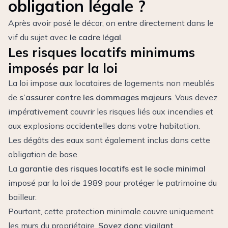
obligation légale ?
Après avoir posé le décor, on entre directement dans le
vif du sujet avec
le cadre légal
.
Les risques locatifs minimums
imposés par la loi
La loi impose aux locataires de logements non meublés
de
s’assurer contre les dommages majeurs
. Vous devez
impérativement couvrir les risques liés aux incendies et
aux explosions accidentelles dans votre habitation.
Les dégâts des eaux sont également inclus dans cette
obligation de base.
La
garantie des risques locatifs est le socle minimal
imposé par la loi de 1989 pour protéger le patrimoine du
bailleur.
Pourtant, cette protection minimale couvre uniquement
les murs du propriétaire.
Soyez donc vigilant
.