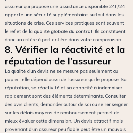
assureur qui propose une
assistance disponible 24h/24
apporte une sécurité supplémentaire
, surtout dans les
situations de crise. Ces services pratiques sont souvent
le reflet de la
qualité globale du contrat
. Ils constituent
donc un critère à part entière dans votre comparaison.
8. Vérifier la réactivité et la
réputation de l’assureur
La qualité d’un devis ne se mesure pas seulement au
papier : elle dépend aussi de l’assureur qui le propose. Sa
réputation, sa réactivité et sa capacité à indemniser
rapidement
sont des éléments déterminants. Consulter
des avis clients, demander autour de soi ou se
renseigner
sur les délais moyens de remboursement
permet de
mieux évaluer cette dimension. Un devis attractif mais
provenant d’un assureur peu fiable peut être un mauvais