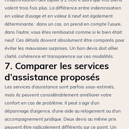
valent trois fois plus. La différence entre indemnisation
en valeur d’usage et en valeur à neuf est également
déterminante : dans un cas, on prend en compte l’usure,
dans l’autre, vous êtes remboursé comme si le bien était
neuf. Ces détails doivent absolument être comparés pour
éviter les mauvaises surprises. Un bon devis doit allier
clarté, cohérence et transparence sur ces modalités.
7. Comparer les services
d’assistance proposés
Les services d’assistance sont parfois sous-estimés,
mais ils peuvent considérablement améliorer votre
confort en cas de problème. Il peut s’agir d’un
dépannage d’urgence, d’une aide au relogement ou d’un
accompagnement juridique. Deux devis au même prix
peuvent être radicalement différents sur ce point. Un