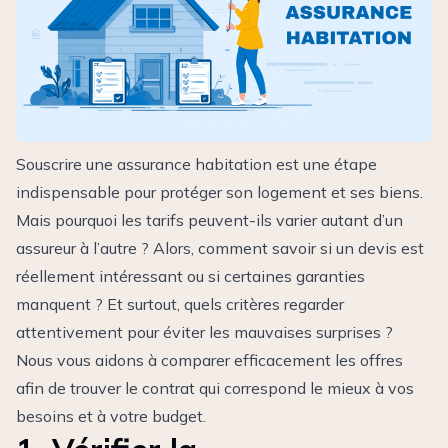
Souscrire une assurance habitation est une étape
indispensable pour protéger son logement et ses biens.
Mais pourquoi les tarifs peuvent-ils varier autant d’un
assureur à l’autre ? Alors, comment savoir si un devis est
réellement intéressant ou si certaines garanties
manquent ? Et surtout, quels critères regarder
attentivement pour éviter les mauvaises surprises ?
Nous vous aidons à comparer efficacement les offres
afin de trouver le contrat qui correspond le mieux à vos
besoins et à votre budget.