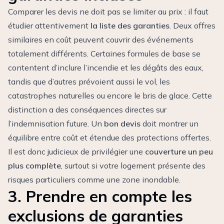
Comparer les devis ne doit pas se limiter au prix : il faut
étudier attentivement
la liste des garanties
. Deux offres
similaires en coût peuvent couvrir des événements
totalement différents. Certaines formules de base se
contentent d’inclure l’incendie et les dégâts des eaux,
tandis que d’autres prévoient aussi le vol, les
catastrophes naturelles ou encore le bris de glace. Cette
distinction a des conséquences directes sur
l’indemnisation future. Un
bon devis
doit montrer un
équilibre entre coût et étendue des protections offertes.
Il est donc judicieux de privilégier une
couverture un peu
plus complète
, surtout si votre logement présente des
risques particuliers comme une zone inondable.
3. Prendre en compte les
exclusions de garanties