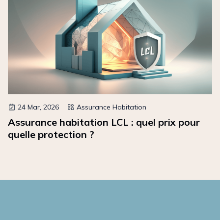
24 Mar, 2026
Assurance Habitation
Assurance habitation LCL : quel prix pour
quelle protection ?