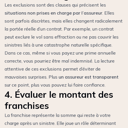
Les exclusions sont des clauses qui précisent les
situations non prises en charge par l’assureur
. Elles
sont parfois discrètes, mais elles changent radicalement
la portée réelle d’un contrat. Par exemple, un contrat
peut exclure le vol sans effraction ou ne pas couvrir les
sinistres liés à une catastrophe naturelle spécifique.
Dans ce cas, même si vous payez une prime annuelle
correcte, vous pourriez être mal indemnisé. La lecture
attentive de ces exclusions permet d’éviter de
mauvaises surprises. Plus
un assureur est transparent
sur ce point, plus vous pouvez lui faire confiance.
4. Évaluer le montant des
franchises
La franchise représente la somme qui reste à votre
charge après un sinistre. Elle joue un rôle déterminant