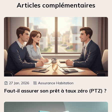
Articles complémentaires
27 Jan, 2026
Assurance Habitation
Faut-il assurer son prêt à taux zéro (PTZ) ?