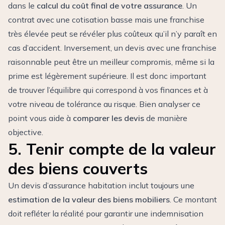
dans le
calcul du coût final de votre assurance
. Un
contrat avec une cotisation basse mais une franchise
très élevée peut se révéler plus coûteux qu’il n’y paraît en
cas d’accident. Inversement, un devis avec une franchise
raisonnable peut être un meilleur compromis, même si la
prime est légèrement supérieure. Il est donc important
de trouver l’équilibre qui correspond à vos finances et à
votre niveau de tolérance au risque. Bien analyser ce
point vous aide à
comparer les devis
de manière
objective.
5. Tenir compte de la valeur
des biens couverts
Un devis d’assurance habitation inclut toujours une
estimation de la valeur des biens mobiliers
. Ce montant
doit refléter la réalité pour garantir une indemnisation