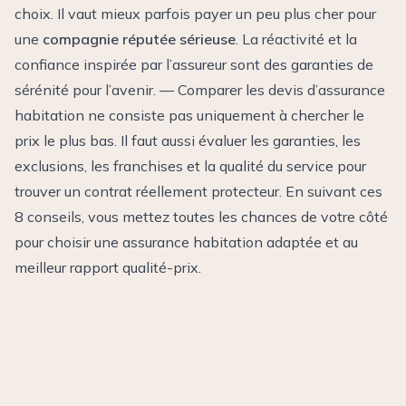
choix. Il vaut mieux parfois payer un peu plus cher pour
une
compagnie réputée sérieuse
. La réactivité et la
confiance inspirée par l’assureur sont des garanties de
sérénité pour l’avenir. — Comparer les devis d’assurance
habitation ne consiste pas uniquement à chercher le
prix le plus bas. Il faut aussi évaluer les garanties, les
exclusions, les franchises et la qualité du service pour
trouver un contrat réellement protecteur. En suivant ces
8 conseils, vous mettez toutes les chances de votre côté
pour choisir une assurance habitation adaptée et au
meilleur rapport qualité-prix.