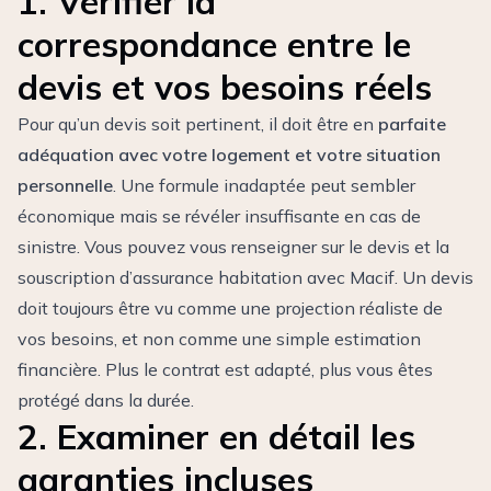
1. Vérifier la
correspondance entre le
devis et vos besoins réels
Pour qu’un devis soit pertinent, il doit être en
parfaite
adéquation avec votre logement et votre situation
personnelle
. Une formule inadaptée peut sembler
économique mais se révéler insuffisante en cas de
sinistre. Vous pouvez vous renseigner sur le
devis et la
souscription d’assurance habitation avec Macif
. Un devis
doit toujours être vu comme une projection réaliste de
vos besoins, et non comme une simple estimation
financière. Plus le contrat est adapté, plus vous êtes
protégé dans la durée.
2. Examiner en détail les
garanties incluses