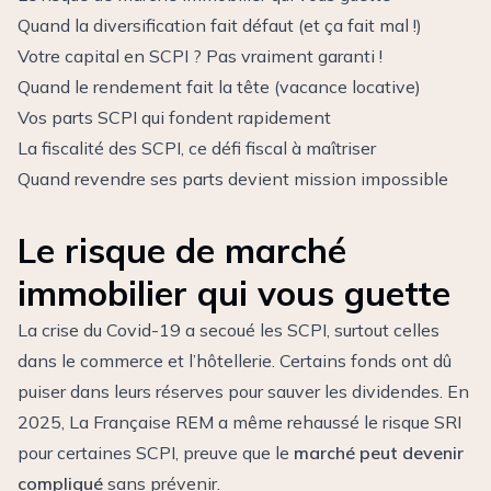
Quand la diversification fait défaut (et ça fait mal !)
Votre capital en SCPI ? Pas vraiment garanti !
Quand le rendement fait la tête (vacance locative)
Vos parts SCPI qui fondent rapidement
La fiscalité des SCPI, ce défi fiscal à maîtriser
Quand revendre ses parts devient mission impossible
Le risque de marché
immobilier qui vous guette
La crise du Covid-19 a secoué les SCPI, surtout celles
dans le commerce et l’hôtellerie. Certains fonds ont dû
puiser dans leurs réserves pour sauver les dividendes. En
2025, La Française REM a même rehaussé le risque SRI
pour certaines SCPI, preuve que le
marché peut devenir
compliqué
sans prévenir.