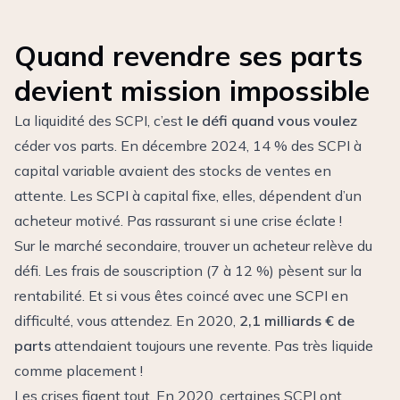
Quand revendre ses parts
devient mission impossible
La liquidité des SCPI, c’est
le défi quand vous voulez
céder vos parts. En décembre 2024, 14 % des SCPI à
capital variable avaient des stocks de ventes en
attente. Les SCPI à capital fixe, elles, dépendent d’un
acheteur motivé. Pas rassurant si une crise éclate !
Sur le marché secondaire, trouver un acheteur relève du
défi. Les frais de souscription (7 à 12 %) pèsent sur la
rentabilité. Et si vous êtes coincé avec une SCPI en
difficulté, vous attendez. En 2020,
2,1 milliards € de
parts
attendaient toujours une revente. Pas très liquide
comme placement !
Les crises figent tout. En 2020, certaines SCPI ont