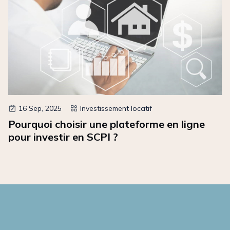
16 Sep, 2025
Investissement locatif
Pourquoi choisir une plateforme en ligne
pour investir en SCPI ?