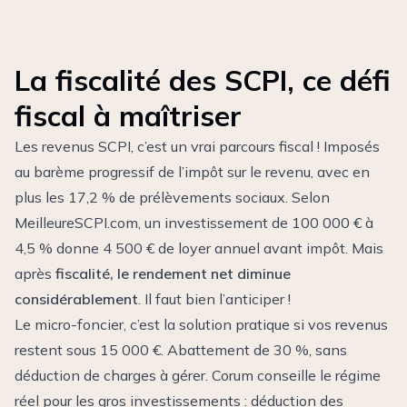
La fiscalité des SCPI, ce défi
fiscal à maîtriser
Les revenus SCPI, c’est un vrai parcours fiscal ! Imposés
au barème progressif de l’impôt sur le revenu, avec en
plus les 17,2 % de prélèvements sociaux. Selon
MeilleureSCPI.com, un investissement de 100 000 € à
4,5 % donne 4 500 € de loyer annuel avant impôt. Mais
après
fiscalité, le rendement net diminue
considérablement
. Il faut bien l’anticiper !
Le micro-foncier, c’est la solution pratique si vos revenus
restent sous 15 000 €. Abattement de 30 %, sans
déduction de charges à gérer. Corum conseille le régime
réel pour les gros investissements : déduction des