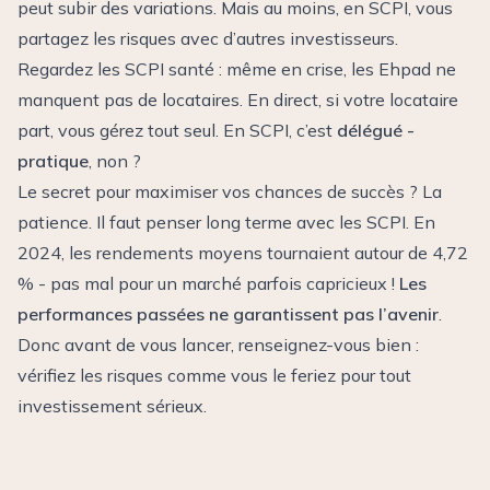
peut subir des variations. Mais au moins, en SCPI, vous
partagez les risques avec d’autres investisseurs.
Regardez les SCPI santé : même en crise, les Ehpad ne
manquent pas de locataires. En direct, si votre locataire
part, vous gérez tout seul. En SCPI, c’est
délégué -
pratique
, non ?
Le secret pour maximiser vos chances de succès ? La
patience. Il faut penser long terme avec les SCPI. En
2024, les rendements moyens tournaient autour de 4,72
% - pas mal pour un marché parfois capricieux !
Les
performances passées ne garantissent pas l’avenir
.
Donc avant de vous lancer, renseignez-vous bien :
vérifiez les risques comme vous le feriez pour tout
investissement sérieux.