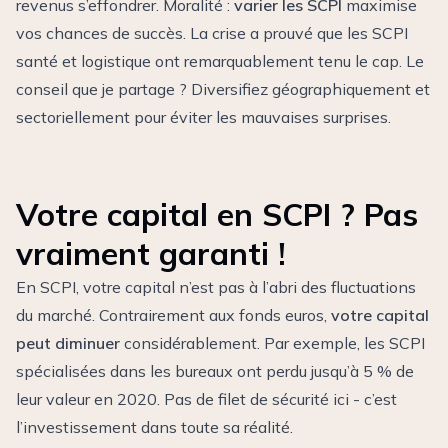
revenus s’effondrer. Moralité :
varier les SCPI
maximise
vos chances de succès. La crise a prouvé que les SCPI
santé et logistique ont remarquablement tenu le cap. Le
conseil que je partage ? Diversifiez géographiquement et
sectoriellement pour éviter les mauvaises surprises.
Votre capital en SCPI ? Pas
vraiment garanti !
En SCPI, votre capital n’est pas à l’abri des fluctuations
du marché. Contrairement aux fonds euros,
votre capital
peut diminuer
considérablement. Par exemple, les SCPI
spécialisées dans les bureaux ont perdu jusqu’à 5 % de
leur valeur en 2020. Pas de filet de sécurité ici - c’est
l’investissement dans toute sa réalité.