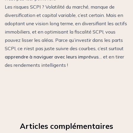
Les risques SCPI ? Volatilité du marché, manque de
diversification et capital variable, c’est certain. Mais en
adoptant une vision long terme, en diversifiant les actifs
immobiliers, et en optimisant la fiscalité SCPI, vous
pouvez lisser les aléas. Parce qu’investir dans les parts
SCPI, ce n’est pas juste suivre des courbes, c’est surtout
apprendre à naviguer avec leurs imprévus
… et en tirer
des rendements intelligents !
Articles complémentaires