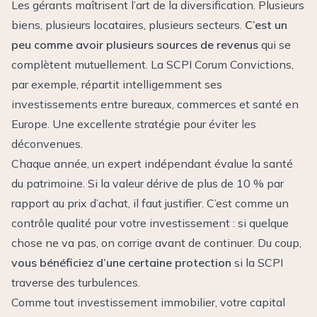
Les gérants maîtrisent l’art de la diversification. Plusieurs
biens, plusieurs locataires, plusieurs secteurs.
C’est un
peu comme avoir plusieurs sources de revenus
qui se
complètent mutuellement. La SCPI Corum Convictions,
par exemple, répartit intelligemment ses
investissements entre bureaux, commerces et santé en
Europe. Une excellente stratégie pour éviter les
déconvenues.
Chaque année, un expert indépendant évalue la santé
du patrimoine. Si la valeur dérive de plus de 10 % par
rapport au prix d’achat, il faut justifier. C’est comme un
contrôle qualité pour votre investissement : si quelque
chose ne va pas, on corrige avant de continuer. Du coup,
vous bénéficiez d’une certaine protection
si la SCPI
traverse des turbulences.
Comme tout investissement immobilier, votre capital