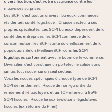
diversification, c’est votre assurance
contre les
mauvaises surprises.
Les SCPI, c’est tout un univers : bureaux, commerces,
résidentiel, santé, logistique… Chaque secteur a ses
propres spécificités. Les SCPI bureaux dépendent de la
santé des entreprises, les SCPI commerce de la
consommation, les SCPI santé du vieillissement de la
population. Selon MeilleureSCPI.com,
les SCPI
logistiques cartonnent
avec le boom de l’e-commerce.
Diversifier, c’est construire un portefeuille solide sans
jamais tout risquer sur un seul secteur.
Voici les risques spécifiques à chaque type de SCPI :
SCPI de rendement : Risque de non-garantie du
rendement lié aux loyers et au TOF inférieur à 85%
SCPI fiscales : Risque lié aux évolutions législatives
fiscales (ex: réforme du Pinel)