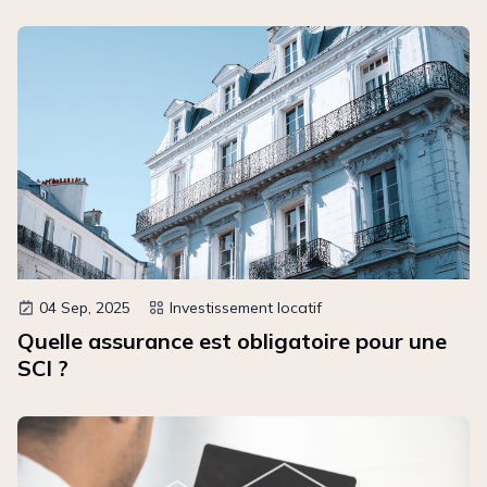
04 Sep, 2025
Investissement locatif
Quelle assurance est obligatoire pour une
SCI ?