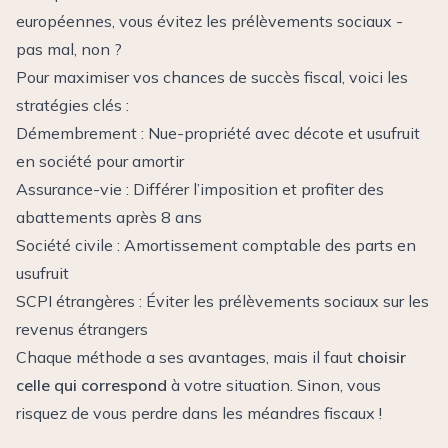
européennes, vous évitez les prélèvements sociaux -
pas mal, non ?
Pour maximiser vos chances de succès fiscal, voici les
stratégies clés :
Démembrement : Nue-propriété avec décote et usufruit
en société pour amortir
Assurance-vie : Différer l’imposition et profiter des
abattements après 8 ans
Société civile : Amortissement comptable des parts en
usufruit
SCPI étrangères : Éviter les prélèvements sociaux sur les
revenus étrangers
Chaque méthode a ses avantages, mais il faut
choisir
celle qui correspond
à votre situation. Sinon, vous
risquez de vous perdre dans les méandres fiscaux !