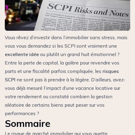
Vous rêvez d’investir dans l’immobilier sans stress, mais
vous vous demandez si les SCPI sont vraiment une
excellente idée
ou plutôt un grand huit émotionnel ?
Entre la perte de capital, la galère pour revendre vos
parts et une fiscalité parfois compliquée, les
risques
SCPI
ne sont pas à prendre à la légère. D’ailleurs, avez-
vous déjà mesuré l’impact d’une vacance locative sur
votre rendement ou constaté combien la gestion
aléatoire de certains biens peut peser sur vos
performances ?
Sommaire
Le risque de marché immobilier qui vous guette