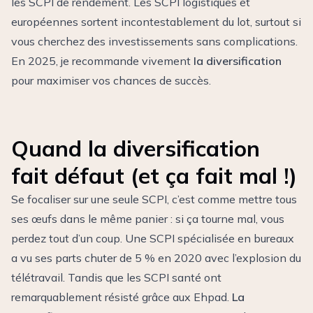
les SCPI de rendement
. Les SCPI logistiques et
européennes sortent incontestablement du lot, surtout si
vous cherchez des investissements sans complications.
En 2025, je recommande vivement
la diversification
pour maximiser vos chances de succès.
Quand la diversification
fait défaut (et ça fait mal !)
Se focaliser sur une seule SCPI, c’est comme mettre tous
ses œufs dans le même panier : si ça tourne mal, vous
perdez tout d’un coup. Une SCPI spécialisée en bureaux
a vu ses parts chuter de 5 % en 2020 avec l’explosion du
télétravail. Tandis que les SCPI santé ont
remarquablement résisté grâce aux Ehpad.
La