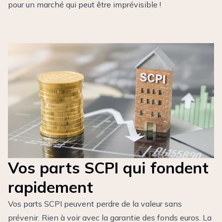
pour un marché qui peut être imprévisible !
Vos parts SCPI qui fondent
rapidement
Vos parts SCPI peuvent perdre de la valeur sans
prévenir. Rien à voir avec la garantie des fonds euros. La