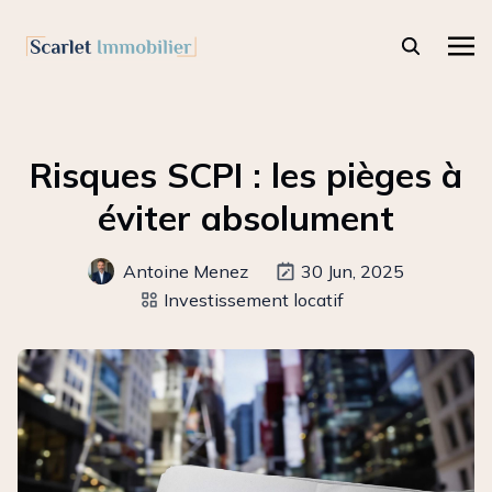
Risques SCPI : les pièges à
éviter absolument
Antoine Menez
30 Jun, 2025
Investissement locatif