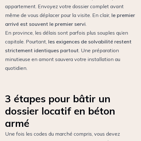
appartement. Envoyez votre dossier complet avant
même de vous déplacer pour la visite. En clair,
le premier
arrivé est souvent le premier servi
.
En province, les délais sont parfois plus souples qu’en
capitale. Pourtant,
les exigences de solvabilité restent
strictement identiques partout
. Une préparation
minutieuse en amont sauvera votre installation au
quotidien.
3 étapes pour bâtir un
dossier locatif en béton
armé
Une fois les codes du marché compris, vous devez