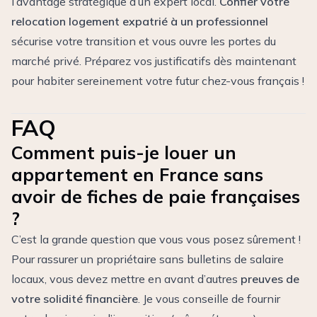
l’avantage stratégique d’un expert local.
Confier votre
relocation logement expatrié à un professionnel
sécurise votre transition et vous ouvre les portes du
marché privé. Préparez vos justificatifs dès maintenant
pour habiter sereinement votre futur chez-vous français !
FAQ
Comment puis-je louer un
appartement en France sans
avoir de fiches de paie françaises
?
C’est la grande question que vous vous posez sûrement !
Pour rassurer un propriétaire sans bulletins de salaire
locaux, vous devez mettre en avant d’autres
preuves de
votre solidité financière
. Je vous conseille de fournir