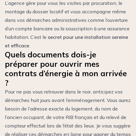
L’agence gère pour vous les visites par procuration, le
montage du dossier locatif et vous accompagne même
dans vos démarches administratives comme l’ouverture
d’un compte bancaire ou la souscription à une assurance
habitation. C’est le
secret pour une installation sereine
et efficace
.
Quels documents dois-je
préparer pour ouvrir mes
contrats d’énergie à mon arrivée
?
Pour ne pas vous retrouver dans le noir, anticipez vos
démarches huit jours avant l’emménagement. Vous aurez
besoin de l’adresse exacte du logement, du nom de
l’ancien occupant, de votre RIB français et du relevé de
compteur effectué lors de l’état des lieux. Je vous suggère
de réaliser ces démarches en ligne pour gagner du temps