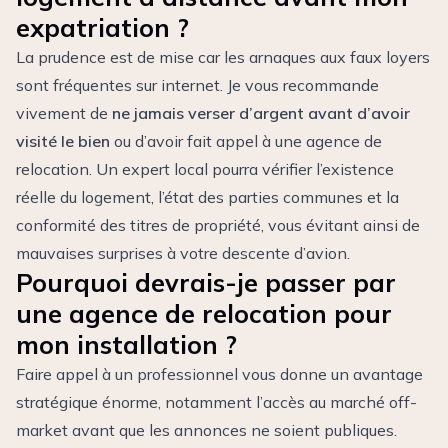
expatriation ?
La prudence est de mise car les arnaques aux faux loyers
sont fréquentes sur internet. Je vous recommande
vivement de
ne jamais verser d’argent avant d’avoir
visité le bien
ou d’avoir fait appel à une agence de
relocation. Un expert local pourra vérifier l’existence
réelle du logement, l’état des parties communes et la
conformité des titres de propriété, vous évitant ainsi de
mauvaises surprises à votre descente d’avion.
Pourquoi devrais-je passer par
une agence de relocation pour
mon installation ?
Faire appel à un professionnel vous donne un avantage
stratégique énorme, notamment l’accès au marché off-
market avant que les annonces ne soient publiques.