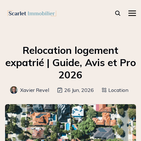
Relocation logement
expatrié | Guide, Avis et Pro
2026
Xavier Revel
26 Jun, 2026
Location