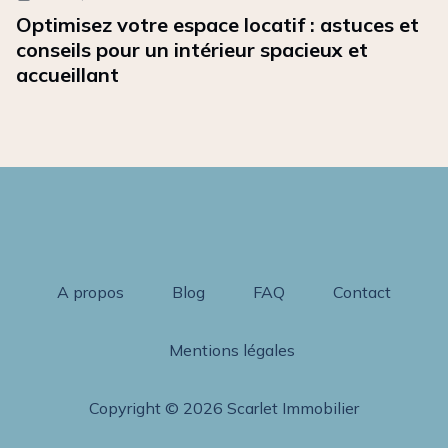
Optimisez votre espace locatif : astuces et
conseils pour un intérieur spacieux et
accueillant
A propos
Blog
FAQ
Contact
Mentions légales
Copyright © 2026 Scarlet Immobilier