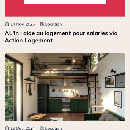
14 Nov, 2025
Location
AL'in : aide au logement pour salaries via
Action Logement
19 Dec, 2024
Location