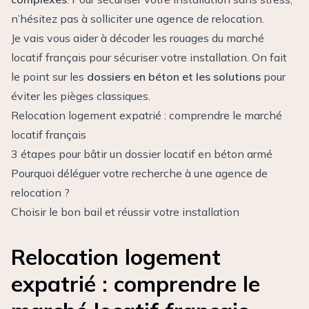
n’hésitez pas à solliciter une agence de relocation.
Je vais vous aider à décoder les rouages du marché
locatif français pour sécuriser votre installation. On fait
le point sur les
dossiers en béton et les solutions
pour
éviter les pièges classiques.
Relocation logement expatrié : comprendre le marché
locatif français
3 étapes pour bâtir un dossier locatif en béton armé
Pourquoi déléguer votre recherche à une agence de
relocation ?
Choisir le bon bail et réussir votre installation
Relocation logement
expatrié : comprendre le