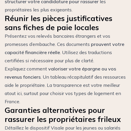
structurer votre candidature pour rassurer
les
propriétaires les plus exigeants.
Réunir les pièces justificatives
sans fiches de paie locales
Présentez vos relevés bancaires étrangers et vos
promesses d’embauche. Ces documents
prouvent votre
capacité financière réelle
. Utilisez des traductions
certifiées si nécessaire pour plus de clarté.
Expliquez comment
valoriser votre épargne ou vos
revenus fonciers
. Un tableau récapitulatif des ressources
aide le propriétaire. La transparence est votre meilleur
atout ici, surtout pour choisir vos
types de logement en
France
.
Garanties alternatives pour
rassurer les propriétaires frileux
Détaillez le dispositif Visale pour les jeunes ou salariés