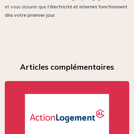
et vous assurer que
l’électricité et internet fonctionnent
dès votre premier jour
.
Articles complémentaires