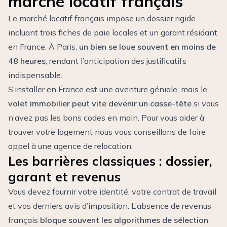
marché locatif français
Le marché locatif français impose un dossier rigide
incluant trois fiches de paie locales et un garant résidant
en France. À Paris,
un bien se loue souvent en moins de
48 heures
, rendant l’anticipation des justificatifs
indispensable.
S’installer en France est une aventure géniale, mais le
volet immobilier peut vite devenir un casse-tête
si vous
n’avez pas les bons codes en main. Pour vous aider à
trouver votre logement nous vous conseillons de faire
appel à une
agence de relocation
.
Les barrières classiques : dossier,
garant et revenus
Vous devez fournir votre identité, votre contrat de travail
et vos derniers avis d’imposition. L’absence de revenus
français
bloque souvent les algorithmes de sélection