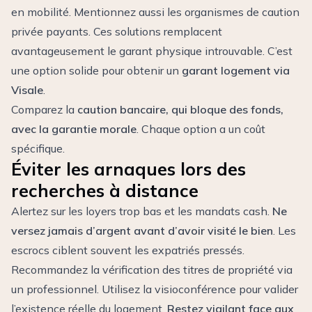
en mobilité. Mentionnez aussi les organismes de caution
privée payants. Ces solutions remplacent
avantageusement le garant physique introuvable. C’est
une option solide pour obtenir un
garant logement via
Visale
.
Comparez la
caution bancaire, qui bloque des fonds,
avec la garantie morale
. Chaque option a un coût
spécifique.
Éviter les arnaques lors des
recherches à distance
Alertez sur les loyers trop bas et les mandats cash.
Ne
versez jamais d’argent avant d’avoir visité le bien
. Les
escrocs ciblent souvent les expatriés pressés.
Recommandez la vérification des titres de propriété via
un professionnel. Utilisez la visioconférence pour valider
l’existence réelle du logement.
Restez vigilant face aux