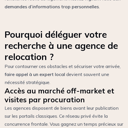
demandes d’informations trop personnelles
.
Pourquoi déléguer votre
recherche à une agence de
relocation ?
Pour contourner ces obstacles et sécuriser votre arrivée,
faire appel à un expert local
devient souvent une
nécessité stratégique.
Accès au marché off-market et
visites par procuration
Les agences disposent de biens avant leur publication
sur les portails classiques. Ce réseau privé évite la
concurrence frontale. Vous gagnez un temps précieux sur