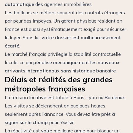
automatique
des agences immobilières.
Les bailleurs se méfient souvent des contrats étrangers
par peur des impayés. Un garant physique résidant en
France est quasi systématiquement exigé pour sécuriser
le loyer. Sans lui,
votre dossier est malheureusement
écarté
.
Le marché français privilégie la stabilité contractuelle
locale, ce qui
pénalise mécaniquement les nouveaux
arrivants internationaux sans historique bancaire
.
Délais et réalités des grandes
métropoles françaises
La tension locative est totale à Paris, Lyon ou Bordeaux.
Les visites se déclenchent en quelques heures
seulement après l’annonce. Vous devez être
prêt à
signer sur le champ
pour réussir.
La réactivité est votre meilleure arme pour bloquer un