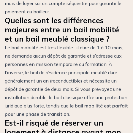
mois de loyer sur un compte séquestre pour garantir le
paiement au bailleur.
Quelles sont les différences
majeures entre un bail mobilité
et un bail meublé classique ?
Le bail mobilité est très flexible : il dure de 1 à 10 mois,
ne demande aucun dépôt de garantie et s’adresse aux
personnes en mission temporaire ou formation. À
l’inverse, le bail de résidence principale meublé dure
généralement un an (reconductible) et nécessite un
dépôt de garantie de deux mois. Si vous prévoyez une
installation durable, le bail classique offre une protection
juridique plus forte, tandis que
le bail mobilité est parfait
pour une phase de transition
.
Est-il risqué de réserver un
logement à distance avant mon