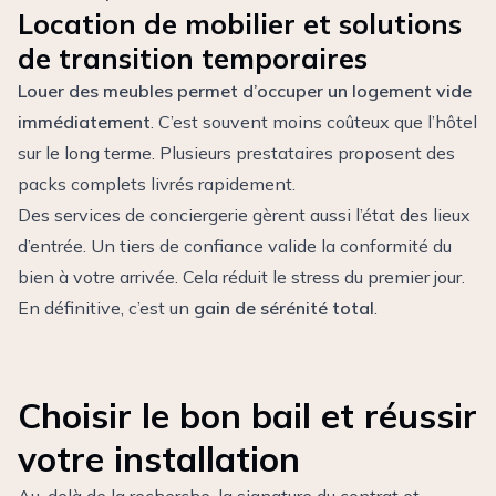
Location de mobilier et solutions
de transition temporaires
Louer des meubles permet d’occuper un logement vide
immédiatement
. C’est souvent moins coûteux que l’hôtel
sur le long terme. Plusieurs prestataires proposent des
packs complets livrés rapidement.
Des services de conciergerie gèrent aussi l’état des lieux
d’entrée. Un tiers de confiance valide la conformité du
bien à votre arrivée. Cela réduit le stress du premier jour.
En définitive, c’est un
gain de sérénité total
.
Choisir le bon bail et réussir
votre installation