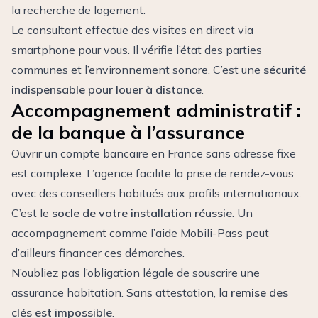
la
recherche de logement
.
Le consultant effectue des visites en direct via
smartphone pour vous. Il vérifie l’état des parties
communes et l’environnement sonore. C’est une
sécurité
indispensable pour louer à distance
.
Accompagnement administratif :
de la banque à l’assurance
Ouvrir un compte bancaire en France sans adresse fixe
est complexe. L’agence facilite la prise de rendez-vous
avec des conseillers habitués aux profils internationaux.
C’est le
socle de votre installation réussie
. Un
accompagnement comme l’aide Mobili-Pass peut
d’ailleurs financer ces démarches.
N’oubliez pas l’obligation légale de souscrire une
assurance habitation. Sans attestation, la
remise des
clés est impossible
.