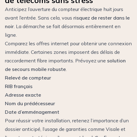
de télécoms sans stress
Anticipez l’ouverture du compteur électrique huit jours
avant l’entrée. Sans cela, vous
risquez de rester dans le
noir
. La démarche se fait désormais entièrement en
ligne.
Comparez les offres internet pour obtenir une connexion
immédiate. Certaines zones imposent des délais de
raccordement fibre importants. Prévoyez une
solution
de secours mobile robuste
.
Relevé de compteur
RIB français
Adresse exacte
Nom du prédécesseur
Date d’emménagement
Pour réussir votre installation, retenez l’importance d’un
dossier anticipé, l’usage de garanties comme Visale et