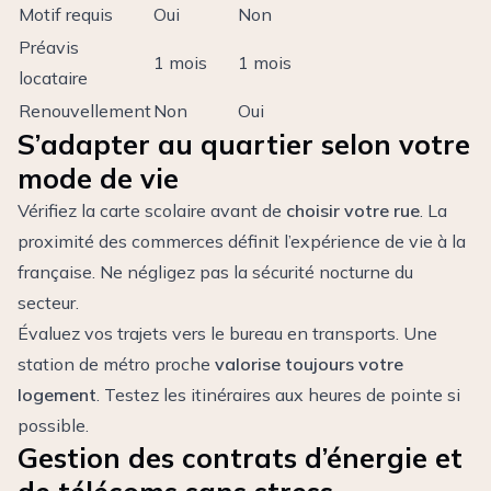
Motif requis
Oui
Non
Préavis
1 mois
1 mois
locataire
Renouvellement
Non
Oui
S’adapter au quartier selon votre
mode de vie
Vérifiez la carte scolaire avant de
choisir votre rue
. La
proximité des commerces définit l’expérience de vie à la
française. Ne négligez pas la sécurité nocturne du
secteur.
Évaluez vos trajets vers le bureau en transports. Une
station de métro proche
valorise toujours votre
logement
. Testez les itinéraires aux heures de pointe si
possible.
Gestion des contrats d’énergie et