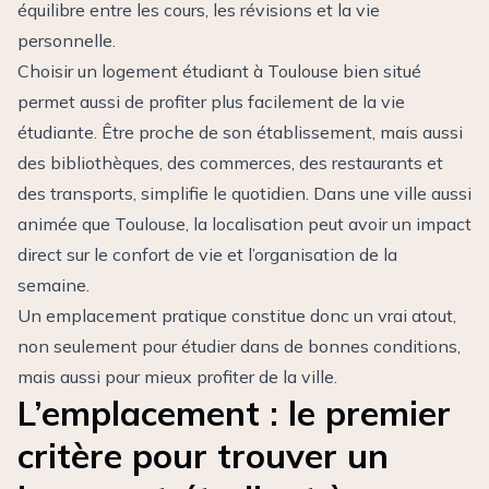
équilibre entre les cours, les révisions et la vie
personnelle.
Choisir un logement étudiant à Toulouse bien situé
permet aussi de profiter plus facilement de la vie
étudiante. Être proche de son établissement, mais aussi
des bibliothèques, des commerces, des restaurants et
des transports, simplifie le quotidien. Dans une ville aussi
animée que Toulouse, la localisation peut avoir un impact
direct sur le confort de vie et l’organisation de la
semaine.
Un emplacement pratique constitue donc un vrai atout,
non seulement pour étudier dans de bonnes conditions,
mais aussi pour mieux profiter de la ville.
L’emplacement : le premier
critère pour trouver un