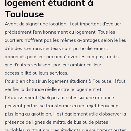
logement étudiant à
Toulouse
Avant de signer une location, il est important d’évaluer
précisément l’environnement du logement. Tous les
quartiers n’offrent pas les mêmes avantages selon le lieu
d’études. Certains secteurs sont particulièrement
appréciés pour leur proximité avec les campus, tandis
que d’autres séduisent par leur ambiance, leur
accessibilité ou leurs services.
Pour bien choisir un logement étudiant à Toulouse, il faut
vérifier la distance réelle entre le logement et
l’établissement. Quelques minutes sur une annonce
peuvent parfois se transformer en un trajet beaucoup
plus long au quotidien. Il est également utile d’observer la
présence de lignes de métro, de bus ou de pistes
cyclables, surtout pour les étudiants qui souhaitent rester