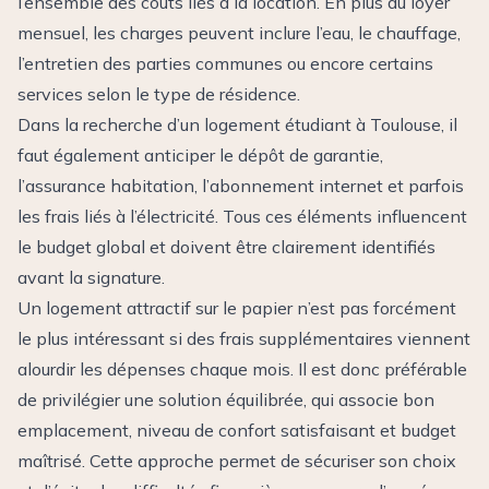
l’ensemble des coûts liés à la location. En plus du loyer
mensuel, les charges peuvent inclure l’eau, le chauffage,
l’entretien des parties communes ou encore certains
services selon le type de résidence.
Dans la recherche d’un logement étudiant à Toulouse, il
faut également anticiper le dépôt de garantie,
l’assurance habitation, l’abonnement internet et parfois
les frais liés à l’électricité. Tous ces éléments influencent
le budget global et doivent être clairement identifiés
avant la signature.
Un logement attractif sur le papier n’est pas forcément
le plus intéressant si des frais supplémentaires viennent
alourdir les dépenses chaque mois. Il est donc préférable
de privilégier une solution équilibrée, qui associe bon
emplacement, niveau de confort satisfaisant et budget
maîtrisé. Cette approche permet de sécuriser son choix