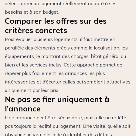
sélectionner un logement réellement adapté à ses
besoins et à son budget.
Comparer les offres sur des
critères concrets
Pour évaluer plusieurs logements, il faut mettre en
parallèle des éléments précis comme la localisation, les
équipements, le montant des charges, l’état général du
bien et les services inclus. Cette approche permet de
repérer plus facilement les annonces les plus
intéressantes et d’écarter celles qui semblent attractives
uniquement par leur prix.
Ne pas se fier uniquement à
l’annonce
Une annonce peut être séduisante, mais elle ne reflète
pas toujours la réalité du logement. Une visite, qu’elle soit
physique ou virtuelle, aide à identifier des détails