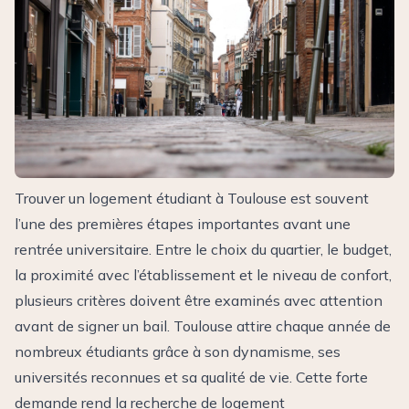
Trouver un logement étudiant à Toulouse est souvent
l’une des premières étapes importantes avant une
rentrée universitaire. Entre le choix du quartier, le budget,
la proximité avec l’établissement et le niveau de confort,
plusieurs critères doivent être examinés avec attention
avant de signer un bail. Toulouse attire chaque année de
nombreux étudiants grâce à son dynamisme, ses
universités reconnues et sa qualité de vie. Cette forte
demande rend la recherche de logement