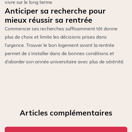
vivre sur le long terme.
Anticiper sa recherche pour
mieux réussir sa rentrée
Commencer ses recherches suffisamment tôt donne
plus de choix et limite les décisions prises dans
l’urgence. Trouver le bon logement avant la rentrée
permet de s’installer dans de bonnes conditions et
d’aborder son année universitaire avec plus de sérénité.
Articles complémentaires