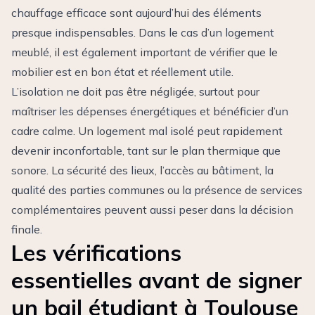
chauffage efficace sont aujourd’hui des éléments
presque indispensables. Dans le cas d’un logement
meublé, il est également important de vérifier que le
mobilier est en bon état et réellement utile.
L’isolation ne doit pas être négligée, surtout pour
maîtriser les dépenses énergétiques et bénéficier d’un
cadre calme. Un logement mal isolé peut rapidement
devenir inconfortable, tant sur le plan thermique que
sonore. La sécurité des lieux, l’accès au bâtiment, la
qualité des parties communes ou la présence de services
complémentaires peuvent aussi peser dans la décision
finale.
Les vérifications
essentielles avant de signer
un bail étudiant à Toulouse