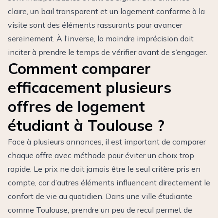
claire, un bail transparent et un logement conforme à la
visite sont des éléments rassurants pour avancer
sereinement. À l’inverse, la moindre imprécision doit
inciter à prendre le temps de vérifier avant de s’engager.
Comment comparer
efficacement plusieurs
offres de logement
étudiant à Toulouse ?
Face à plusieurs annonces, il est important de comparer
chaque offre avec méthode pour éviter un choix trop
rapide. Le prix ne doit jamais être le seul critère pris en
compte, car d’autres éléments influencent directement le
confort de vie au quotidien. Dans une ville étudiante
comme Toulouse, prendre un peu de recul permet de