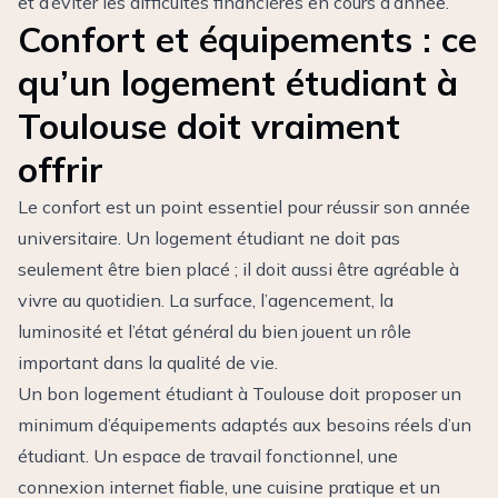
et d’éviter les difficultés financières en cours d’année.
Confort et équipements : ce
qu’un logement étudiant à
Toulouse doit vraiment
offrir
Le confort est un point essentiel pour réussir son année
universitaire. Un logement étudiant ne doit pas
seulement être bien placé ; il doit aussi être agréable à
vivre au quotidien. La surface, l’agencement, la
luminosité et l’état général du bien jouent un rôle
important dans la qualité de vie.
Un bon logement étudiant à Toulouse doit proposer un
minimum d’équipements adaptés aux besoins réels d’un
étudiant. Un espace de travail fonctionnel, une
connexion internet fiable, une cuisine pratique et un