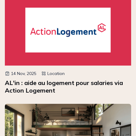
14 Nov, 2025
Location
AL'in : aide au logement pour salaries via
Action Logement