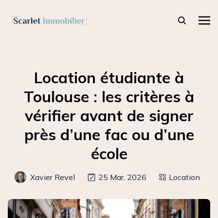
Location étudiante à
Toulouse : les critères à
vérifier avant de signer
près d’une fac ou d’une
école
Xavier Revel
25 Mar, 2026
Location