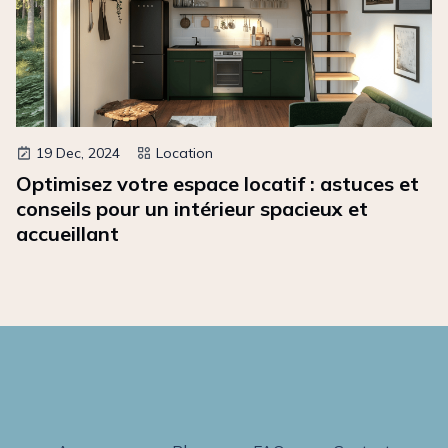
19 Dec, 2024
Location
Optimisez votre espace locatif : astuces et
conseils pour un intérieur spacieux et
accueillant