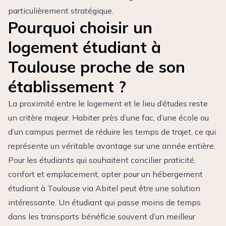
particulièrement stratégique.
Pourquoi choisir un
logement étudiant à
Toulouse proche de son
établissement ?
La proximité entre le logement et le lieu d’études reste
un critère majeur. Habiter près d’une fac, d’une école ou
d’un campus permet de réduire les temps de trajet, ce qui
représente un véritable avantage sur une année entière.
Pour les étudiants qui souhaitent concilier praticité,
confort et emplacement, opter pour un
hébergement
étudiant à Toulouse via Abitel
peut être une solution
intéressante. Un étudiant qui passe moins de temps
dans les transports bénéficie souvent d’un meilleur