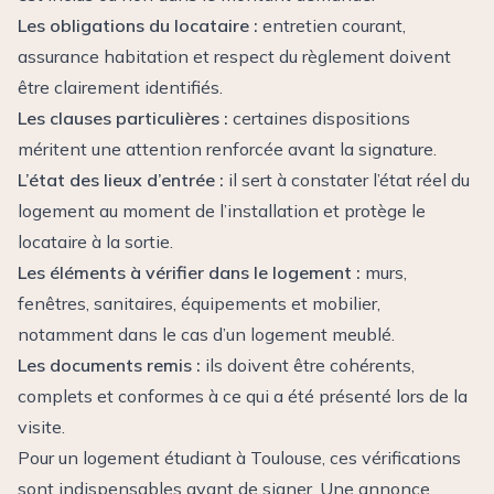
Les obligations du locataire :
entretien courant,
assurance habitation et respect du règlement doivent
être clairement identifiés.
Les clauses particulières :
certaines dispositions
méritent une attention renforcée avant la signature.
L’état des lieux d’entrée :
il sert à constater l’état réel du
logement au moment de l’installation et protège le
locataire à la sortie.
Les éléments à vérifier dans le logement :
murs,
fenêtres, sanitaires, équipements et mobilier,
notamment dans le cas d’un logement meublé.
Les documents remis :
ils doivent être cohérents,
complets et conformes à ce qui a été présenté lors de la
visite.
Pour un logement étudiant à Toulouse, ces vérifications
sont indispensables avant de signer. Une annonce