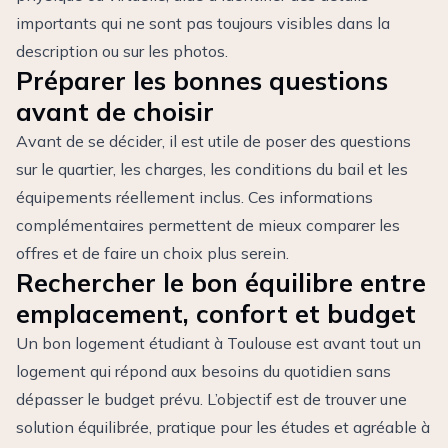
importants qui ne sont pas toujours visibles dans la
description ou sur les photos.
Préparer les bonnes questions
avant de choisir
Avant de se décider, il est utile de poser des questions
sur le quartier, les charges, les conditions du bail et les
équipements réellement inclus. Ces informations
complémentaires permettent de mieux comparer les
offres et de faire un choix plus serein.
Rechercher le bon équilibre entre
emplacement, confort et budget
Un bon logement étudiant à Toulouse est avant tout un
logement qui répond aux besoins du quotidien sans
dépasser le budget prévu. L’objectif est de trouver une
solution équilibrée, pratique pour les études et agréable à