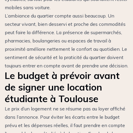
mobiles sans voiture.
L’ambiance du quartier compte aussi beaucoup. Un
secteur vivant, bien desservi et proche des commodités
peut faire la différence. La présence de supermarchés,
pharmacies, boulangeries ou espaces de travail à
proximité améliore nettement le confort au quotidien. Le
sentiment de sécurité et la praticité du quartier doivent
toujours entrer en compte avant de prendre une décision.
Le budget à prévoir avant
de signer une location
étudiante à Toulouse
Le prix d’un logement ne se résume pas au loyer affiché
dans l’annonce. Pour éviter les écarts entre le budget
prévu et les dépenses réelles, il faut prendre en compte