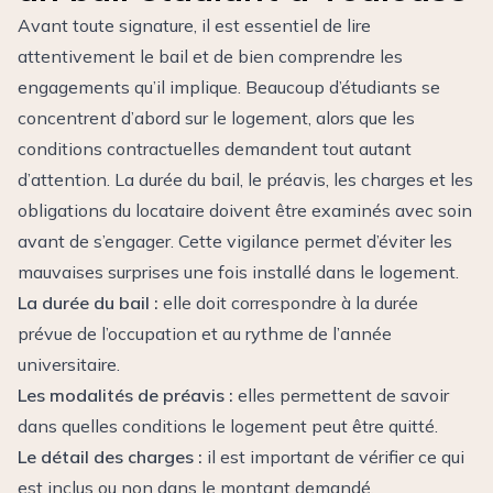
Avant toute signature, il est essentiel de lire
attentivement le bail et de bien comprendre les
engagements qu’il implique. Beaucoup d’étudiants se
concentrent d’abord sur le logement, alors que les
conditions contractuelles demandent tout autant
d’attention. La durée du bail, le préavis, les charges et les
obligations du locataire doivent être examinés avec soin
avant de s’engager. Cette vigilance permet d’éviter les
mauvaises surprises une fois installé dans le logement.
La durée du bail :
elle doit correspondre à la durée
prévue de l’occupation et au rythme de l’année
universitaire.
Les modalités de préavis :
elles permettent de savoir
dans quelles conditions le logement peut être quitté.
Le détail des charges :
il est important de vérifier ce qui
est inclus ou non dans le montant demandé.