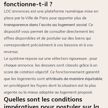
fonctionne-t-il ?
LOC’annonces est une plateforme numérique mise en
place par la Ville de Paris pour apporter plus de
transparence dans l’accès au logement social
. Ce
dispositif vous permet de consulter directement les
offres disponibles et de postuler sur des biens qui
correspondent précisément à vos besoins et à vos
revenus.
Le système repose sur une sélection rigoureuse : pour
chaque annonce, les dossiers sont classés grâce à un
score de cotation objectif. Ce fonctionnement garantit
que les logements sont
attribués de manière équitable
,
en privilégiant les foyers dont la situation est la plus
urgente ou la mieux adaptée au logement proposé.
Quelles sont les conditions
impératives pour postuler sur la