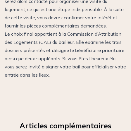
serez alors contacté pour organiser une visite du
logement, ce qui est une étape indispensable. À la suite
de cette visite, vous devrez confirmer votre intérêt et
fournir les pièces complémentaires demandées.
Le choix final appartient à la Commission d’Attribution
des Logements (CAL) du bailleur. Elle examine les trois
dossiers présentés et
désigne le bénéficiaire prioritaire
ainsi que deux suppléants. Si vous êtes l’heureux élu,
vous serez invité à signer votre bail pour officialiser votre
entrée dans les lieux.
Articles complémentaires