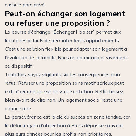
aussi le parc privé.
Peut-on échanger son logement
ou refuser une proposition ?
La bourse d’échange “Échanger Habiter” permet aux
locataires actuels de
permuter leurs appartements
.
C’est une solution flexible pour adapter son logement à
l’évolution de la famille. Nous recommandons vivement
ce dispositif.
Toutefois, soyez vigilants sur les conséquences d’un
refus. Refuser une proposition sans motif sérieux peut
entraîner une baisse de votre cotation
. Réfléchissez
bien avant de dire non. Un logement social reste une
chance rare.
La persévérance est la clé du succès en zone tendue, car
le
délai moyen d’obtention à Paris dépasse souvent
plusieurs années
pour les profils non prioritaires.