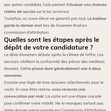
aux autres candidats. Cela permet d’
évaluer vos chances
réelles de succès
sur la loc annonce.
Toutefois, un score élevé ne garantit pas tout.
Le bailleur
garde le dernier mot
lors de l’examen final en
commission d’attribution.
Quelles sont les étapes après le
dépôt de votre candidature ?
Le délai d’examen débute après la clôture de l’offre. Les
services vérifient la conformité des pièces des meilleurs
dossiers.
Cette phase dure généralement une à deux
semaines
.
Il existe une règle de trois dossiers sélectionnés pour la
visite. Si vous êtes retenu,
vous recevrez une
convocation par mail
. La visite est une étape cruciale
pour confirmer votre intérêt. Ne la manquez surtout pas.
Votre dossier passe ensuite en Commission d’Attribution