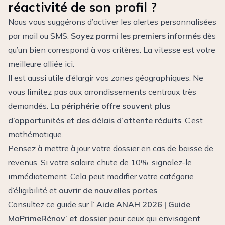
réactivité de son profil ?
Nous vous suggérons d’activer les alertes personnalisées
par mail ou SMS.
Soyez parmi les premiers informés
dès
qu’un bien correspond à vos critères. La vitesse est votre
meilleure alliée ici.
Il est aussi utile d’élargir vos zones géographiques. Ne
vous limitez pas aux arrondissements centraux très
demandés.
La périphérie offre souvent plus
d’opportunités et des délais d’attente réduits
. C’est
mathématique.
Pensez à mettre à jour votre dossier en cas de baisse de
revenus. Si votre salaire chute de 10%, signalez-le
immédiatement. Cela peut modifier votre catégorie
d’éligibilité et
ouvrir de nouvelles portes
.
Consultez ce guide sur l’
Aide ANAH 2026 | Guide
MaPrimeRénov’ et dossier
pour ceux qui envisagent