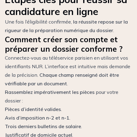
candidature en ligne
Une fois l’éligibilité confirmée,
la réussite repose sur la
rigueur de la préparation numérique du dossier
.
Comment créer son compte et
préparer un dossier conforme ?
Connectez-vous au téléservice parisien en utilisant vos
identifiants NUR. L’interface est intuitive mais demande
de la précision.
Chaque champ renseigné doit être
vérifiable par un document
.
Rassemblez impérativement les pièces
pour votre
dossier :
Pièces d’identité valides
.
Avis d’imposition n-2 et n-1
.
Trois derniers bulletins de salaire
.
Justificatif de domicile actuel
.