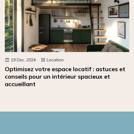
19 Dec, 2024
Location
Optimisez votre espace locatif : astuces et
conseils pour un intérieur spacieux et
accueillant