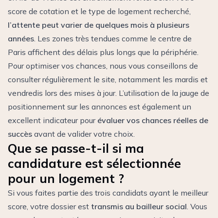
score de cotation et le type de logement recherché,
l’attente peut varier de quelques mois à plusieurs
années
. Les zones très tendues comme le centre de
Paris affichent des délais plus longs que la périphérie.
Pour optimiser vos chances, nous vous conseillons de
consulter régulièrement le site, notamment les mardis et
vendredis lors des mises à jour. L’utilisation de la jauge de
positionnement sur les annonces est également un
excellent indicateur pour
évaluer vos chances réelles de
succès
avant de valider votre choix.
Que se passe-t-il si ma
candidature est sélectionnée
pour un logement ?
Si vous faites partie des trois candidats ayant le meilleur
score, votre dossier est
transmis au bailleur social
. Vous