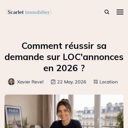
Comment réussir sa
demande sur LOC'annonces
en 2026 ?
Xavier Revel
22 May, 2026
Location