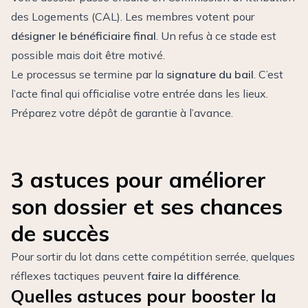
des Logements (CAL). Les membres votent pour
désigner le bénéficiaire final
. Un refus à ce stade est
possible mais doit être motivé.
Le processus se termine par la
signature du bail
. C’est
l’acte final qui officialise votre entrée dans les lieux.
Préparez votre dépôt de garantie à l’avance.
3 astuces pour améliorer
son dossier et ses chances
de succès
Pour sortir du lot dans cette compétition serrée, quelques
réflexes tactiques peuvent
faire la différence
.
Quelles astuces pour booster la