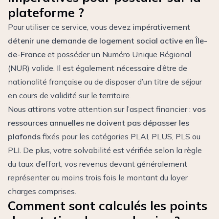
plateforme ?
Pour utiliser ce service, vous devez impérativement
détenir une demande de logement social active en Île-
de-France
et posséder un Numéro Unique Régional
(NUR) valide. Il est également nécessaire d’être de
nationalité française ou de disposer d’un titre de séjour
en cours de validité sur le territoire.
Nous attirons votre attention sur l’aspect financier :
vos
ressources annuelles ne doivent pas dépasser les
plafonds
fixés pour les catégories PLAI, PLUS, PLS ou
PLI. De plus, votre solvabilité est vérifiée selon la règle
du taux d’effort, vos revenus devant généralement
représenter au moins trois fois le montant du loyer
charges comprises.
Comment sont calculés les points