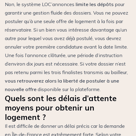
Non, le système LOC’annonces
limite les dépôts
pour
garantir une gestion fluide des dossiers. Vous ne pouvez
postuler qu’à une seule offre de logement à la fois par
réservataire. Si un bien vous intéresse davantage qu’un
autre pour lequel vous avez déjà postulé, vous devrez
annuler votre première candidature avant la date limite.
Une fois l’annonce clôturée, une période d’instruction
d’environ dix jours est nécessaire. Si votre dossier n’est
pas retenu parmi les trois finalistes transmis au bailleur,
vous retrouverez alors la liberté de postuler à une
nouvelle offre
disponible sur la plateforme.
Quels sont les délais d’attente
moyens pour obtenir un
logement ?
Il est difficile de donner un délai précis car la demande
en Île-de-France est extrêmement forte. Selon votre