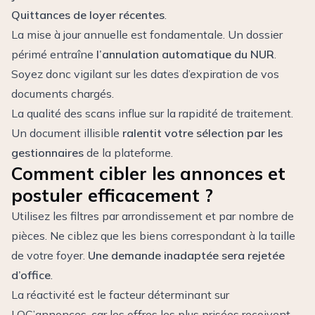
Quittances de loyer récentes
.
La mise à jour annuelle est fondamentale. Un dossier
périmé entraîne
l’annulation automatique du NUR
.
Soyez donc vigilant sur les dates d’expiration de vos
documents chargés.
La qualité des scans influe sur la rapidité de traitement.
Un document illisible
ralentit votre sélection par les
gestionnaires
de la plateforme.
Comment cibler les annonces et
postuler efficacement ?
Utilisez les filtres par arrondissement et par nombre de
pièces. Ne ciblez que les biens correspondant à la taille
de votre foyer.
Une demande inadaptée sera rejetée
d’office
.
La réactivité est le facteur déterminant sur
LOC’annonces, car les offres les plus prisées reçoivent