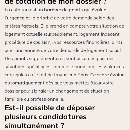
de cotation de mon dossier ?
La cotation est un
barème de points qui évalue
l’urgence et la priorité
de votre demande selon des
critères factuels. Elle prend en compte votre situation de
logement actuelle (surpeuplement, logement indécent,
procédure d’expulsion), vos ressources financières, ainsi
que l’ancienneté de votre demande de logement social.
Des points supplémentaires sont accordés pour des
situations spécifiques, comme le handicap, les violences
conjugales ou le fait de travailler à Paris.
Ce score évolue
automatiquement
dès que vous mettez à jour votre
dossier pour signaler un changement de situation
familiale ou professionnelle.
Est-il possible de déposer
plusieurs candidatures
simultanément ?