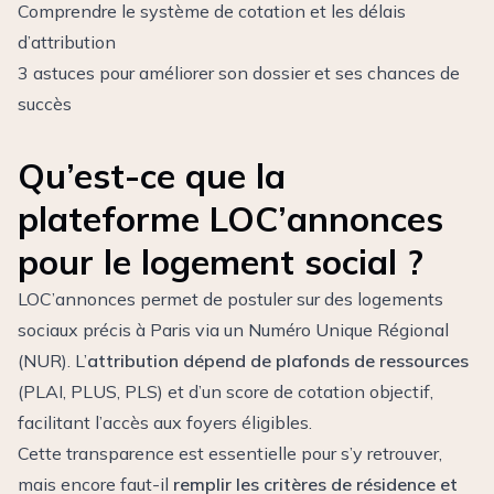
Comprendre le système de cotation et les délais
d’attribution
3 astuces pour améliorer son dossier et ses chances de
succès
Qu’est-ce que la
plateforme LOC’annonces
pour le logement social ?
LOC’annonces permet de postuler sur des logements
sociaux précis à Paris via un Numéro Unique Régional
(NUR). L’
attribution dépend de plafonds de ressources
(PLAI, PLUS, PLS) et d’un score de cotation objectif,
facilitant l’accès aux foyers éligibles.
Cette transparence est essentielle pour s’y retrouver,
mais encore faut-il
remplir les critères de résidence et