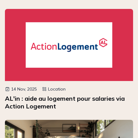
14 Nov, 2025
Location
AL'in : aide au logement pour salaries via
Action Logement