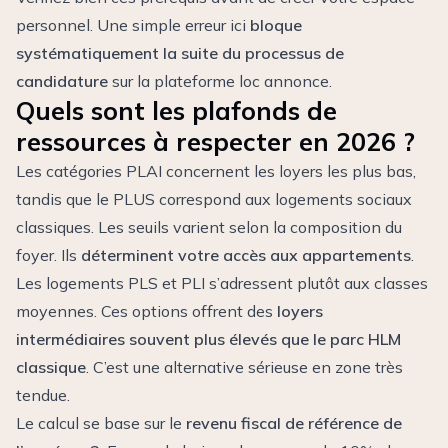
personnel. Une simple erreur ici
bloque
systématiquement la suite du processus de
candidature
sur la plateforme loc annonce.
Quels sont les plafonds de
ressources à respecter en 2026 ?
Les catégories PLAI concernent les loyers les plus bas,
tandis que le PLUS correspond aux logements sociaux
classiques. Les seuils varient selon la composition du
foyer. Ils
déterminent votre accès aux appartements
.
Les logements PLS et PLI s’adressent plutôt aux classes
moyennes. Ces options offrent des
loyers
intermédiaires souvent plus élevés que le parc HLM
classique
. C’est une alternative sérieuse en zone très
tendue.
Le calcul se base sur le
revenu fiscal de référence de