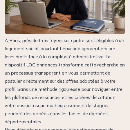
À Paris, près de trois foyers sur quatre sont éligibles à un
logement social, pourtant beaucoup ignorent encore
leurs droits face à la complexité administrative.
Le
dispositif LOC’annonces transforme cette recherche en
un processus transparent
en vous permettant de
postuler directement sur des offres adaptées à votre
profil. Sans une méthode rigoureuse pour naviguer entre
les plafonds de ressources et les critères de cotation,
votre dossier risque malheureusement de stagner
pendant des années dans les bases de données
départementales.
Nous décortiquons ensemble le fonctionnement de