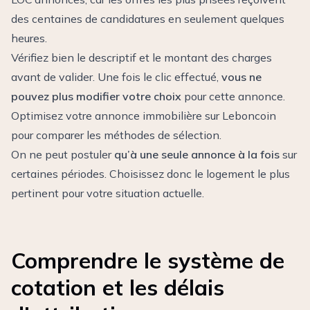
des centaines de candidatures en seulement quelques
heures.
Vérifiez bien le descriptif et le montant des charges
avant de valider. Une fois le clic effectué,
vous ne
pouvez plus modifier votre choix
pour cette annonce.
Optimisez votre annonce immobilière sur Leboncoin
pour comparer les méthodes de sélection.
On ne peut postuler
qu’à une seule annonce à la fois
sur
certaines périodes. Choisissez donc le logement le plus
pertinent pour votre situation actuelle.
Comprendre le système de
cotation et les délais