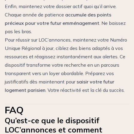
Enfin, maintenez votre dossier actif quoi qu’il arrive.
Chaque année de patience
accumule des points
précieux pour votre futur emménagement
. Ne baissez
pas les bras.
Pour réussir sur LOC’annonces, maintenez votre Numéro
Unique Régional à jour, ciblez des biens adaptés à vos
ressources et réagissez instantanément aux alertes. Ce
dispositif transforme votre recherche en un parcours
transparent vers un loyer abordable. Préparez vos
justificatifs dès maintenant pour
saisir votre futur
logement parisien
. Votre réactivité est la clé du succès.
FAQ
Qu’est-ce que le dispositif
LOC’annonces et comment