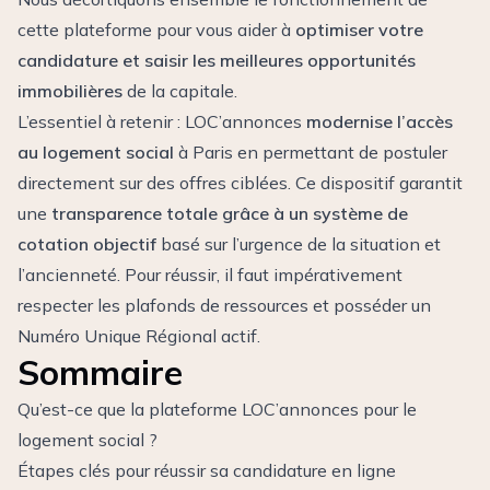
cette plateforme pour vous aider à
optimiser votre
candidature et saisir les meilleures opportunités
immobilières
de la capitale.
L’essentiel à retenir : LOC’annonces
modernise l’accès
au logement social
à Paris en permettant de postuler
directement sur des offres ciblées. Ce dispositif garantit
une
transparence totale grâce à un système de
cotation objectif
basé sur l’urgence de la situation et
l’ancienneté. Pour réussir, il faut impérativement
respecter les plafonds de ressources et posséder un
Numéro Unique Régional actif.
Sommaire
Qu’est-ce que la plateforme LOC’annonces pour le
logement social ?
Étapes clés pour réussir sa candidature en ligne