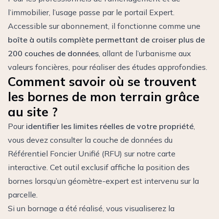
l’immobilier, l’usage passe par le portail Expert.
Accessible sur abonnement, il fonctionne comme une
boîte à outils complète permettant de croiser plus de
200 couches de données
, allant de l’urbanisme aux
valeurs foncières, pour réaliser des études approfondies.
Comment savoir où se trouvent
les bornes de mon terrain grâce
au site ?
Pour
identifier les limites réelles de votre propriété
,
vous devez consulter la couche de données du
Référentiel Foncier Unifié (RFU) sur notre carte
interactive. Cet outil exclusif affiche la position des
bornes lorsqu’un géomètre-expert est intervenu sur la
parcelle.
Si un bornage a été réalisé, vous visualiserez la