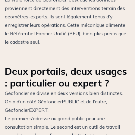
proviennent directement des interventions terrain des
géomètres-experts. Ils sont légalement
tenus d’y
enregistrer leurs opérations
. Cette mécanique alimente
le Référentiel Foncier Unifié (RFU), bien plus précis que
le cadastre seul.
Deux portails, deux usages
: particulier ou expert ?
Géofoncier se divise en deux versions bien distinctes.
On a d’un côté
GéofoncierPUBLIC
et de l’autre,
GéofoncierEXPERT.
Le premier s’adresse au grand public pour une
consultation simple. Le second est un outil de travail