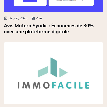
02 Jun, 2025
Avis
Avis Matera Syndic : Économies de 30%
avec une plateforme digitale