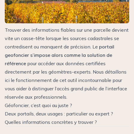
Trouver des informations fiables sur une parcelle devient
vite un casse-tête lorsque les sources cadastrales se
contredisent ou manquent de précision. Le
portail
geofoncier s’impose alors comme la solution de
référence
pour accéder aux données certifiées
directement par les géomètres-experts. Nous détaillons
ici le fonctionnement de cet outil incontournable pour
vous aider à distinguer l’accès grand public de l’interface
réservée aux professionnels.
Géofoncier, c’est quoi au juste ?
Deux portails, deux usages : particulier ou expert ?
Quelles informations concrètes y trouver ?