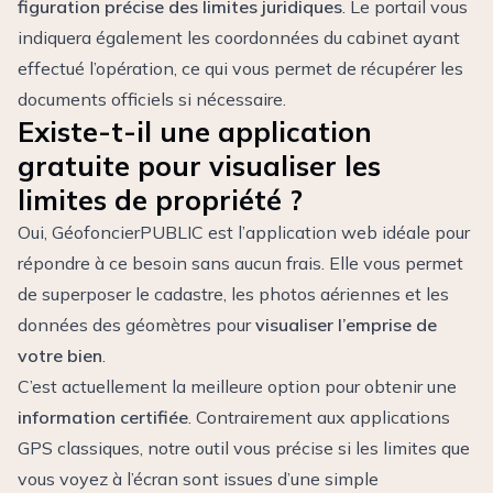
figuration précise des limites juridiques
. Le portail vous
indiquera également les coordonnées du cabinet ayant
effectué l’opération, ce qui vous permet de récupérer les
documents officiels si nécessaire.
Existe-t-il une application
gratuite pour visualiser les
limites de propriété ?
Oui, GéofoncierPUBLIC est l’application web idéale pour
répondre à ce besoin sans aucun frais. Elle vous permet
de superposer le cadastre, les photos aériennes et les
données des géomètres pour
visualiser l’emprise de
votre bien
.
C’est actuellement la meilleure option pour obtenir une
information certifiée
. Contrairement aux applications
GPS classiques, notre outil vous précise si les limites que
vous voyez à l’écran sont issues d’une simple