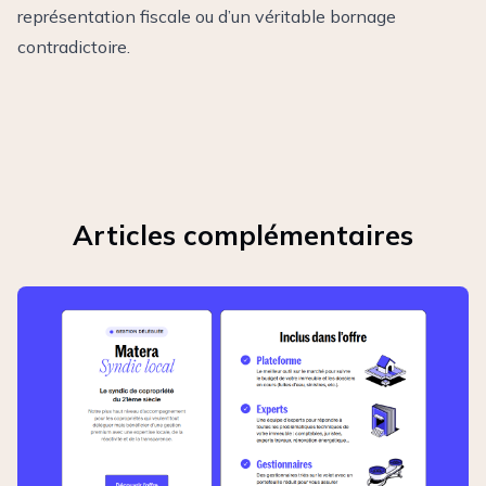
représentation fiscale ou d’un véritable bornage
contradictoire.
Articles complémentaires