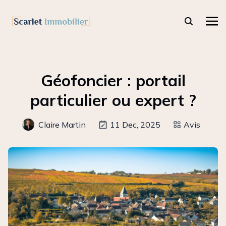
Géofoncier : portail
particulier ou expert ?
Claire Martin
11 Dec, 2025
Avis