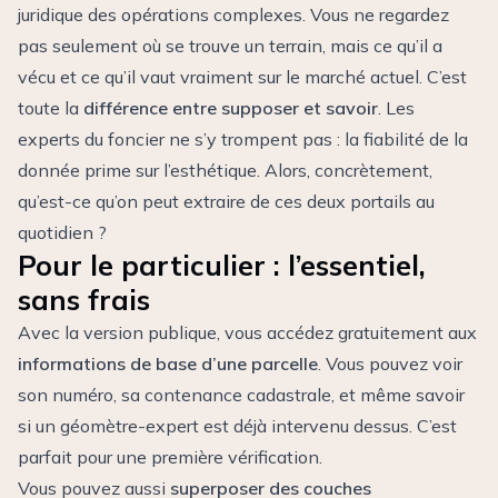
juridique des opérations complexes. Vous ne regardez
pas seulement où se trouve un terrain, mais ce qu’il a
vécu et ce qu’il vaut vraiment sur le marché actuel. C’est
toute la
différence entre supposer et savoir
. Les
experts du foncier ne s’y trompent pas : la fiabilité de la
donnée prime sur l’esthétique. Alors, concrètement,
qu’est-ce qu’on peut extraire de ces deux portails au
quotidien ?
Pour le particulier : l’essentiel,
sans frais
Avec la version publique, vous accédez gratuitement aux
informations de base d’une parcelle
. Vous pouvez voir
son numéro, sa contenance cadastrale, et même savoir
si un géomètre-expert est déjà intervenu dessus. C’est
parfait pour une première vérification.
Vous pouvez aussi
superposer des couches