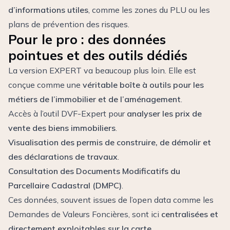
d’informations utiles
, comme les zones du PLU ou les
plans de prévention des risques.
Pour le pro : des données
pointues et des outils dédiés
La version EXPERT va beaucoup plus loin. Elle est
conçue comme une
véritable boîte à outils pour les
métiers de l’immobilier et de l’aménagement
.
Accès à l’outil DVF-Expert pour
analyser les prix de
vente des biens immobiliers
.
Visualisation des permis de construire, de démolir et
des déclarations de travaux
.
Consultation des Documents Modificatifs du
Parcellaire Cadastral (DMPC)
.
Ces données, souvent issues de l’open data comme les
Demandes de Valeurs Foncières
, sont ici
centralisées et
directement exploitables sur la carte
.