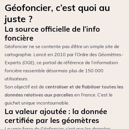
Géofoncier, c’est quoi au
juste ?
La source officielle de l’info
foncière
Géofoncier ne se contente pas d’être un simple site de
cartographie. Lancé en 2010 par l’Ordre des Géomètres-
Experts (OGE), ce
portail de référence
de l’information
foncière rassemble désormais plus de 150 000
utilisateurs.
Son objectif est de
centraliser et de fiabiliser toutes les
données relatives aux parcelles
en France. C’est le
guichet unique incontournable.
La valeur ajoutée : la donnée
certifiée par les géomètres
La vraie force de Géofoncier, c’est que les données