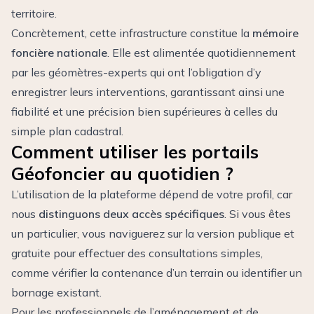
territoire.
Concrètement, cette infrastructure constitue la
mémoire
foncière nationale
. Elle est alimentée quotidiennement
par les géomètres-experts qui ont l’obligation d’y
enregistrer leurs interventions, garantissant ainsi une
fiabilité et une précision bien supérieures à celles du
simple plan cadastral.
Comment utiliser les portails
Géofoncier au quotidien ?
L’utilisation de la plateforme dépend de votre profil, car
nous
distinguons deux accès spécifiques
. Si vous êtes
un particulier, vous naviguerez sur la version publique et
gratuite pour effectuer des consultations simples,
comme vérifier la contenance d’un terrain ou identifier un
bornage existant.
Pour les professionnels de l’aménagement et de