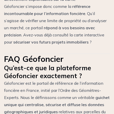
Géofoncier s’impose donc comme la
référence
incontournable pour l’information foncière
. Qu’il
s’agisse de vérifier une limite de propriété ou d’analyser
un marché, ce portail
répond à vos besoins avec
précision
. Avez-vous déjà consulté la carte interactive
pour
sécuriser vos futurs projets immobiliers
?
FAQ Géofoncier
Qu’est-ce que la plateforme
Géofoncier exactement ?
Géofoncier est le portail de référence de l’information
foncière en France, initié par l’Ordre des Géomètres-
Experts. Nous le définissons comme un véritable
guichet
unique qui centralise, sécurise et diffuse les données
géographiques et juridiques
relatives aux parcelles du