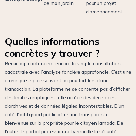
de mon jardin
pour un projet
d’aménagement
Quelles informations
concrètes y trouver ?
Beaucoup confondent encore la simple consultation
cadastrale avec l’analyse foncière approfondie. C’est une
erreur qui se paie souvent au prix fort lors d’une
transaction. La plateforme ne se contente pas d’afficher
des limites graphiques ; elle agrège des décennies
d’archives et de données légales incontestables. D’un
côté, l’outil grand public offre une transparence
bienvenue sur la propriété pour le citoyen lambda. De
l’autre, le portail professionnel verrouille la sécurité