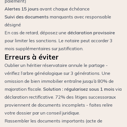
paiement)
Alertes 15 jours
avant chaque échéance
Suivi des documents
manquants avec responsable
désigné
En cas de retard, déposez une
déclaration provisoire
pour limiter les sanctions. Le notaire peut accorder 3
mois supplémentaires sur justification.
Erreurs à éviter
Oublier un héritier réservataire annule le partage -
vérifiez l’arbre généalogique sur 3 générations. Une
omission de bien immobilier entraîne jusqu’à 80% de
majoration fiscale.
Solution : régularisez sous 1 mois
via
déclaration rectificative. 72% des litiges successoraux
proviennent de documents incomplets - faites relire
votre dossier par un conseil juridique.
Rassembler les documents importants (acte de