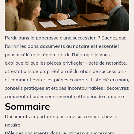
Perdu dans la paperasse d’une succession ? Sachez que
fournir les
bons documents au notaire
est essentiel
pour accélérer le règlement de l’héritage. Je vous
explique ici quelles pièces privilégier - acte de notoriété,
attestations de propriété ou déclaration de succession -
et comment éviter les pièges courants. Liste clé en main,
conseils pratiques et étapes incontournables : découvrez
comment aborder sereinement cette période complexe.
Sommaire
Documents importants pour une succession chez le
notaire
Rôle des documents dans le processus successoral