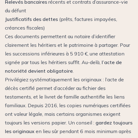
Relevés bancaires
récents et contrats d’assurance-vie
du défunt
Justificatifs des dettes
(prêts, factures impayées,
créances fiscales)
Ces documents permettent au notaire d’identifier
clairement les héritiers et le patrimoine à partager.
Pour
les successions inférieures à 5 910 €
, une attestation
signée par tous les héritiers suffit. Au-delà,
l’acte de
notoriété devient obligatoire
.
Privilégiez systématiquement les originaux : l’acte de
décès certifié permet d’accéder au fichier des
testaments, et le livret de famille authentifie les liens
familiaux. Depuis 2016, les copies numériques certifiées
ont valeur légale, mais certains organismes exigent
toujours les versions papier. Un conseil :
gardez toujours
les originaux
en lieu sûr pendant 6 mois minimum après