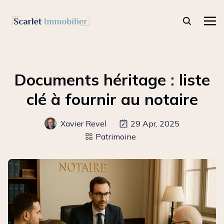
Documents héritage : liste
clé à fournir au notaire
Xavier Revel
29 Apr, 2025
Patrimoine