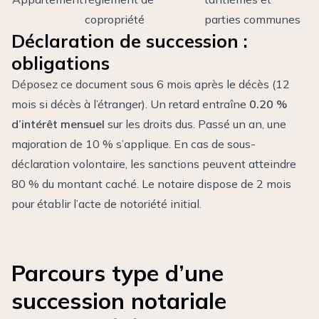
copropriété
parties communes
Déclaration de succession :
obligations
Déposez ce document sous 6 mois après le décès (12
mois si décès à l’étranger). Un retard entraîne
0.20 %
d’intérêt mensuel
sur les droits dus. Passé un an, une
majoration de 10 % s’applique. En cas de sous-
déclaration volontaire, les sanctions peuvent atteindre
80 % du montant caché. Le notaire dispose de 2 mois
pour établir l’acte de notoriété initial.
Parcours type d’une
succession notariale