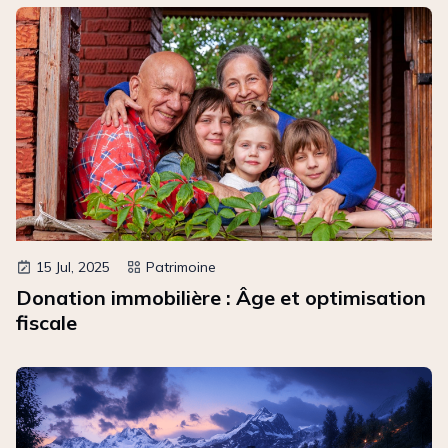
15 Jul, 2025
Patrimoine
Donation immobilière : Âge et optimisation
fiscale