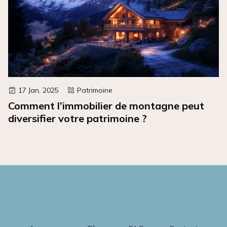
17 Jan, 2025
Patrimoine
Comment l’immobilier de montagne peut
diversifier votre patrimoine ?