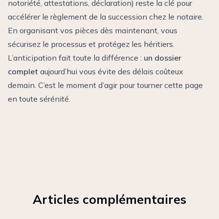
notoriété, attestations, déclaration) reste la clé pour
accélérer le règlement de la succession chez le notaire.
En organisant vos pièces dès maintenant, vous
sécurisez le processus et protégez les héritiers.
L’anticipation fait toute la différence :
un dossier
complet
aujourd’hui vous évite des délais coûteux
demain. C’est le moment d’agir pour tourner cette page
en toute sérénité.
Articles complémentaires