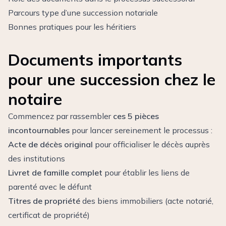
Parcours type d’une succession notariale
Bonnes pratiques pour les héritiers
Documents importants
pour une succession chez le
notaire
Commencez par rassembler
ces 5 pièces
incontournables
pour lancer sereinement le processus :
Acte de décès original
pour officialiser le décès auprès
des institutions
Livret de famille complet
pour établir les liens de
parenté avec le défunt
Titres de propriété
des biens immobiliers (acte notarié,
certificat de propriété)