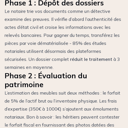
Phase 1 : Dépôt des dossiers
Le notaire trie vos documents comme un détective
examine des preuves. Il vérifie d’abord l’authenticité des
actes d’état civil et croise les informations avec les
relevés bancaires. Pour gagner du temps, transférez les
pièces par voie dématérialisée - 85% des études
notariales utilisent désormais des plateformes
sécurisées. Un dossier complet
réduit le traitement
à 3
semaines en moyenne.
Phase 2 : Évaluation du
patrimoine
L’estimation des meubles suit deux méthodes : le forfait
de 5% de l’actif brut ou l’inventaire physique. Les frais
d’expertise (350€ à 1000€) s’ajoutent aux
émoluments
notariaux
. Bon à savoir : les héritiers peuvent contester
le forfait fiscal en fournissant des photos datées des