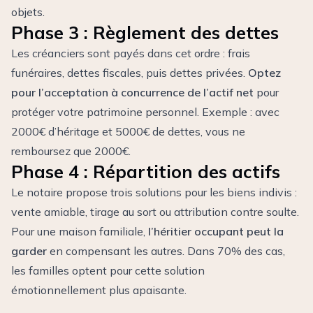
objets.
Phase 3 : Règlement des dettes
Les créanciers sont payés dans cet ordre : frais
funéraires, dettes fiscales, puis dettes privées.
Optez
pour l’acceptation à concurrence de l’actif net
pour
protéger votre patrimoine personnel. Exemple : avec
2000€ d’héritage et 5000€ de dettes, vous ne
remboursez que 2000€.
Phase 4 : Répartition des actifs
Le notaire propose trois solutions pour les biens indivis :
vente amiable, tirage au sort ou attribution contre soulte.
Pour une maison familiale,
l’héritier occupant peut la
garder
en compensant les autres. Dans 70% des cas,
les familles optent pour cette solution
émotionnellement plus apaisante.