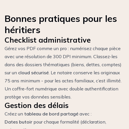
Bonnes pratiques pour les
héritiers
Checklist administrative
Gérez vos PDF comme un pro : numérisez chaque pièce
avec une résolution de 300 DPI minimum. Classez-les
dans des dossiers thématiques (biens, dettes, comptes)
sur un
cloud sécurisé
. Le notaire conserve les originaux
75 ans minimum - pour les actes familiaux, c’est illimité.
Un coffre-fort numérique avec double authentification
protège vos données sensibles.
Gestion des délais
Créez un
tableau de bord partagé
avec :
Dates butoir
pour chaque formalité (déclaration,