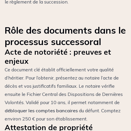
le règlement de la succession.
Rôle des documents dans le
processus successoral
Acte de notoriété : preuves et
enjeux
Ce document clé établit officiellement votre qualité
d’héritier. Pour l’obtenir, présentez au notaire l’acte de
décès et vos justificatifs familiaux. Le notaire vérifie
ensuite le
Fichier Central des Dispositions de Dernières
Volontés
. Validé pour 10 ans, il permet notamment de
débloquer les comptes bancaires
du défunt. Comptez
environ 250 € pour son établissement.
Attestation de propriété