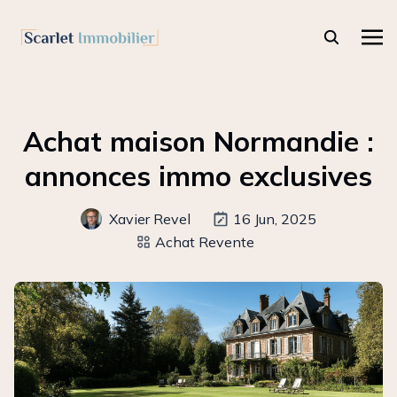
Achat maison Normandie :
annonces immo exclusives
Xavier Revel
16 Jun, 2025
Achat Revente