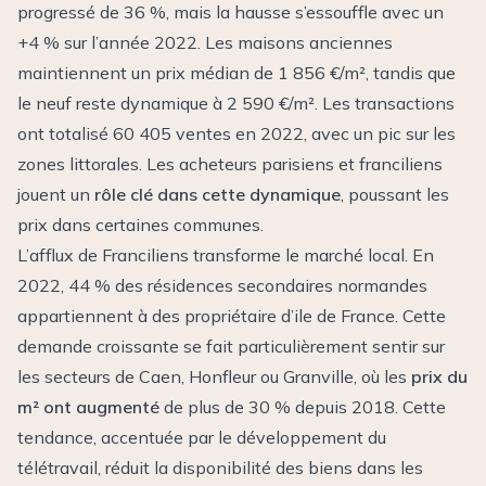
progressé de 36 %, mais la hausse s’essouffle avec un
+4 % sur l’année 2022. Les maisons anciennes
maintiennent un prix médian de 1 856 €/m², tandis que
le neuf reste dynamique à 2 590 €/m². Les transactions
ont totalisé 60 405 ventes en 2022, avec un pic sur les
zones littorales. Les acheteurs parisiens et franciliens
jouent un
rôle clé dans cette dynamique
, poussant les
prix dans certaines communes.
L’afflux de Franciliens transforme le marché local. En
2022, 44 % des résidences secondaires normandes
appartiennent à des propriétaire d’ile de France. Cette
demande croissante se fait particulièrement sentir sur
les secteurs de Caen, Honfleur ou Granville, où les
prix du
m² ont augmenté
de plus de 30 % depuis 2018. Cette
tendance, accentuée par le développement du
télétravail, réduit la disponibilité des biens dans les