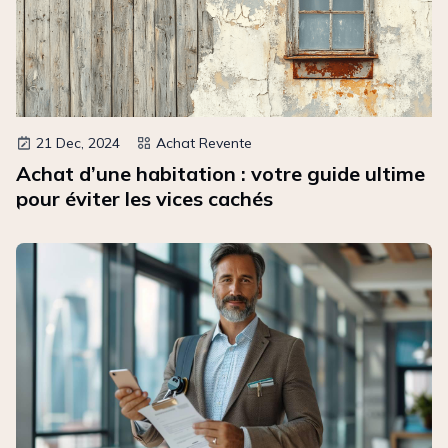
21 Dec, 2024
Achat Revente
Achat d’une habitation : votre guide ultime
pour éviter les vices cachés