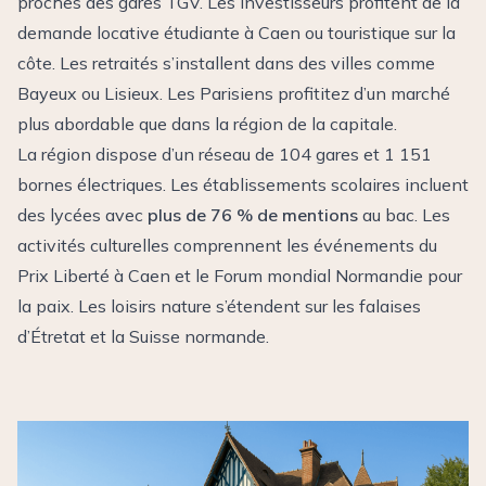
proches des gares TGV. Les investisseurs profitent de la
demande locative étudiante à Caen ou touristique sur la
côte. Les retraités s’installent dans des villes comme
Bayeux ou Lisieux. Les Parisiens profititez d’un marché
plus abordable que dans la région de la capitale.
La région dispose d’un réseau de 104 gares et 1 151
bornes électriques. Les établissements scolaires incluent
des lycées avec
plus de 76 % de mentions
au bac. Les
activités culturelles comprennent les événements du
Prix Liberté à Caen et le Forum mondial Normandie pour
la paix. Les loisirs nature s’étendent sur les falaises
d’Étretat et la Suisse normande.