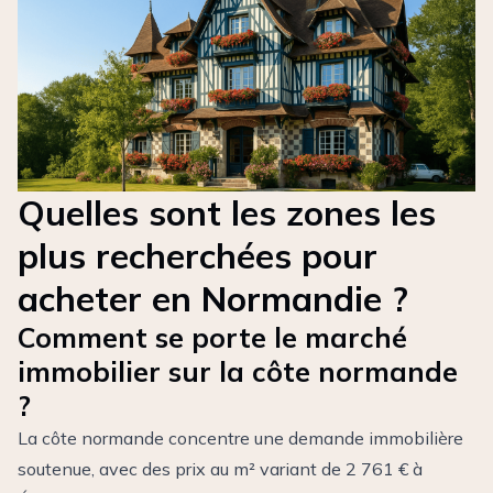
Quelles sont les zones les
plus recherchées pour
acheter en Normandie ?
Comment se porte le marché
immobilier sur la côte normande
?
La côte normande concentre une demande immobilière
soutenue, avec des prix au m² variant de 2 761 € à