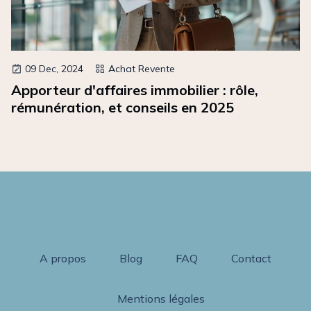
09 Dec, 2024
Achat Revente
Apporteur d'affaires immobilier : rôle,
rémunération, et conseils en 2025
A propos
Blog
FAQ
Contact
Mentions légales