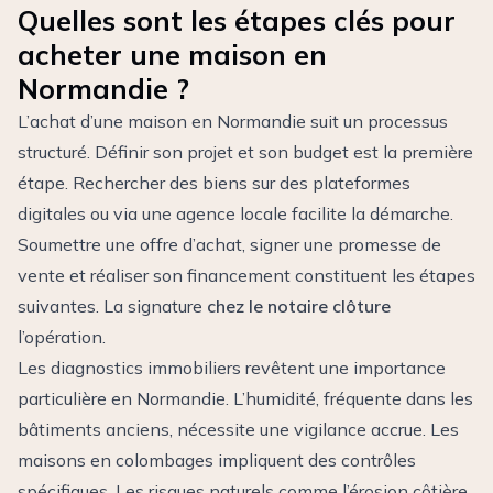
Quelles sont les étapes clés pour
acheter une maison en
Normandie ?
L’achat d’une maison en Normandie suit un processus
structuré. Définir son projet et son budget est la première
étape. Rechercher des biens sur des plateformes
digitales ou via une agence locale facilite la démarche.
Soumettre une offre d’achat, signer une promesse de
vente et réaliser son financement constituent les étapes
suivantes. La signature
chez le notaire clôture
l’opération.
Les diagnostics immobiliers revêtent une importance
particulière en Normandie. L’humidité, fréquente dans les
bâtiments anciens, nécessite une vigilance accrue. Les
maisons en colombages impliquent des contrôles
spécifiques. Les risques naturels comme l’érosion côtière