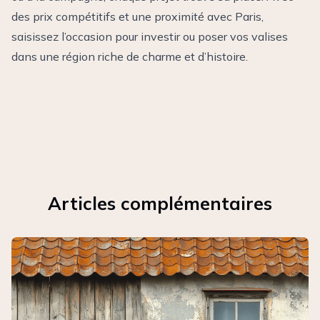
des prix compétitifs et une proximité avec Paris,
saisissez l’occasion pour investir ou poser vos valises
dans une région riche de charme et d’histoire.
Articles complémentaires