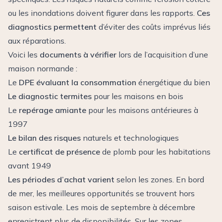
ou les inondations doivent figurer dans les rapports.
Ces
diagnostics permettent
d’éviter des coûts imprévus liés
aux réparations.
Voici les
documents à vérifier
lors de l’acquisition d’une
maison normande :
Le
DPE évaluant la consommation
énergétique du bien
Le diagnostic termites
pour les maisons en bois
Le
repérage amiante
pour les maisons antérieures à
1997
Le bilan des risques
naturels et technologiques
Le
certificat de présence
de plomb pour les habitations
avant 1949
Les périodes d’achat varient
selon les zones. En bord
de mer, les meilleures opportunités se trouvent hors
saison estivale. Les mois de septembre à décembre
enregistrent plus de disponibilités. Sur les zones