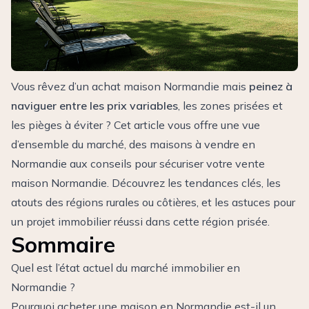
Vous rêvez d’un achat maison Normandie mais
peinez à
naviguer entre les prix variables
, les zones prisées et
les pièges à éviter ? Cet article vous offre une vue
d’ensemble du marché, des maisons à vendre en
Normandie aux conseils pour sécuriser votre vente
maison Normandie. Découvrez les tendances clés, les
atouts des régions rurales ou côtières, et les astuces pour
un projet immobilier réussi dans cette région prisée.
Sommaire
Quel est l’état actuel du marché immobilier en
Normandie ?
Pourquoi acheter une maison en Normandie est-il un