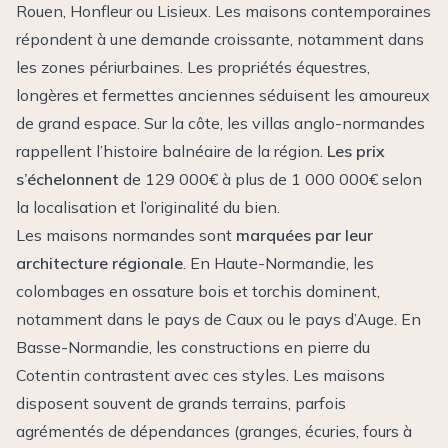
Rouen, Honfleur ou Lisieux. Les maisons contemporaines
répondent à une demande croissante, notamment dans
les zones périurbaines. Les propriétés équestres,
longères et fermettes anciennes séduisent les amoureux
de grand espace. Sur la côte, les villas anglo-normandes
rappellent l’histoire balnéaire de la région.
Les prix
s’échelonnent
de 129 000€ à plus de 1 000 000€ selon
la localisation et l’originalité du bien.
Les maisons normandes sont
marquées par leur
architecture régionale
. En Haute-Normandie, les
colombages en ossature bois et torchis dominent,
notamment dans le pays de Caux ou le pays d’Auge. En
Basse-Normandie, les constructions en pierre du
Cotentin contrastent avec ces styles. Les maisons
disposent souvent de grands terrains, parfois
agrémentés de dépendances (granges, écuries, fours à