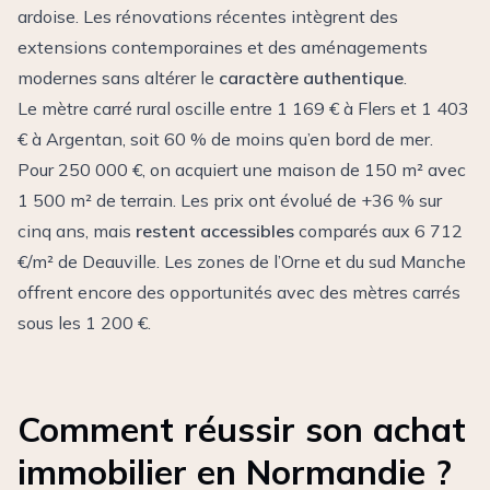
ardoise. Les rénovations récentes intègrent des
extensions contemporaines et des aménagements
modernes sans altérer le
caractère authentique
.
Le mètre carré rural oscille entre 1 169 € à Flers et 1 403
€ à Argentan, soit 60 % de moins qu’en bord de mer.
Pour 250 000 €, on acquiert une maison de 150 m² avec
1 500 m² de terrain. Les prix ont évolué de +36 % sur
cinq ans, mais
restent accessibles
comparés aux 6 712
€/m² de Deauville. Les zones de l’Orne et du sud Manche
offrent encore des opportunités avec des mètres carrés
sous les 1 200 €.
Comment réussir son achat
immobilier en Normandie ?