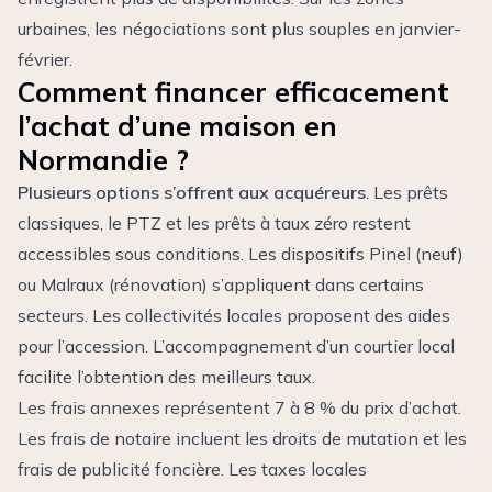
urbaines, les négociations sont plus souples en janvier-
février.
Comment financer efficacement
l’achat d’une maison en
Normandie ?
Plusieurs options s’offrent aux acquéreurs
. Les prêts
classiques, le PTZ et les prêts à taux zéro restent
accessibles sous conditions. Les dispositifs Pinel (neuf)
ou Malraux (rénovation) s’appliquent dans certains
secteurs. Les collectivités locales proposent des aides
pour l’accession. L’accompagnement d’un courtier local
facilite l’obtention des meilleurs taux.
Les frais annexes représentent 7 à 8 % du prix d’achat.
Les frais de notaire incluent les droits de mutation et les
frais de publicité foncière. Les taxes locales