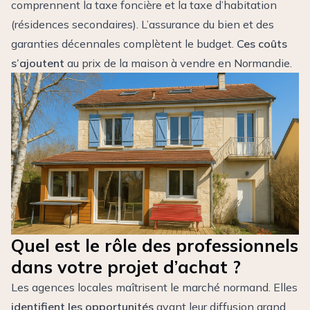
comprennent la taxe foncière et la taxe d’habitation
(résidences secondaires). L’assurance du bien et des
garanties décennales complètent le budget.
Ces coûts
s’ajoutent
au prix de la maison à vendre en Normandie.
Quel est le rôle des professionnels
dans votre projet d’achat ?
Les agences locales maîtrisent le marché normand. Elles
identifient les opportunités
avant leur diffusion grand