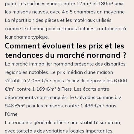
pain). Les surfaces varient entre 125m² et 180m² pour
les maisons neuves, avec 4 à 5 chambres en moyenne.
La répartition des pièces et les matériaux utilisés,
comme le chaume pour certaines toitures, contribuent à
leur charme typique.
Comment évoluent les prix et les
tendances du marché normand ?
Le marché immobilier normand présente des disparités
régionales notables. Le prix médian d’une maison
s’établit à 2 055 €/m², mais Deauville dépasse les 6 000
€/m², contre 1 169 €/m² à Flers. Les écarts entre
départements sont marqués : le Calvados culmine à 2
846 €/m² pour les maisons, contre 1 486 €/m² dans
l’Orne.
La tendance générale affiche
une stabilité sur un an
,
avec toutefois des variations locales importantes.