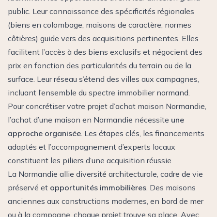
public. Leur connaissance des spécificités régionales
(biens en colombage, maisons de caractère, normes
côtières) guide vers des acquisitions pertinentes. Elles
facilitent l’accès à des biens exclusifs et négocient des
prix en fonction des particularités du terrain ou de la
surface. Leur réseau s’étend des villes aux campagnes,
incluant l’ensemble du spectre immobilier normand.
Pour concrétiser votre projet d’achat maison Normandie,
l’
achat d’une maison en Normandie
nécessite
une
approche organisée
. Les étapes clés, les financements
adaptés et l’accompagnement d’experts locaux
constituent les piliers d’une acquisition réussie.
La Normandie allie diversité architecturale, cadre de vie
préservé et
opportunités immobilières
. Des maisons
anciennes aux constructions modernes, en bord de mer
ou à la campagne, chaque projet trouve sa place. Avec