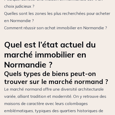
choix judicieux ?
Quelles sont les zones les plus recherchées pour acheter
en Normandie ?
Comment réussir son achat immobilier en Normandie ?
Quel est l’état actuel du
marché immobilier en
Normandie ?
Quels types de biens peut-on
trouver sur le marché normand ?
Le marché normand offre une diversité architecturale
variée, alliant tradition et modernité. On y retrouve des
maisons de caractère avec leurs colombages
emblématiques, typiques des quartiers historiques de