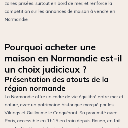
zones prisées, surtout en bord de mer, et renforce la
compétition sur les annonces de maison à vendre en
Normandie.
Pourquoi acheter une
maison en Normandie est-il
un choix judicieux ?
Présentation des atouts de la
région normande
La Normandie offre un cadre de vie équilibré entre mer et
nature, avec un patrimoine historique marqué par les
Vikings et Guillaume le Conquérant. Sa proximité avec
Paris, accessible en 1h15 en train depuis Rouen, en fait