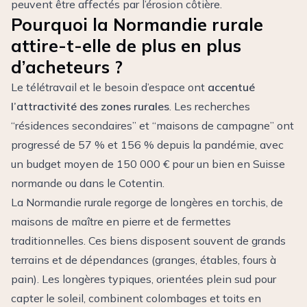
peuvent être affectés par l’érosion côtière.
Pourquoi la Normandie rurale
attire-t-elle de plus en plus
d’acheteurs ?
Le télétravail et le besoin d’espace ont
accentué
l’attractivité des zones rurales
. Les recherches
“résidences secondaires” et “maisons de campagne” ont
progressé de 57 % et 156 % depuis la pandémie, avec
un budget moyen de 150 000 € pour un bien en Suisse
normande ou dans le Cotentin.
La Normandie rurale regorge de longères en torchis, de
maisons de maître en pierre et de fermettes
traditionnelles. Ces biens disposent souvent de grands
terrains et de dépendances (granges, étables, fours à
pain). Les longères typiques, orientées plein sud pour
capter le soleil, combinent colombages et toits en